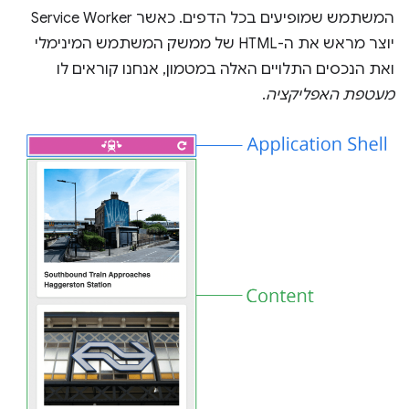
המשתמש שמופיעים בכל הדפים. כאשר Service Worker
יוצר מראש את ה-HTML של ממשק המשתמש המינימלי
ואת הנכסים התלויים האלה במטמון, אנחנו קוראים לו
מעטפת האפליקציה
.