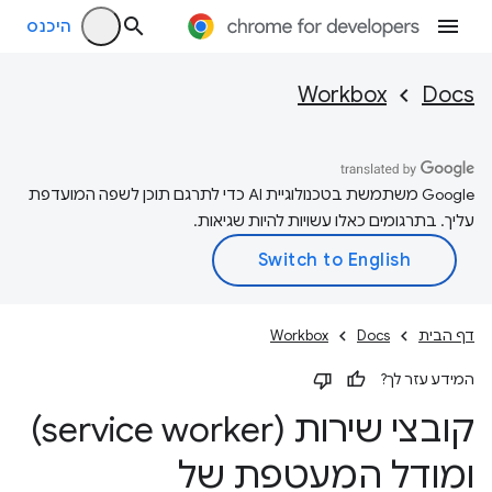
היכנס
Workbox
Docs
‫Google משתמשת בטכנולוגיית AI כדי לתרגם תוכן לשפה המועדפת
עליך. בתרגומים כאלו עשויות להיות שגיאות.
דף הבית
Docs
Workbox
המידע עזר לך?
קובצי שירות (service worker)
ומודל המעטפת של