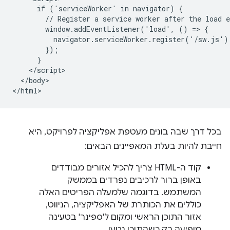
      if ('serviceWorker' in navigator) {

        // Register a service worker after the load e
        window.addEventListener('load', () => {

          navigator.serviceWorker.register('/sw.js');
        });

      }

    </script>

  </body>

בכל דרך שבה בונים מעטפת אפליקציה לפרויקט, היא
חייבת להיות בעלת המאפיינים הבאים:
קוד ה-HTML צריך להכיל אזורים מבודדים
באופן ברור לרכיבים נפרדים בממשק
המשתמש. בדוגמה שלמעלה הפריטים האלה
כוללים את הכותרת של האפליקציה, הניווט,
אזור התוכן הראשי ומקום ל'ספינר' בטעינה
מופיעה רק כשהתוכן נטען.