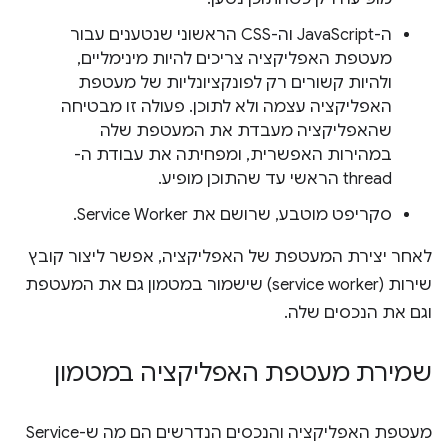
ה-JavaScript וה-CSS הראשוני שנטענים עבור
מעטפת האפליקציה צריכים להיות מינימליים,
ולהיות קשורים רק לפונקציונליות של מעטפת
האפליקציה עצמה ולא לתוכן. פעולה זו מבטיחה
שהאפליקציה מעבדת את המעטפת שלה
במהירות האפשרית, ומפחיתה את עבודת ה-
thread הראשי עד שהתוכן מופיע.
סקריפט מוטבע, שרושם את Service Worker.
לאחר יצירת המעטפת של האפליקציה, אפשר ליצור קובץ
שירות (service worker) שישמור במטמון גם את המעטפת
וגם את הנכסים שלה.
שמירת מעטפת האפליקציה במטמון
מעטפת האפליקציה והנכסים הנדרשים הם מה ש-Service