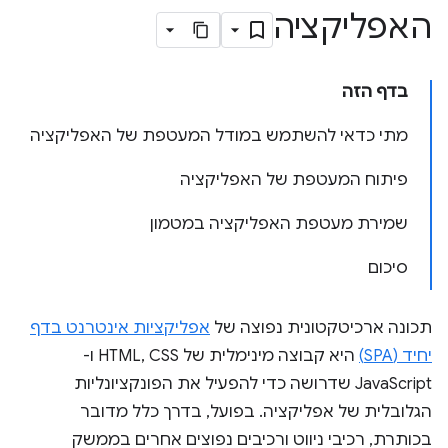
האפליקציה
בדף הזה
מתי כדאי להשתמש במודל המעטפת של האפליקציה
פיתוח המעטפת של האפליקציה
שמירת מעטפת האפליקציה במטמון
סיכום
תכונה ארכיטקטונית נפוצה של
אפליקציות אינטרנט בדף
יחיד (SPA)
היא קבוצה מינימלית של HTML, CSS ו-
JavaScript שדרושה כדי להפעיל את הפונקציונליות
הגלובלית של אפליקציה. בפועל, בדרך כלל מדובר
בכותרת, רכיבי ניווט ורכיבים נפוצים אחרים בממשק