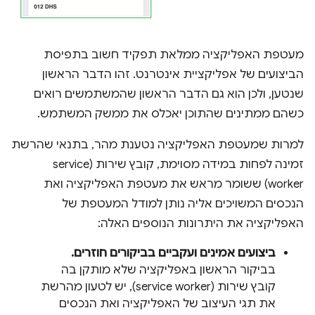
מעטפת האפליקציה ממלאת תפקיד חשוב בתפיסת
הביצועים של אפליקציית אינטרנט. זהו הדבר הראשון
שנטען, ולכן הוא גם הדבר הראשון שהמשתמשים רואים
כשהם ממתינים שהתוכן יאכלס את ממשק המשתמש.
למרות שמעטפת האפליקציה נטענת מהר, בתנאי שהרשת
זמינה לפחות במידה מסוימת, קובץ שירות (service
worker) ששומר מראש את מעטפת האפליקציה ואת
הנכסים המשויכים אליה נותן למודל המעטפת של
האפליקציה את היתרונות הנוספים האלה:
ביצועים אמינים ועקביים בביקורים חוזרים.
בביקור הראשון באפליקציה שלא מותקן בה
קובץ שירות (service worker), יש לטעון מהרשת
את תגי העיצוב של האפליקציה ואת הנכסים