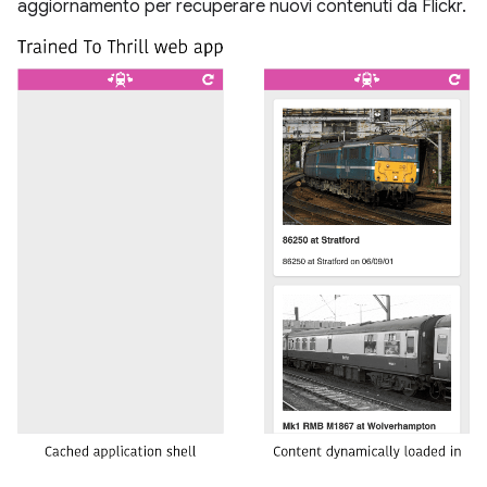
aggiornamento per recuperare nuovi contenuti da Flickr.