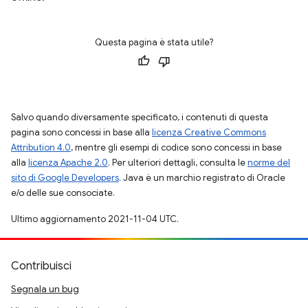
Questa pagina è stata utile?
Salvo quando diversamente specificato, i contenuti di questa
pagina sono concessi in base alla
licenza Creative Commons
Attribution 4.0
, mentre gli esempi di codice sono concessi in base
alla
licenza Apache 2.0
. Per ulteriori dettagli, consulta le
norme del
sito di Google Developers
. Java è un marchio registrato di Oracle
e/o delle sue consociate.
Ultimo aggiornamento 2021-11-04 UTC.
Contribuisci
Segnala un bug