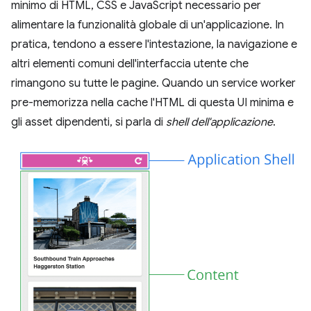
minimo di HTML, CSS e JavaScript necessario per
alimentare la funzionalità globale di un'applicazione. In
pratica, tendono a essere l'intestazione, la navigazione e
altri elementi comuni dell'interfaccia utente che
rimangono su tutte le pagine. Quando un service worker
pre-memorizza nella cache l'HTML di questa UI minima e
gli asset dipendenti, si parla di
shell dell'applicazione
.