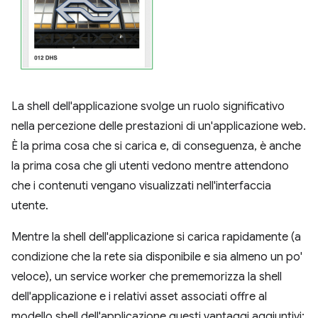
La shell dell'applicazione svolge un ruolo significativo
nella percezione delle prestazioni di un'applicazione web.
È la prima cosa che si carica e, di conseguenza, è anche
la prima cosa che gli utenti vedono mentre attendono
che i contenuti vengano visualizzati nell'interfaccia
utente.
Mentre la shell dell'applicazione si carica rapidamente (a
condizione che la rete sia disponibile e sia almeno un po'
veloce), un service worker che prememorizza la shell
dell'applicazione e i relativi asset associati offre al
modello shell dell'applicazione questi vantaggi aggiuntivi: