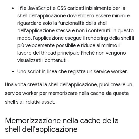
I file JavaScript e CSS caricati inizialmente per la
shell dell'applicazione dovrebbero essere minimi e
riguardare solo la funzionalità della shell
dell'applicazione stessa e non i contenuti. In questo
modo, l'applicazione esegue il rendering della shell il
più velocemente possibile e riduce al minimo il
lavoro del thread principale finché non vengono
visualizzati i contenuti.
Uno script in linea che registra un service worker.
Una volta creata la shell dell'applicazione, puoi creare un
service worker per memorizzare nella cache sia questa
shell sia i relativi asset.
Memorizzazione nella cache della
shell dell'applicazione