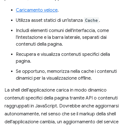
Caricamento veloce
.
Utilizza asset statici di un'istanza
Cache
.
Includi elementi comuni dell'interfaccia, come
l'intestazione e la barra laterale, separati dai
contenuti della pagina.
Recupera e visualizza contenuti specifici della
pagina.
Se opportuno, memorizza nella cache i contenuti
dinamici per la visualizzazione offline.
La shell dell'applicazione carica in modo dinamico
contenuti specifici della pagina tramite API o contenuti
raggruppati in JavaScript. Dovrebbe anche aggiornarsi
autonomamente, nel senso che se il markup della shell
dell'applicazione cambia, un aggiornamento del service