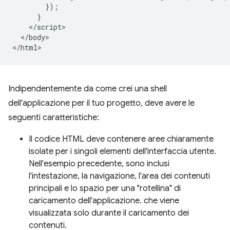
        });

      }

    </script>

  </body>

Indipendentemente da come crei una shell
dell'applicazione per il tuo progetto, deve avere le
seguenti caratteristiche:
Il codice HTML deve contenere aree chiaramente
isolate per i singoli elementi dell'interfaccia utente.
Nell'esempio precedente, sono inclusi
l'intestazione, la navigazione, l'area dei contenuti
principali e lo spazio per una "rotellina" di
caricamento dell'applicazione. che viene
visualizzata solo durante il caricamento dei
contenuti.