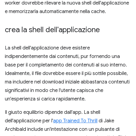
worker dovrebbe rilevare la nuova shell dell'applicazione
e memorizzarla automaticamente nella cache.
crea la shell dell'applicazione
La shell dell'applicazione deve esistere
indipendentemente dai contenuti, pur fornendo una
base per il completamento dei contenuti al suo interno.
Idealmente, il file dovrebbe essere il più sottile possibile,
ma includere nel download iniziale abbastanza contenuti
significativi in modo che l'utente capisca che
un'esperienza si carica rapidamente.
Il giusto equilibrio dipende dall'app. La shell
dell'applicazione per l'
app Trained To Thrill
di Jake
Archibald include un'intestazione con un pulsante di