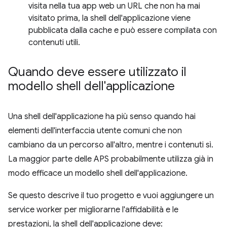
visita nella tua app web un URL che non ha mai
visitato prima, la shell dell'applicazione viene
pubblicata dalla cache e può essere compilata con
contenuti utili.
Quando deve essere utilizzato il
modello shell dell'applicazione
Una shell dell'applicazione ha più senso quando hai
elementi dell'interfaccia utente comuni che non
cambiano da un percorso all'altro, mentre i contenuti sì.
La maggior parte delle APS probabilmente utilizza già in
modo efficace un modello shell dell'applicazione.
Se questo descrive il tuo progetto e vuoi aggiungere un
service worker per migliorarne l'affidabilità e le
prestazioni, la shell dell'applicazione deve: