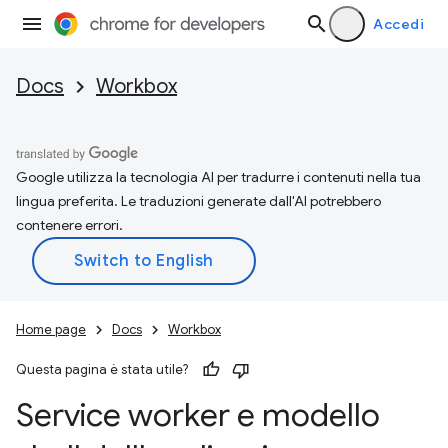
Accedi
Docs
Workbox
Google utilizza la tecnologia AI per tradurre i contenuti nella tua
lingua preferita. Le traduzioni generate dall'AI potrebbero
contenere errori.
Home page
Docs
Workbox
Questa pagina è stata utile?
Service worker e modello