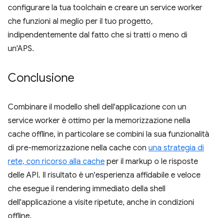
configurare la tua toolchain e creare un service worker
che funzioni al meglio per il tuo progetto,
indipendentemente dal fatto che si tratti o meno di
un'APS.
Conclusione
Combinare il modello shell dell'applicazione con un
service worker è ottimo per la memorizzazione nella
cache offline, in particolare se combini la sua funzionalità
di pre-memorizzazione nella cache con
una strategia di
rete, con ricorso alla cache
per il markup o le risposte
delle API. Il risultato è un'esperienza affidabile e veloce
che esegue il rendering immediato della shell
dell'applicazione a visite ripetute, anche in condizioni
offline.