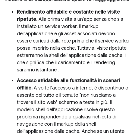
Rendimento affidabile e costante nelle visite
ripetute.
Alla prima visita a un'app senza che sia
installato un service worker, il markup
dell'applicazione e gli asset associati devono
essere caricati dalla rete prima che il service worker
possa inserirlo nella cache. Tuttavia, visite ripetute
estrarranno la shell dell'applicazione dalla cache, il
che significa che il caricamento e il rendering
saranno istantanei.
Accesso affidabile alle funzionalità in scenari
offline.
A volte l'accesso a internet è discontinuo o
assente del tutto e il temuto "non riusciamo a
trovare il sito web" schermo a testa in giù. Il
modello shell dell'applicazione risolve questo
problema rispondendo a qualsiasi richiesta di
navigazione con il markup della shell
dell'applicazione dalla cache. Anche se un utente