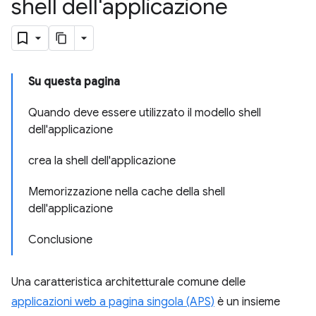
shell dell'applicazione
Su questa pagina
Quando deve essere utilizzato il modello shell
dell'applicazione
crea la shell dell'applicazione
Memorizzazione nella cache della shell
dell'applicazione
Conclusione
Una caratteristica architetturale comune delle
applicazioni web a pagina singola (APS)
è un insieme