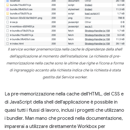
Il service worker prememorizza nella cache le dipendenze della shell
dell'applicazione al momento dell'installazione. Le richieste di pre-
memorizzazione nella cache sono le ultime due righe e l'icona a forma
di ingranaggio accanto alla richiesta indica che la richiesta è stata
gestita dal Service worker.
La pre-memorizzazione nella cache dell'HTML, del CSS e
di JavaScript della shell dell'applicazione è possibile in
quasi tutti i flussi di lavoro, inclusi i progetti che utilizzano
i bundler. Man mano che procedi nella documentazione,
imparerai a utilizzare direttamente Workbox per