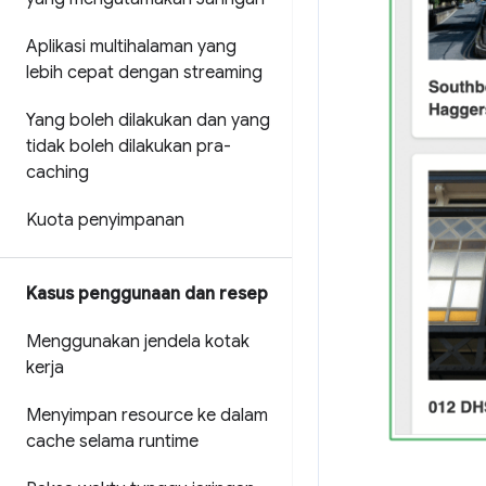
Aplikasi multihalaman yang
lebih cepat dengan streaming
Yang boleh dilakukan dan yang
tidak boleh dilakukan pra-
caching
Kuota penyimpanan
Kasus penggunaan dan resep
Menggunakan jendela kotak
kerja
Menyimpan resource ke dalam
cache selama runtime