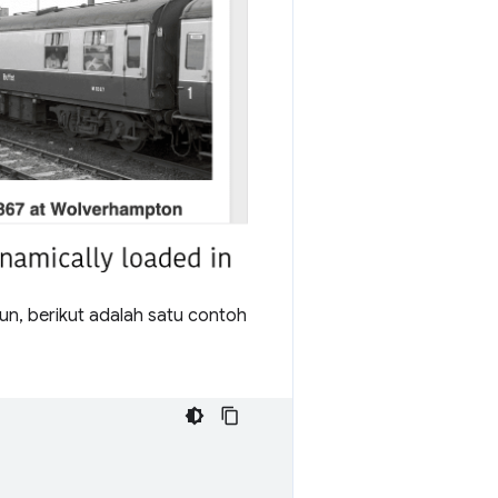
mun, berikut adalah satu contoh