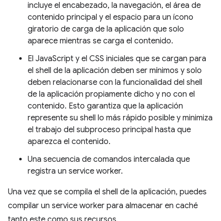
incluye el encabezado, la navegación, el área de
contenido principal y el espacio para un ícono
giratorio de carga de la aplicación que solo
aparece mientras se carga el contenido.
El JavaScript y el CSS iniciales que se cargan para
el shell de la aplicación deben ser mínimos y solo
deben relacionarse con la funcionalidad del shell
de la aplicación propiamente dicho y no con el
contenido. Esto garantiza que la aplicación
represente su shell lo más rápido posible y minimiza
el trabajo del subproceso principal hasta que
aparezca el contenido.
Una secuencia de comandos intercalada que
registra un service worker.
Una vez que se compila el shell de la aplicación, puedes
compilar un service worker para almacenar en caché
tanto este como sus recursos.