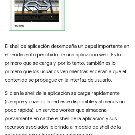
El shell de aplicación desempeña un papel importante en
el rendimiento percibido de una aplicación web. Es lo
primero que se carga y, por lo tanto, también es lo
primero que los usuarios ven mientras esperan a que el
contenido se propague en la interfaz de usuario.
Si bien la shell de la aplicación se carga rápidamente
(siempre y cuando la red esté disponible y al menos un
poco rápida), un service worker que almacena
previamente en caché el shell de la aplicación y sus
recursos asociados le brinda al modelo de shell de la