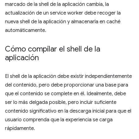
marcado de la shell de la aplicación cambia, la
actualización de un service worker debe recoger la
nueva shell de la aplicación y almacenarla en caché
automáticamente.
Cómo compilar el shell de la
aplicación
El shell de la aplicación debe existir independientemente
del contenido, pero debe proporcionar una base para
que el contenido se complete en él. Idealmente, debe
ser lo más delgada posible, pero incluir suficiente
contenido significativo en la descarga inicial para que el
usuario comprenda que la experiencia se carga
rápidamente.