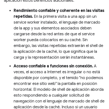
aplicación estos beneficios adicionales:
Rendimiento confiable y coherente en las visitas
repetidas.
En la primera visita a una app sin un
service worker instalado, el lenguaje de marcado
de la app y sus elementos asociados deben
cargarse desde la red antes de que el service
worker pueda colocarlos en su caché. Sin
embargo, las visitas repetidas extraerán el shell de
la aplicación de la caché, lo que significa que la
carga y la representación serán instantáneas.
Acceso confiable a funciones sin conexión.
A
veces, el acceso a Internet es irregular o no está
disponible por completo, y el temido "no podemos
encontrar ese sitio web" la pantalla en posición
horizontal. El modelo de shell de aplicación aborda
esto respondiendo a cualquier solicitud de
navegación con el lenguaje de marcado de shell de
aplicación desde la caché. Incluso si un usuario