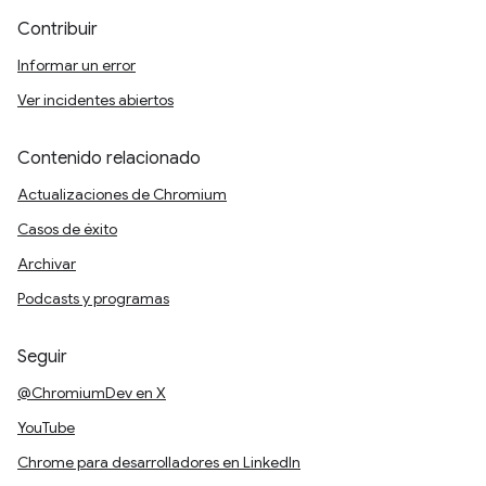
Contribuir
Informar un error
Ver incidentes abiertos
Contenido relacionado
Actualizaciones de Chromium
Casos de éxito
Archivar
Podcasts y programas
Seguir
@ChromiumDev en X
YouTube
Chrome para desarrolladores en LinkedIn