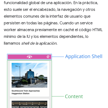
funcionalidad global de una aplicación. En la práctica,
esto suele ser el encabezado, la navegación y otros
elementos comunes de la interfaz de usuario que
persisten en todas las páginas. Cuando un service
worker almacena previamente en caché el código HTML
mínimo de la IU y los elementos dependientes, lo
llamamos
shell de la aplicación
.