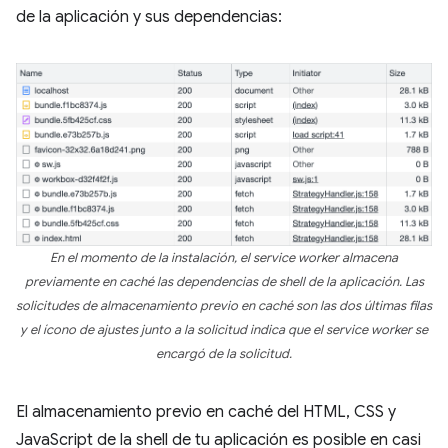
de la aplicación y sus dependencias:
En el momento de la instalación, el service worker almacena
previamente en caché las dependencias de shell de la aplicación. Las
solicitudes de almacenamiento previo en caché son las dos últimas filas
y el ícono de ajustes junto a la solicitud indica que el service worker se
encargó de la solicitud.
El almacenamiento previo en caché del HTML, CSS y
JavaScript de la shell de tu aplicación es posible en casi