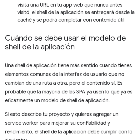
visita una URL en tu app web que nunca antes
visitó, el shell de la aplicación se entregará desde la
caché y se podrá completar con contenido útil.
Cuándo se debe usar el modelo de
shell de la aplicación
Una shell de aplicación tiene más sentido cuando tienes
elementos comunes de la interfaz de usuario que no
cambian de una ruta a otra, pero el contenido sí. Es
probable que la mayoría de las SPA ya usen lo que ya es
eficazmente un modelo de shell de aplicación.
Si esto describe tu proyecto y quieres agregar un
service worker para mejorar su confiabilidad y
rendimiento, el shell de la aplicación debe cumplir con lo