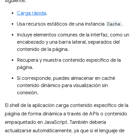
siguiente:
Carga rápida
.
Usa recursos estáticos de una instancia
Cache
.
Incluye elementos comunes de la interfaz, como un
encabezado y una barra lateral, separados del
contenido de la página.
Recupera y muestra contenido específico de la
página.
Si corresponde, puedes almacenar en caché
contenido dinámico para visualización sin
conexión.
El shell de la aplicación carga contenido específico de la
página de forma dinámica a través de APIs o contenido
empaquetado en JavaScript. También debería
actualizarse automáticamente, ya que si el lenguaje de