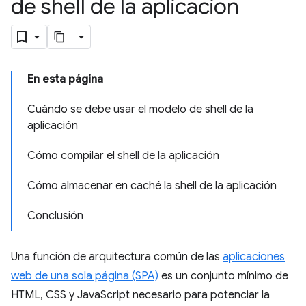
de shell de la aplicación
En esta página
Cuándo se debe usar el modelo de shell de la
aplicación
Cómo compilar el shell de la aplicación
Cómo almacenar en caché la shell de la aplicación
Conclusión
Una función de arquitectura común de las
aplicaciones
web de una sola página (SPA)
es un conjunto mínimo de
HTML, CSS y JavaScript necesario para potenciar la