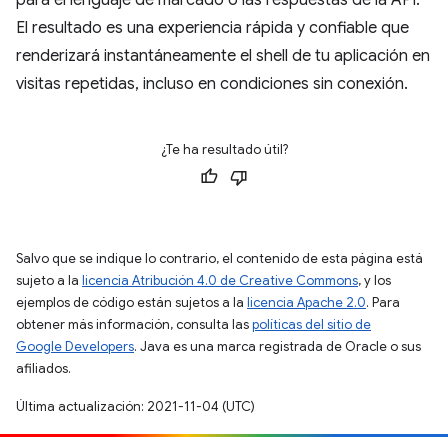
El resultado es una experiencia rápida y confiable que
renderizará instantáneamente el shell de tu aplicación en
visitas repetidas, incluso en condiciones sin conexión.
¿Te ha resultado útil?
Salvo que se indique lo contrario, el contenido de esta página está
sujeto a la
licencia Atribución 4.0 de Creative Commons
, y los
ejemplos de código están sujetos a la
licencia Apache 2.0
. Para
obtener más información, consulta las
políticas del sitio de
Google Developers
. Java es una marca registrada de Oracle o sus
afiliados.
Última actualización: 2021-11-04 (UTC)