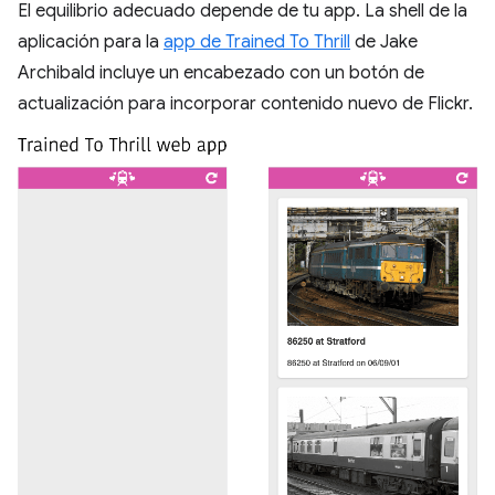
El equilibrio adecuado depende de tu app. La shell de la
aplicación para la
app de Trained To Thrill
de Jake
Archibald incluye un encabezado con un botón de
actualización para incorporar contenido nuevo de Flickr.