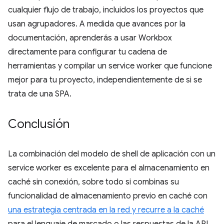
cualquier flujo de trabajo, incluidos los proyectos que
usan agrupadores. A medida que avances por la
documentación, aprenderás a usar Workbox
directamente para configurar tu cadena de
herramientas y compilar un service worker que funcione
mejor para tu proyecto, independientemente de si se
trata de una SPA.
Conclusión
La combinación del modelo de shell de aplicación con un
service worker es excelente para el almacenamiento en
caché sin conexión, sobre todo si combinas su
funcionalidad de almacenamiento previo en caché con
una estrategia centrada en la red y recurre a la caché
para el lenguaje de marcado o las respuestas de la API.