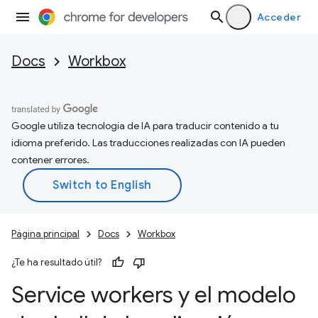
Acceder
Docs
Workbox
Google utiliza tecnología de IA para traducir contenido a tu
idioma preferido. Las traducciones realizadas con IA pueden
contener errores.
Página principal
Docs
Workbox
¿Te ha resultado útil?
Service workers y el modelo