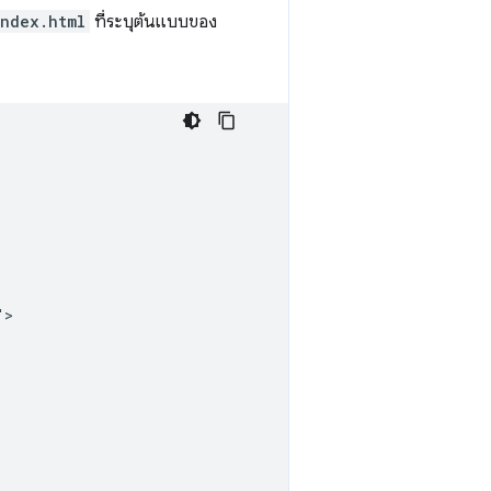
index.html
ที่ระบุต้นแบบของ
>
