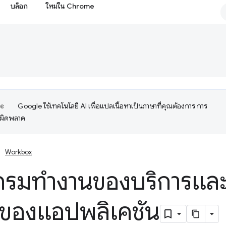
บล็อก
ใหม่ใน Chrome
Google ใช้เทคโนโลยี AI เพื่อแปลเนื้อหาเป็นภาษาที่คุณต้องการ การ
อผิดพลาด
Workbox
กรมทำงานของบริการแล
 ของแอปพลิเคชัน