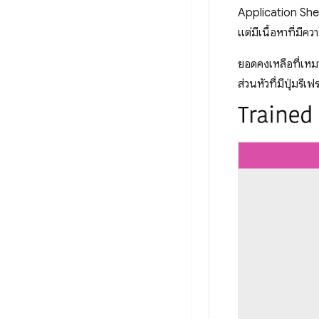
Application Shel
แต่มีเนื้อหาที่มี
ยอดคงเหลือที่เหม
ส่วนหัวที่มีปุ่มรีเ