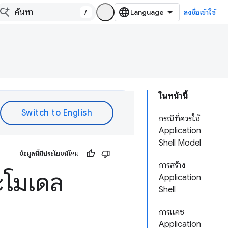
/
ลงชื่อเข้าใช้
ในหน้านี้
กรณีที่ควรใช้
Application
Shell Model
ข้อมูลนี้มีประโยชน์ไหม
การสร้าง
ะโมเดล
Application
Shell
การแคช
Application