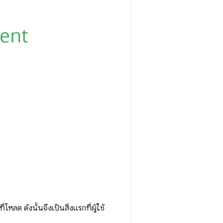
ลด ดังนั้นจึงเป็นสิ่งแรกที่ผู้ใช้