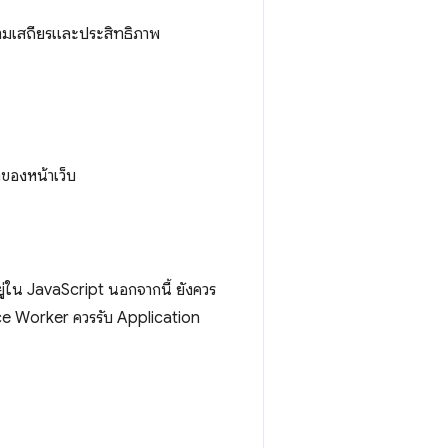
ความเสถียรและประสิทธิภาพ
ของหน้าเว็บ
ู่ใน JavaScript นอกจากนี้ ยังควร
ice Worker ควรรับ Application