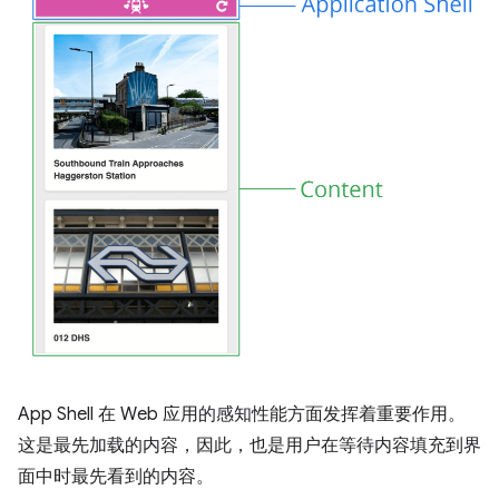
App Shell 在 Web 应用的感知性能方面发挥着重要作用。
这是最先加载的内容，因此，也是用户在等待内容填充到界
面中时最先看到的内容。