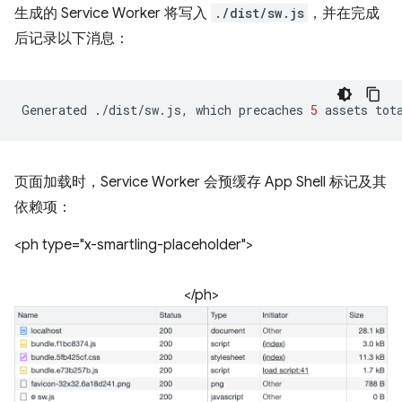
生成的 Service Worker 将写入
./dist/sw.js
，并在完成
后记录以下消息：
Generated
./dist/sw.js,
which
precaches
5
assets
tot
页面加载时，Service Worker 会预缓存 App Shell 标记及其
依赖项：
<ph type="x-smartling-placeholder">
</ph>