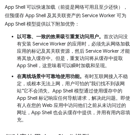
App Shell 可以快速加载（前提是网络可用且至少还快），
但预缓存 App Shell 及其关联资产的 Service Worker 可为
App Shell 模型提供以下附加优势：
以可靠、一致的效果吸引重复访问用户。
首次访问没
有安装 Service Worker 的应用时，必须先从网络加载
应用的标记及其关联资源，然后 Service Worker 才能
将其放入缓存中。但是，重复访问将从缓存中提取
App Shell，这意味着可以瞬时加载和呈现。
在离线场景中可靠地使用功能。
有时互联网接入不稳
定，或根本无法上网，用户可怕的“我们找不到该网
站”它不会消失。App Shell 模型通过使用缓存中的
App Shell 标记响应任何导航请求，解决此问题。即使
有人在您的 Web 应用中访问他们之前从未访问过的
网址，App Shell 也会从缓存中提供，并用有用内容填
充。