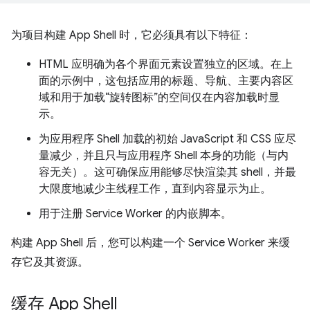
为项目构建 App Shell 时，它必须具有以下特征：
HTML 应明确为各个界面元素设置独立的区域。在上
面的示例中，这包括应用的标题、导航、主要内容区
域和用于加载“旋转图标”的空间仅在内容加载时显
示。
为应用程序 Shell 加载的初始 JavaScript 和 CSS 应尽
量减少，并且只与应用程序 Shell 本身的功能（与内
容无关）。这可确保应用能够尽快渲染其 shell，并最
大限度地减少主线程工作，直到内容显示为止。
用于注册 Service Worker 的内嵌脚本。
构建 App Shell 后，您可以构建一个 Service Worker 来缓
存它及其资源。
缓存 App Shell