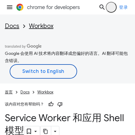
登录
Docs
Workbox
Google 会使用 AI 技术将内容翻译成您偏好的语言。AI 翻译可能包
含错误。
首页
Docs
Workbox
该内容对您有帮助吗？
Service Worker 和应用 Shell
模型