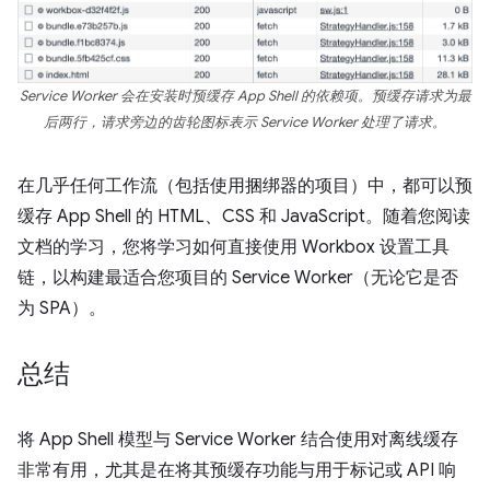
Service Worker 会在安装时预缓存 App Shell 的依赖项。预缓存请求为最
后两行，请求旁边的齿轮图标表示 Service Worker 处理了请求。
在几乎任何工作流（包括使用捆绑器的项目）中，都可以预
缓存 App Shell 的 HTML、CSS 和 JavaScript。随着您阅读
文档的学习，您将学习如何直接使用 Workbox 设置工具
链，以构建最适合您项目的 Service Worker（无论它是否
为 SPA）。
总结
将 App Shell 模型与 Service Worker 结合使用对离线缓存
非常有用，尤其是在将其预缓存功能与用于标记或 API 响