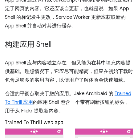
定于网页的内容。它还应该自更新，也就是说，如果 App
Shell 的标记发生更改，Service Worker 更新应获取新的
App Shell 并自动对其进行缓存。
构建应用 Shell
App Shell 应与内容独立存在，但又能为在其中填充内容提
供基础。理想情况下，它应尽可能精简，但应在初始下载时
包含足够多的实用内容，以便用户了解体验会快速加载。
合适的平衡点取决于您的应用。Jake Archibald 的
Trained
To Thrill 应用
的应用 Shell 包含一个带有刷新按钮的标头，
用于从 Flickr 提取新内容。