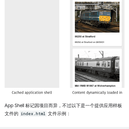
App Shell 标记因项目而异，不过以下是一个提供应用样板
文件的
index.html
文件示例：