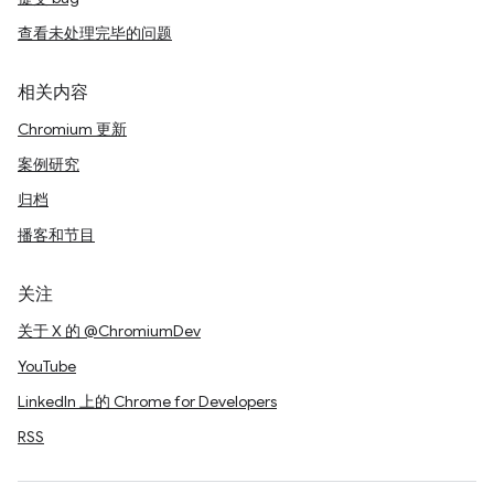
查看未处理完毕的问题
相关内容
Chromium 更新
案例研究
归档
播客和节目
关注
关于 X 的 @ChromiumDev
YouTube
LinkedIn 上的 Chrome for Developers
RSS