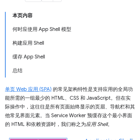
本页内容
何时应使用 App Shell 模型
构建应用 Shell
缓存 App Shell
总结
单页 Web 应用 (SPA)
的常见架构特性是支持应用的全局功
能所需的一组最少的 HTML、CSS 和 JavaScript。但在实
际操作中，这往往是所有页面始终显示的页眉、导航栏和其
他常见界面元素。当 Service Worker 预缓存这个最小界面
的 HTML 和依赖资源时，我们称之为
应用 Shell
。