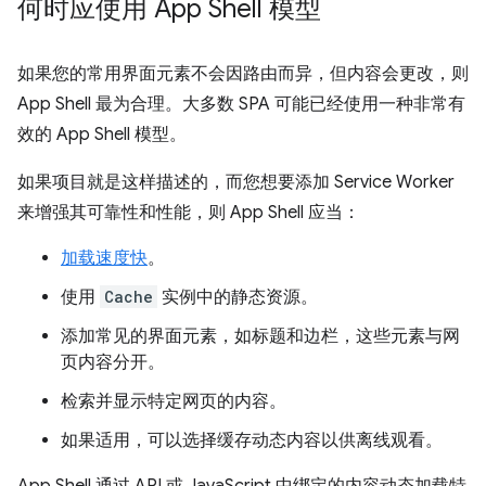
何时应使用 App Shell 模型
如果您的常用界面元素不会因路由而异，但内容会更改，则
App Shell 最为合理。大多数 SPA 可能已经使用一种非常有
效的 App Shell 模型。
如果项目就是这样描述的，而您想要添加 Service Worker
来增强其可靠性和性能，则 App Shell 应当：
加载速度快
。
使用
Cache
实例中的静态资源。
添加常见的界面元素，如标题和边栏，这些元素与网
页内容分开。
检索并显示特定网页的内容。
如果适用，可以选择缓存动态内容以供离线观看。
App Shell 通过 API 或 JavaScript 中绑定的内容动态加载特