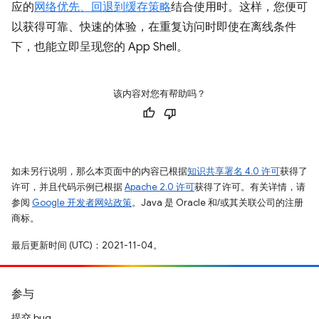
应的
网络优先、回退到缓存策略
结合使用时。这样，您便可
以获得可靠、快速的体验，在重复访问时即使在离线条件
下，也能立即呈现您的 App Shell。
该内容对您有帮助吗？
如未另行说明，那么本页面中的内容已根据
知识共享署名 4.0 许可
获得了
许可，并且代码示例已根据
Apache 2.0 许可
获得了许可。有关详情，请
参阅
Google 开发者网站政策
。Java 是 Oracle 和/或其关联公司的注册
商标。
最后更新时间 (UTC)：2021-11-04。
参与
提交 bug