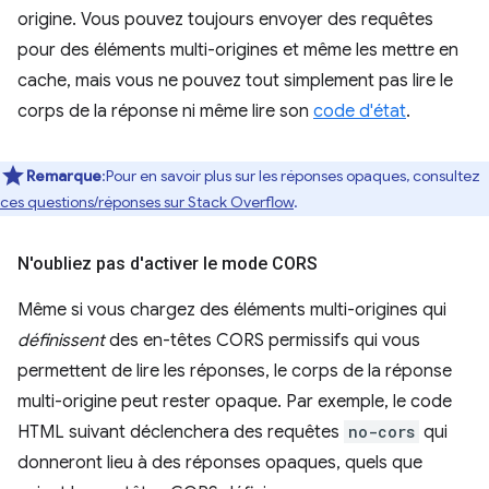
origine. Vous pouvez toujours envoyer des requêtes
pour des éléments multi-origines et même les mettre en
cache, mais vous ne pouvez tout simplement pas lire le
corps de la réponse ni même lire son
code d'état
.
Remarque
:Pour en savoir plus sur les réponses opaques, consultez
ces questions/réponses sur Stack Overflow
.
N'oubliez pas d'activer le mode CORS
Même si vous chargez des éléments multi-origines qui
définissent
des en-têtes CORS permissifs qui vous
permettent de lire les réponses, le corps de la réponse
multi-origine peut rester opaque. Par exemple, le code
HTML suivant déclenchera des requêtes
no-cors
qui
donneront lieu à des réponses opaques, quels que