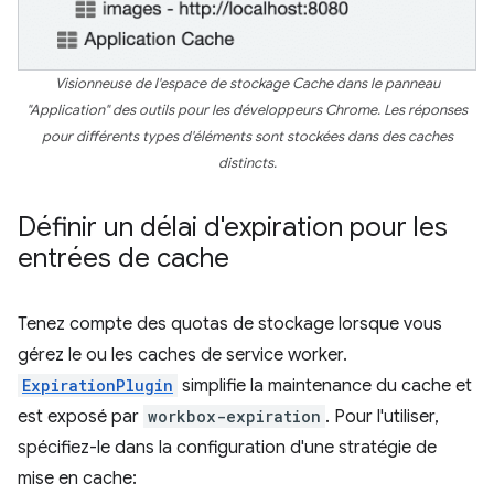
Visionneuse de l'espace de stockage Cache dans le panneau
"Application" des outils pour les développeurs Chrome. Les réponses
pour différents types d'éléments sont stockées dans des caches
distincts.
Définir un délai d'expiration pour les
entrées de cache
Tenez compte des quotas de stockage lorsque vous
gérez le ou les caches de service worker.
ExpirationPlugin
simplifie la maintenance du cache et
est exposé par
workbox-expiration
. Pour l'utiliser,
spécifiez-le dans la configuration d'une stratégie de
mise en cache: