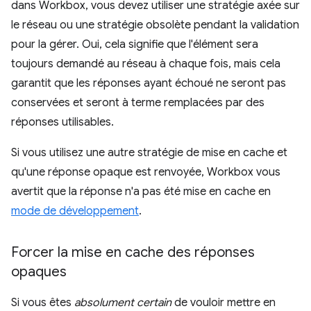
dans Workbox, vous devez utiliser une stratégie axée sur
le réseau ou une stratégie obsolète pendant la validation
pour la gérer. Oui, cela signifie que l'élément sera
toujours demandé au réseau à chaque fois, mais cela
garantit que les réponses ayant échoué ne seront pas
conservées et seront à terme remplacées par des
réponses utilisables.
Si vous utilisez une autre stratégie de mise en cache et
qu'une réponse opaque est renvoyée, Workbox vous
avertit que la réponse n'a pas été mise en cache en
mode de développement
.
Forcer la mise en cache des réponses
opaques
Si vous êtes
absolument certain
de vouloir mettre en