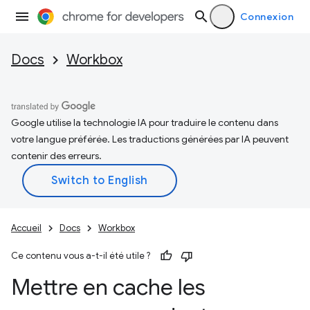
Connexion
Docs
Workbox
Google utilise la technologie IA pour traduire le contenu dans
votre langue préférée. Les traductions générées par IA peuvent
contenir des erreurs.
Accueil
Docs
Workbox
Ce contenu vous a-t-il été utile ?
Mettre en cache les