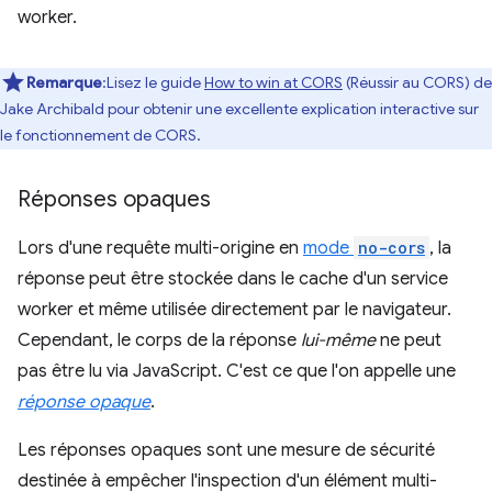
worker.
Remarque
:Lisez le guide
How to win at CORS
(Réussir au CORS) de
Jake Archibald pour obtenir une excellente explication interactive sur
le fonctionnement de CORS.
Réponses opaques
Lors d'une requête multi-origine en
mode
no-cors
, la
réponse peut être stockée dans le cache d'un service
worker et même utilisée directement par le navigateur.
Cependant, le corps de la réponse
lui-même
ne peut
pas être lu via JavaScript. C'est ce que l'on appelle une
réponse opaque
.
Les réponses opaques sont une mesure de sécurité
destinée à empêcher l'inspection d'un élément multi-