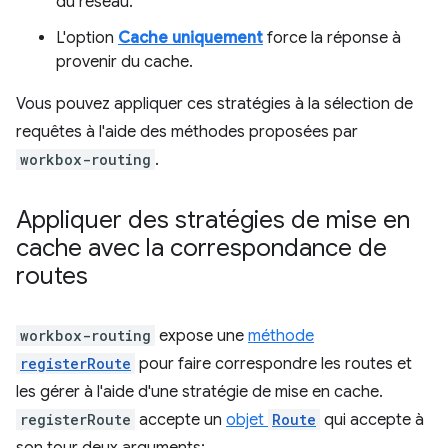
du réseau.
L'option
Cache uniquement
force la réponse à
provenir du cache.
Vous pouvez appliquer ces stratégies à la sélection de
requêtes à l'aide des méthodes proposées par
workbox-routing
.
Appliquer des stratégies de mise en
cache avec la correspondance de
routes
workbox-routing
expose une
méthode
registerRoute
pour faire correspondre les routes et
les gérer à l'aide d'une stratégie de mise en cache.
registerRoute
accepte un
objet
Route
qui accepte à