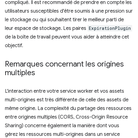
compliqué. Il est recommandé de prendre en compte les
utilisateurs susceptibles d'être soumis à une pression sur
le stockage ou qui souhaitent tirer le meilleur parti de
leur espace de stockage. Les paires
ExpirationPlugin
de la boîte de travail peuvent vous aider à atteindre cet
objectif.
Remarques concernant les origines
multiples
L'interaction entre votre service worker et vos assets
multi-origines est très différente de celle des assets de
même origine. La complexité du partage des ressources
entre origines multiples (CORS, Cross-Origin Resource
Sharing) concerne également la manière dont vous
gérez les ressources multi-origines dans un service