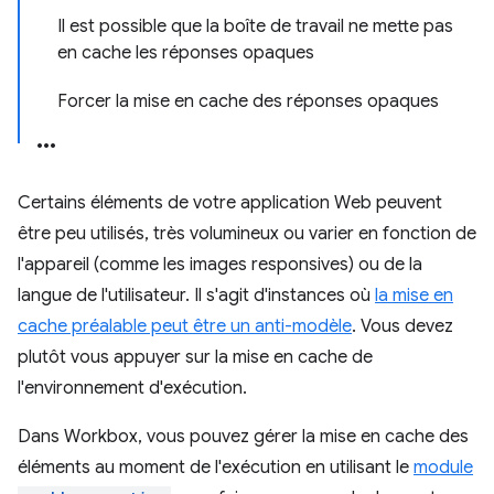
Il est possible que la boîte de travail ne mette pas
en cache les réponses opaques
Forcer la mise en cache des réponses opaques
Certains éléments de votre application Web peuvent
être peu utilisés, très volumineux ou varier en fonction de
l'appareil (comme les images responsives) ou de la
langue de l'utilisateur. Il s'agit d'instances où
la mise en
cache préalable peut être un anti-modèle
. Vous devez
plutôt vous appuyer sur la mise en cache de
l'environnement d'exécution.
Dans Workbox, vous pouvez gérer la mise en cache des
éléments au moment de l'exécution en utilisant le
module