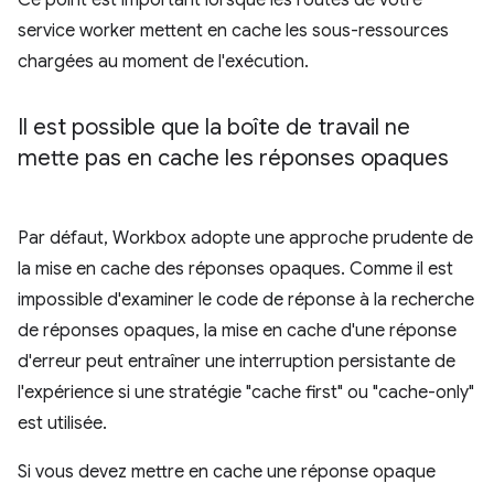
Ce point est important lorsque les routes de votre
service worker mettent en cache les sous-ressources
chargées au moment de l'exécution.
Il est possible que la boîte de travail ne
mette pas en cache les réponses opaques
Par défaut, Workbox adopte une approche prudente de
la mise en cache des réponses opaques. Comme il est
impossible d'examiner le code de réponse à la recherche
de réponses opaques, la mise en cache d'une réponse
d'erreur peut entraîner une interruption persistante de
l'expérience si une stratégie "cache first" ou "cache-only"
est utilisée.
Si vous devez mettre en cache une réponse opaque