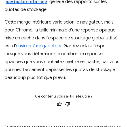
navigator.storage
génère des rapports sur les
quotas de stockage.
Cette marge intérieure varie selon le navigateur, mais
pour Chrome, la taille minimale d'une réponse opaque
mise en cache dans l'espace de stockage global utilisé
est d'
environ 7 mégaoctets
. Gardez cela à l'esprit
lorsque vous déterminez le nombre de réponses
opaques que vous souhaitez mettre en cache, car vous
pourriez facilement dépasser les quotas de stockage
beaucoup plus tôt que prévu.
Ce contenu vous a-t-il été utile ?