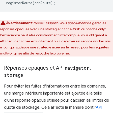
registerRoute
(
cdnRoute
);
Avertissement
:Rappel:
assurez-vous absolument
de gérer les
réponses opaques avec une stratégie "cache-first" ou "cache only".
L'expérience peut être constamment interrompue, vous obligeant à
effacer vos caches
explicitement ou à déployer un service worker mis
à jour qui applique une stratégie axée sur le réseau pour les requêtes
multi-origines afin de résoudre le problème.
Réponses opaques et API
navigator
.
storage
Pour éviter les fuites d'informations entre les domaines,
une marge intérieure importante est ajoutée à la taille
d'une réponse opaque utilisée pour calculer les limites de
quota de stockage. Cela affecte la manière dont l'
API