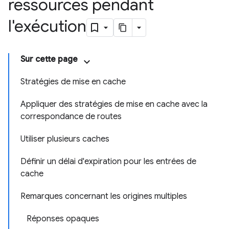
ressources pendant
l'exécution
Sur cette page
Stratégies de mise en cache
Appliquer des stratégies de mise en cache avec la
correspondance de routes
Utiliser plusieurs caches
Définir un délai d'expiration pour les entrées de
cache
Remarques concernant les origines multiples
Réponses opaques