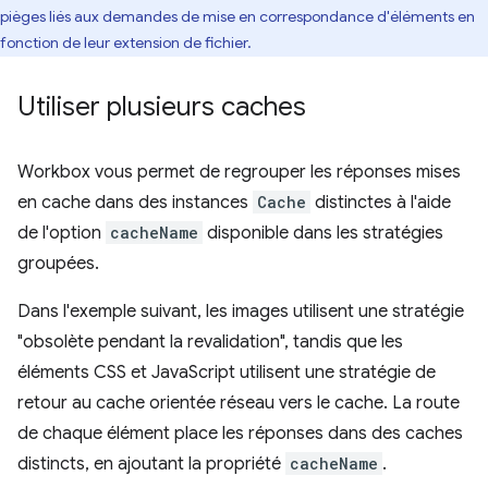
pièges liés aux demandes de mise en correspondance d'éléments en
fonction de leur extension de fichier.
Utiliser plusieurs caches
Workbox vous permet de regrouper les réponses mises
en cache dans des instances
Cache
distinctes à l'aide
de l'option
cacheName
disponible dans les stratégies
groupées.
Dans l'exemple suivant, les images utilisent une stratégie
"obsolète pendant la revalidation", tandis que les
éléments CSS et JavaScript utilisent une stratégie de
retour au cache orientée réseau vers le cache. La route
de chaque élément place les réponses dans des caches
distincts, en ajoutant la propriété
cacheName
.