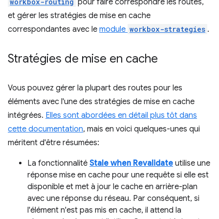
workbox-routing
pour faire correspondre les routes,
et gérer les stratégies de mise en cache
correspondantes avec le
module
workbox-strategies
.
Stratégies de mise en cache
Vous pouvez gérer la plupart des routes pour les
éléments avec l'une des stratégies de mise en cache
intégrées.
Elles sont abordées en détail plus tôt dans
cette documentation
, mais en voici quelques-unes qui
méritent d'être résumées:
La fonctionnalité
Stale when Revalidate
utilise une
réponse mise en cache pour une requête si elle est
disponible et met à jour le cache en arrière-plan
avec une réponse du réseau. Par conséquent, si
l'élément n'est pas mis en cache, il attend la