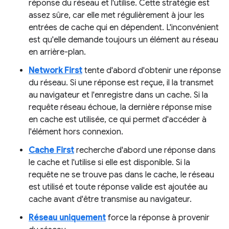
réponse du réseau et l'utilise. Cette stratégie est
assez sûre, car elle met régulièrement à jour les
entrées de cache qui en dépendent. L'inconvénient
est qu'elle demande toujours un élément au réseau
en arrière-plan.
Network First
tente d'abord d'obtenir une réponse
du réseau. Si une réponse est reçue, il la transmet
au navigateur et l'enregistre dans un cache. Si la
requête réseau échoue, la dernière réponse mise
en cache est utilisée, ce qui permet d'accéder à
l'élément hors connexion.
Cache First
recherche d'abord une réponse dans
le cache et l'utilise si elle est disponible. Si la
requête ne se trouve pas dans le cache, le réseau
est utilisé et toute réponse valide est ajoutée au
cache avant d'être transmise au navigateur.
Réseau uniquement
force la réponse à provenir