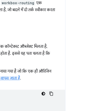
,
workbox-routing
एक
 है, जो बदले में दो तर्क स्वीकार करता
कॉन्टेक्स्ट ऑब्जेक्ट मिलता है,
ल होता है. इससे यह पता चलता है कि
ट बनाया गया है जो कि एक ही ऑरिजिन
र वापस जाता है
.