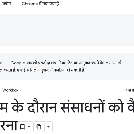
ब्लॉग
Chrome में नया क्या है
Google आपकी पसंदीदा भाषा में कॉन्टेंट का अनुवाद करने के लिए, एआई
 करता है. एआई से मिले अनुवादों में गलतियां हो सकती हैं.
Workbox
क्या 
 के दौरान संसाधनों को कै
रना