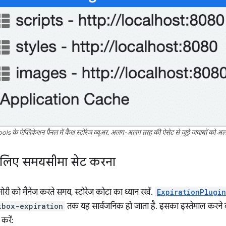
 के ऐप्लिकेशन पैनल में कैश स्टोरेज व्यूअर. अलग-अलग तरह की ऐसेट से जुड़े जवाबों को अलग
के लिए समयसीमा सेट करना
ेमोरी को मैनेज करते समय, स्टोरेज कोटा का ध्यान रखें.
ExpirationPlugin
kbox-expiration
तक यह सार्वजनिक हो जाता है. इसका इस्तेमाल करने क
करें: