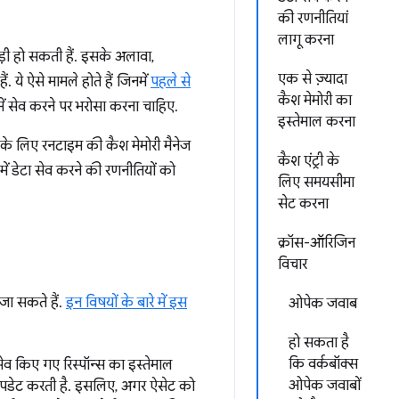
की रणनीतियां
लागू करना
़ी हो सकती हैं. इसके अलावा,
एक से ज़्यादा
ये ऐसे मामले होते हैं जिनमें
पहले से
कैश मेमोरी का
ें सेव करने पर भरोसा करना चाहिए.
इस्तेमाल करना
के लिए रनटाइम की कैश मेमोरी मैनेज
कैश एंट्री के
ें डेटा सेव करने की रणनीतियों को
लिए समयसीमा
सेट करना
क्रॉस-ऑरिजिन
विचार
 जा सकते हैं.
इन विषयों के बारे में इस
ओपेक जवाब
हो सकता है
कि वर्कबॉक्स
 सेव किए गए रिस्पॉन्स का इस्तेमाल
ओपेक जवाबों
को अपडेट करती है. इसलिए, अगर ऐसेट को