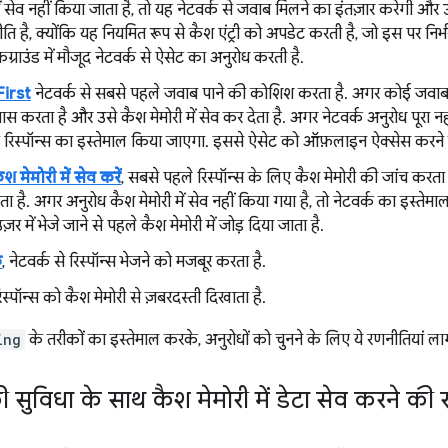
ें सेव नहीं किया जाता है, तो यह नेटवर्क से जवाब मिलने का इंतज़ार करेगी औ
ीति है, क्योंकि यह नियमित रूप से कैश एंट्री को अपडेट करती है, जो इस पर निर
ग्राउंड में मौजूद नेटवर्क से ऐसेट का अनुरोध करती है.
irst
नेटवर्क से सबसे पहले जवाब पाने की कोशिश करता है. अगर कोई जवाब
पास करता है और उसे कैश मेमोरी में सेव कर देता है. अगर नेटवर्क अनुरोध पूरा नही
रिस्पॉन्स का इस्तेमाल किया जाएगा. इससे ऐसेट को ऑफ़लाइन ऐक्सेस करने 
 मेमोरी में सेव करें
, सबसे पहले रिस्पॉन्स के लिए कैश मेमोरी की जांच करत
ा है. अगर अनुरोध कैश मेमोरी में सेव नहीं किया गया है, तो नेटवर्क का इस्तेम
राउज़र में भेजे जाने से पहले कैश मेमोरी में जोड़ दिया जाता है.
क
, नेटवर्क से रिस्पॉन्स भेजने को मजबूर करता है.
रिस्पॉन्स को कैश मेमोरी से ज़बरदस्ती दिखाता है.
ing
के तरीकों का इस्तेमाल करके, अनुरोधों को चुनने के लिए ये रणनीतियां ला
ी सुविधा के साथ कैश मेमोरी में डेटा सेव करने की