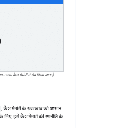
-अलग कैश मेमोरी में सेव किया जाता है.
, कैश मेमोरी के रखरखाव को आसान
े लिए, इसे कैश मेमोरी की रणनीति के