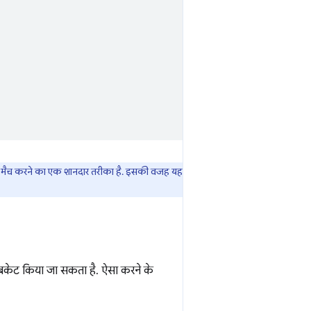
ं को मैच करने का एक शानदार तरीका है. इसकी वजह यह
 बकेट किया जा सकता है. ऐसा करने के