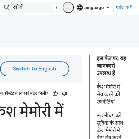
/
प्रवेश करें
इस पेज पर, यह
जानकारी
उपलब्ध है
कैश मेमोरी में
इस कॉन्टेंट से आपको मदद मिली?
सेव करने की
रणनीतियां
श मेमोरी में
रूट मैचिंग की
सुविधा के साथ
कैश मेमोरी में
डेटा सेव करने