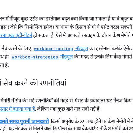
न में मौजूद कुछ एसेट का इस्तेमाल बहुत कम किया जा सकता है या वे बहुत बड
इस (जैसे कि रिस्पॉन्सिव इमेज) या भाषा के हिसाब से भी ये एसेट बदल सकती हैं. 
करना एक एंटी-पैटर्न
हो सकता है. ऐसे में, आपको रनटाइम के दौरान कैश मेमोरी म
को मैच करने के लिए,
workbox-routing
मॉड्यूल
का इस्तेमाल करके ऐसेट 
ाथ ही,
workbox-strategies
मॉड्यूल
की मदद से इनके लिए कैश मेमोरी म
ा है.
ें सेव करने की रणनीतियां
मेमोरी में सेव की गई रणनीतियों की मदद से, ऐसेट के ज़्यादातर रूट मैनेज किए
स्तार में बताया गया है
, लेकिन यहां कुछ बातें याद रखी गई हैं:
टि करते समय पुरानी जानकारी
, किसी अनुरोध के उपलब्ध होने पर कैश मेमोरी में
 ही, यह नेटवर्क से मिलने वाले रिस्पॉन्स के साथ बैकग्राउंड में कैश मेमोरी 