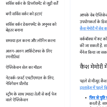
सर्विस वर्कर के डिप्लॉयमेंट से जुड़ी शर्तें
बगी सर्विस वर्कर को हटाएं
आपके वेब ऐप्लिकेश
उपयोगकर्ता के डिवा
सर्विस वर्कर डेवलपमेंट के अनुभव को
कैश मेमोरी में सेव 
बेहतर बनाना
वर्कबॉक्स में रूट 
समस्या हल करना और लॉगिन करना
की जा सकती है. स
अलग-अलग आर्किटेक्चर के लिए
मैनेज किया जा सकत
रणनीतियां
कैश मेमोरी म
ऐप्लिकेशन शेल का मॉडल
नेटवर्क-फ़र्स्ट एचटीएमएल के लिए
,
पहले से मौजूद कैश 
नेविगेशन प्रीलोड
दस्तावेज़ में पहले वि
स्ट्रीम के साथ ज़्यादा तेज़ी से कई पेज
फिर से पुष्
वाले ऐप्लिकेशन
करती है. साथ