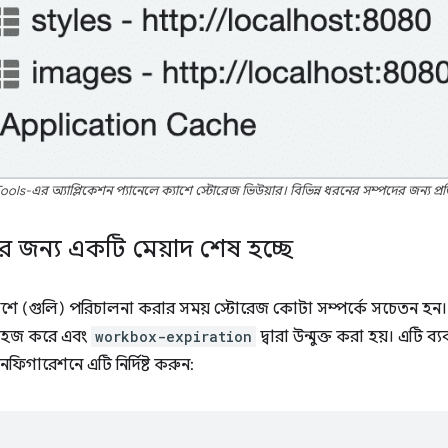
s-এর অ্যাপ্লিকেশন প্যানেলে ক্যাশে স্টোরেজ ভিউয়ার। বিভিন্ন ধরনের সম্পদের জন্য প্রতিক
্রির জন্য একটি মেয়াদ শেষ হচ্ছে
্যাশে (গুলি) পরিচালনা করার সময় স্টোরেজ কোটা সম্পর্কে সচেতন হন
 সহজ করে এবং
workbox-expiration
দ্বারা উন্মুক্ত করা হয়। এটি 
িগারেশনে এটি নির্দিষ্ট করুন: