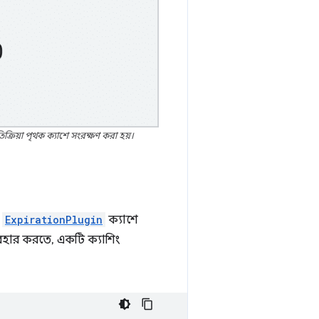
্রিয়া পৃথক ক্যাশে সংরক্ষণ করা হয়।
।
ExpirationPlugin
ক্যাশে
ব্যবহার করতে, একটি ক্যাশিং