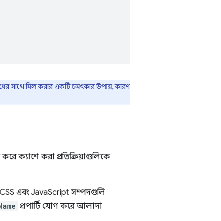
 অনুরোধের সাথে মিল করার একটি চমৎকার উপায়, কারণ
 করে ক্যাশে করা প্রতিক্রিয়াগুলিকে
ে CSS এবং JavaScript সম্পদগুলি
Name
প্রপার্টি যোগ করে আলাদা