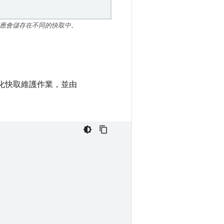
回應會儲存在不同的快取中。
化快取維護作業，並由