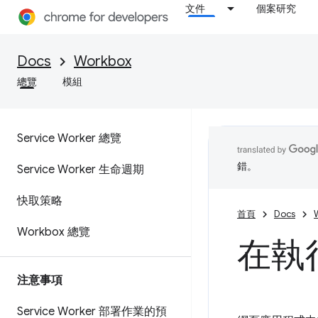
文件
個案研究
Docs
Workbox
總覽
模組
Service Worker 總覽
錯。
Service Worker 生命週期
快取策略
首頁
Docs
Workbox 總覽
在執
注意事項
Service Worker 部署作業的預