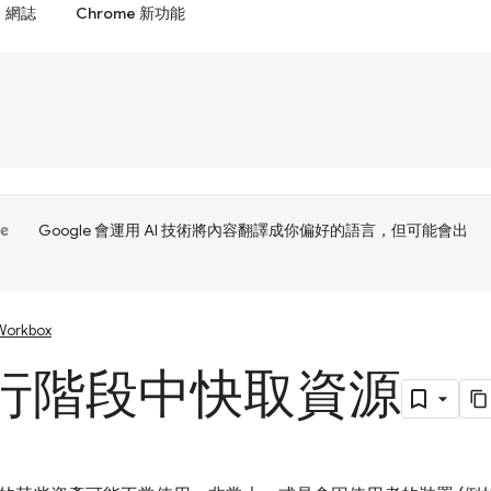
網誌
Chrome 新功能
Google 會運用 AI 技術將內容翻譯成你偏好的語言，但可能會出
Workbox
行階段中快取資源