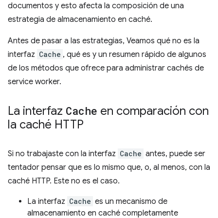
documentos y esto afecta la composición de una
estrategia de almacenamiento en caché.
Antes de pasar a las estrategias, Veamos qué no es la
interfaz
Cache
, qué es y un resumen rápido de algunos
de los métodos que ofrece para administrar cachés de
service worker.
La interfaz
Cache
en comparación con
la caché HTTP
Si no trabajaste con la interfaz
Cache
antes, puede ser
tentador pensar que es lo mismo que, o, al menos, con la
caché HTTP. Este no es el caso.
La interfaz
Cache
es un mecanismo de
almacenamiento en caché completamente