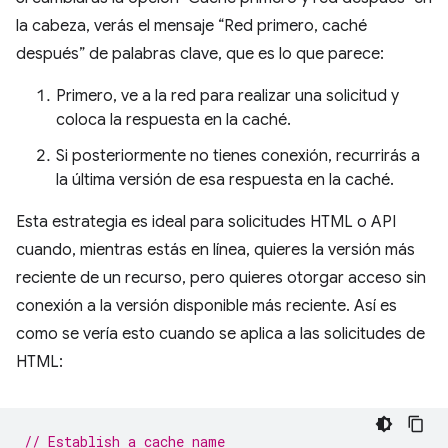
la cabeza, verás el mensaje “Red primero, caché
después” de palabras clave, que es lo que parece:
Primero, ve a la red para realizar una solicitud y
coloca la respuesta en la caché.
Si posteriormente no tienes conexión, recurrirás a
la última versión de esa respuesta en la caché.
Esta estrategia es ideal para solicitudes HTML o API
cuando, mientras estás en línea, quieres la versión más
reciente de un recurso, pero quieres otorgar acceso sin
conexión a la versión disponible más reciente. Así es
como se vería esto cuando se aplica a las solicitudes de
HTML:
// Establish a cache name