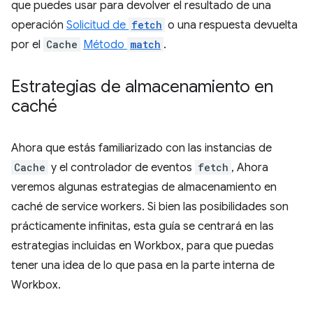
que puedes usar para devolver el resultado de una
operación
Solicitud de
fetch
o una respuesta devuelta
por el
Cache
Método
match
.
Estrategias de almacenamiento en
caché
Ahora que estás familiarizado con las instancias de
Cache
y el controlador de eventos
fetch
, Ahora
veremos algunas estrategias de almacenamiento en
caché de service workers. Si bien las posibilidades son
prácticamente infinitas, esta guía se centrará en las
estrategias incluidas en Workbox, para que puedas
tener una idea de lo que pasa en la parte interna de
Workbox.