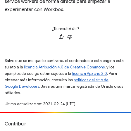
service workers de forma directa para empezar a
experimentar con Workbox.
¿Te resultó útil?
Salvo que se indique lo contrario, el contenido de esta página está
sujeto a la
licencia Atribución 4.0 de Creative Commons
, y los
ejemplos de código están sujetos a la
licencia Apache 2.0
. Para
obtener más información, consulta las
políticas del sitio de
Google Developers
. Java es una marca registrada de Oracle o sus
afiliados.
Última actualización: 2021-09-24 (UTC)
Contribuir