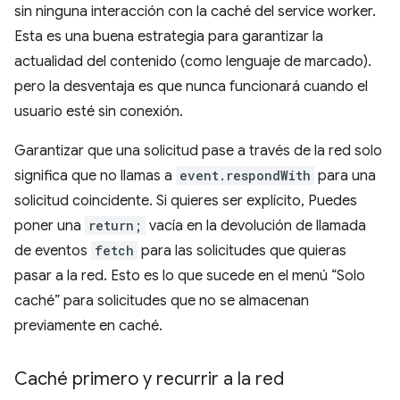
sin ninguna interacción con la caché del service worker.
Esta es una buena estrategia para garantizar la
actualidad del contenido (como lenguaje de marcado).
pero la desventaja es que nunca funcionará cuando el
usuario esté sin conexión.
Garantizar que una solicitud pase a través de la red solo
significa que no llamas a
event.respondWith
para una
solicitud coincidente. Si quieres ser explícito, Puedes
poner una
return;
vacía en la devolución de llamada
de eventos
fetch
para las solicitudes que quieras
pasar a la red. Esto es lo que sucede en el menú “Solo
caché” para solicitudes que no se almacenan
previamente en caché.
Caché primero y recurrir a la red