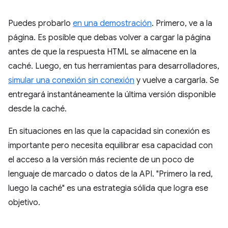
Puedes probarlo
en una demostración
. Primero, ve a la
página. Es posible que debas volver a cargar la página
antes de que la respuesta HTML se almacene en la
caché. Luego, en tus herramientas para desarrolladores,
simular una conexión sin conexión
y vuelve a cargarla. Se
entregará instantáneamente la última versión disponible
desde la caché.
En situaciones en las que la capacidad sin conexión es
importante pero necesita equilibrar esa capacidad con
el acceso a la versión más reciente de un poco de
lenguaje de marcado o datos de la API. "Primero la red,
luego la caché" es una estrategia sólida que logra ese
objetivo.