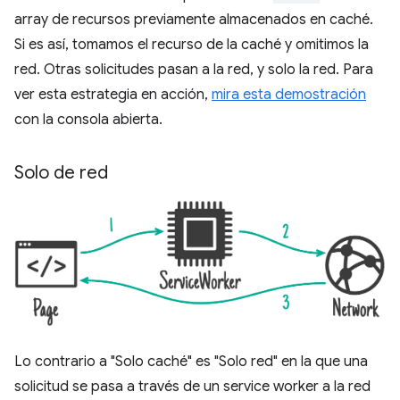
array de recursos previamente almacenados en caché.
Si es así, tomamos el recurso de la caché y omitimos la
red. Otras solicitudes pasan a la red, y solo la red. Para
ver esta estrategia en acción,
mira esta demostración
con la consola abierta.
Solo de red
Lo contrario a "Solo caché" es "Solo red" en la que una
solicitud se pasa a través de un service worker a la red