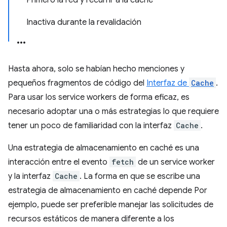
Primero la red y recurrir a la caché
Inactiva durante la revalidación
Hasta ahora, solo se habían hecho menciones y
pequeños fragmentos de código del
Interfaz de
Cache
.
Para usar los service workers de forma eficaz, es
necesario adoptar una o más estrategias lo que requiere
tener un poco de familiaridad con la interfaz
Cache
.
Una estrategia de almacenamiento en caché es una
interacción entre el evento
fetch
de un service worker
y la interfaz
Cache
. La forma en que se escribe una
estrategia de almacenamiento en caché depende Por
ejemplo, puede ser preferible manejar las solicitudes de
recursos estáticos de manera diferente a los