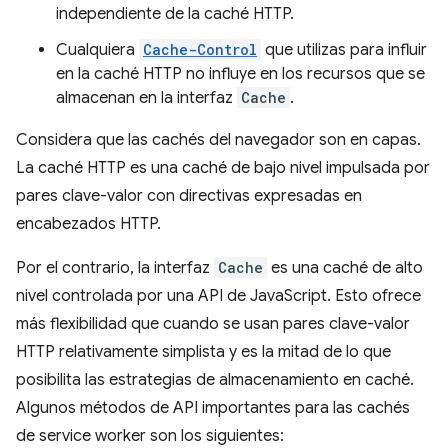
independiente de la caché HTTP.
Cualquiera
Cache-Control
que utilizas para influir
en la caché HTTP no influye en los recursos que se
almacenan en la interfaz
Cache
.
Considera que las cachés del navegador son en capas.
La caché HTTP es una caché de bajo nivel impulsada por
pares clave-valor con directivas expresadas en
encabezados HTTP.
Por el contrario, la interfaz
Cache
es una caché de alto
nivel controlada por una API de JavaScript. Esto ofrece
más flexibilidad que cuando se usan pares clave-valor
HTTP relativamente simplista y es la mitad de lo que
posibilita las estrategias de almacenamiento en caché.
Algunos métodos de API importantes para las cachés
de service worker son los siguientes: