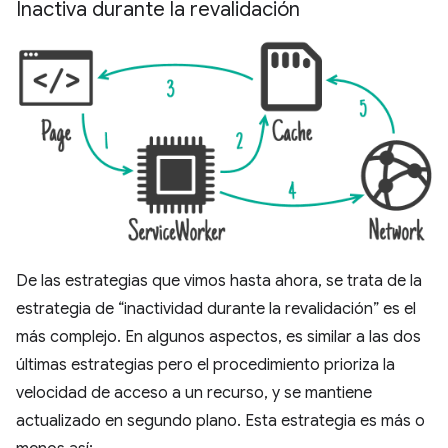
Inactiva durante la revalidación
De las estrategias que vimos hasta ahora, se trata de la
estrategia de “inactividad durante la revalidación” es el
más complejo. En algunos aspectos, es similar a las dos
últimas estrategias pero el procedimiento prioriza la
velocidad de acceso a un recurso, y se mantiene
actualizado en segundo plano. Esta estrategia es más o