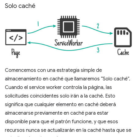
Solo caché
Comencemos con una estrategia simple de
almacenamiento en caché que llamaremos “Solo caché”.
Cuando el service worker controla la página, las
solicitudes coincidentes solo irán a la caché. Esto
significa que cualquier elemento en caché deberá
almacenarse previamente en caché para estar
disponible para que el patrón funcione, y que esos
recursos nunca se actualizarán en la caché hasta que se