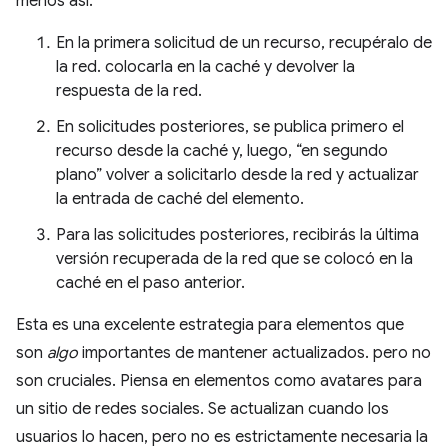
menos así:
En la primera solicitud de un recurso, recupéralo de
la red. colocarla en la caché y devolver la
respuesta de la red.
En solicitudes posteriores, se publica primero el
recurso desde la caché y, luego, “en segundo
plano” volver a solicitarlo desde la red y actualizar
la entrada de caché del elemento.
Para las solicitudes posteriores, recibirás la última
versión recuperada de la red que se colocó en la
caché en el paso anterior.
Esta es una excelente estrategia para elementos que
son
algo
importantes de mantener actualizados. pero no
son cruciales. Piensa en elementos como avatares para
un sitio de redes sociales. Se actualizan cuando los
usuarios lo hacen, pero no es estrictamente necesaria la