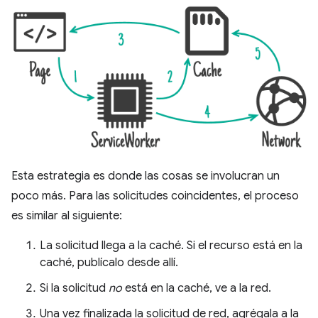
Esta estrategia es donde las cosas se involucran un
poco más. Para las solicitudes coincidentes, el proceso
es similar al siguiente:
La solicitud llega a la caché. Si el recurso está en la
caché, publícalo desde allí.
Si la solicitud
no
está en la caché, ve a la red.
Una vez finalizada la solicitud de red, agrégala a la