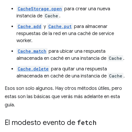
CacheStorage.open
para crear una nueva
instancia de
Cache
.
Cache.add
y
Cache.put
para almacenar
respuestas de la red en una caché de service
worker.
Cache.match
para ubicar una respuesta
almacenada en caché en una instancia de
Cache
.
Cache.delete
para quitar una respuesta
almacenada en caché de una instancia de
Cache
.
Esos son solo algunos. Hay otros métodos útiles, pero
estas son las básicas que verás más adelante en esta
guía.
El modesto evento de
fetch