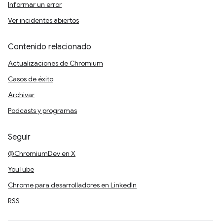
Informar un error
Ver incidentes abiertos
Contenido relacionado
Actualizaciones de Chromium
Casos de éxito
Archivar
Podcasts y programas
Seguir
@ChromiumDev en X
YouTube
Chrome para desarrolladores en LinkedIn
RSS