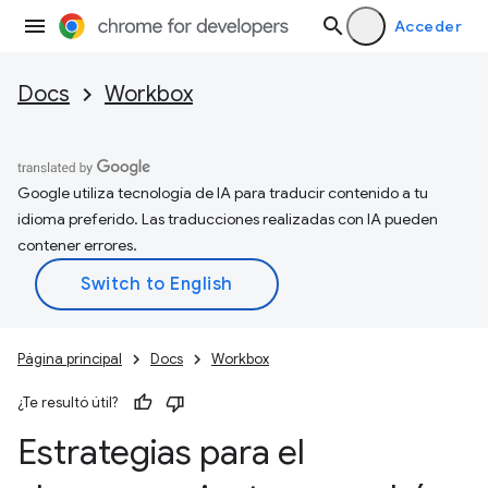
Acceder
Docs
Workbox
Google utiliza tecnología de IA para traducir contenido a tu
idioma preferido. Las traducciones realizadas con IA pueden
contener errores.
Página principal
Docs
Workbox
¿Te resultó útil?
Estrategias para el