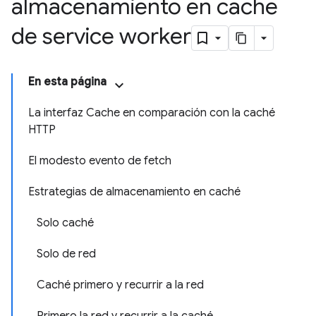
almacenamiento en caché
de service worker
En esta página
La interfaz Cache en comparación con la caché
HTTP
El modesto evento de fetch
Estrategias de almacenamiento en caché
Solo caché
Solo de red
Caché primero y recurrir a la red