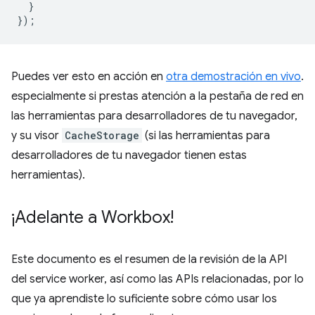
}
});
Puedes ver esto en acción en
otra demostración en vivo
.
especialmente si prestas atención a la pestaña de red en
las herramientas para desarrolladores de tu navegador,
y su visor
CacheStorage
(si las herramientas para
desarrolladores de tu navegador tienen estas
herramientas).
¡Adelante a Workbox!
Este documento es el resumen de la revisión de la API
del service worker, así como las APIs relacionadas, por lo
que ya aprendiste lo suficiente sobre cómo usar los