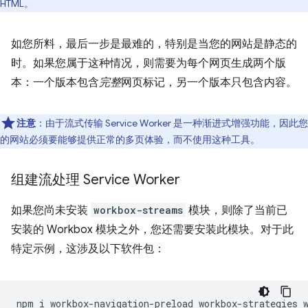
HTML。
如您所料，最后一步是最难的，特别是当您的网站是静态的
时。如果您属于这种情况，则需要为每个网页生成两个版
本：一个版本包含
完整
网页标记，另一个版本只包含内容。
注意
：由于流式传输 Service Worker 是一种渐进式增强功能，因此您
的网站必须要能够提供正常的多页体验，而不使用这种工具。
组建流处理 Service Worker
如果您尚未安装
workbox-streams
模块，则除了当前已
安装的 Workbox 模块之外，您还需要安装此模块。对于此
特定示例，这涉及以下软件包：
npm
i
workbox-navigation-preload
workbox-strategies