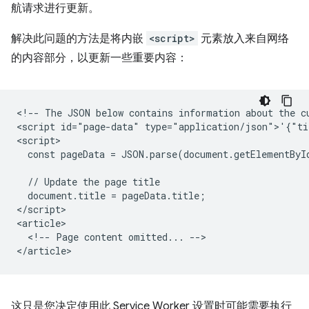
航请求进行更新。
解决此问题的方法是将内嵌
<script>
元素放入来自网络
的内容部分，以更新一些重要内容：
<!-- The JSON below contains information about the cu
<script id="page-data" type="application/json">'{"ti
<script>

  const pageData = JSON.parse(document.getElementByI
  // Update the page title

  document.title = pageData.title;

</script>

<article>

  <!-- Page content omitted... -->

这只是您决定使用此 Service Worker 设置时可能需要执行