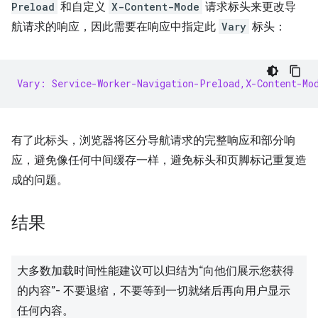
Preload
和自定义
X-Content-Mode
请求标头来更改导
航请求的响应，因此需要在响应中指定此
Vary
标头：
Vary: Service-Worker-Navigation-Preload,X-Content-Mo
有了此标头，浏览器将区分导航请求的完整响应和部分响
应，避免像任何中间缓存一样，避免标头和页脚标记重复造
成的问题。
结果
大多数加载时间性能建议可以归结为“向他们展示您获得
的内容”- 不要退缩，不要等到一切就绪后再向用户显示
任何内容。