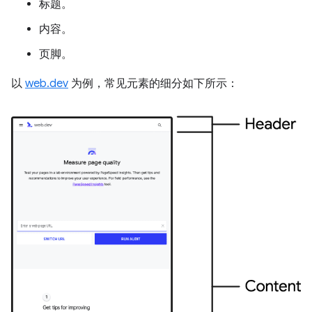
标题。
内容。
页脚。
以
web.dev
为例，常见元素的细分如下所示：