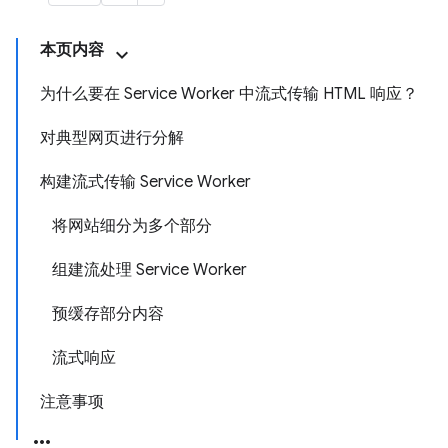
本页内容
为什么要在 Service Worker 中流式传输 HTML 响应？
对典型网页进行分解
构建流式传输 Service Worker
将网站细分为多个部分
组建流处理 Service Worker
预缓存部分内容
流式响应
注意事项