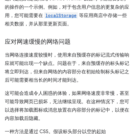
的操作的一个示例。例如，对于包含用户信息的更复杂的应
用，您可能需要在
localStorage
等应用商店中存储一些
相关数据，并从那里更新页面。
应对网速缓慢的网络问题
当网络连接速度较慢时，使用来自预缓存的标记流式传输响
应就可能出现一个缺点。问题在于，来自预缓存的标头标记
将立即到达，但来自网络的内容部分在初始绘制标头标记之
后可能需要相当长的时间才能到达。
这可能会造成令人困惑的体验，如果网络速度非常慢，甚至
可能导致网页已损坏，无法继续呈现。在这种情况下，您可
以选择将加载图标或消息放置在内容部分的标记中，以便在
内容加载后隐藏。
一种方法是通过 CSS。假设标头部分以空的起始