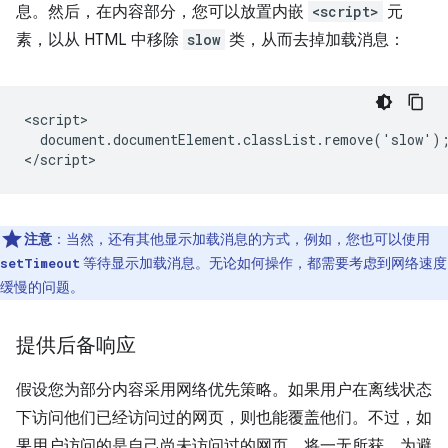
息。然后，在内容部分，您可以放置内嵌
<script>
元
素，以从 HTML 中移除
slow
类，从而去掉加载消息：
<script>

  document.documentElement.classList.remove('slow');
注意
：当然，还有其他显示加载消息的方式，例如，您也可以使用
等待显示加载消息。无论如何操作，都需要考虑到网络速度
setTimeout
缓慢的问题。
提供后备响应
假设您为部分内容采用网络优先策略。如果用户在离线状态
下访问他们已经访问过的网页，则也能覆盖他们。不过，如
果用户访问的是自己尚未访问过的网页，将一无所获。
为避