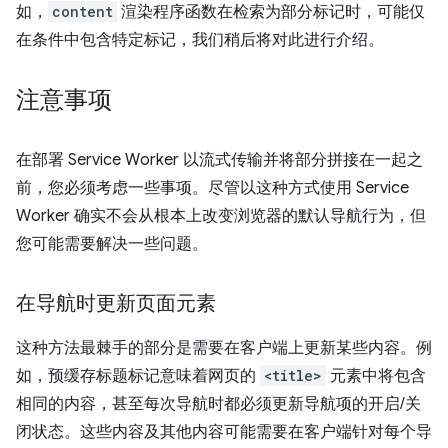
如，
content
渲染程序函数在检索为部分标记时，可能仅
在条件中包含特定标记，我们稍后将对此进行介绍。
注意事项
在部署 Service Worker 以流式传输并将部分拼接在一起之
前，您必须考虑一些事项。尽管以这种方式使用 Service
Worker 确实不会从根本上改变浏览器的默认导航行为，但
您可能需要解决一些问题。
在导航时更新页面元素
这种方法最棘手的部分是需要在客户端上更新某些内容。例
如，预缓存标题标记意味着网页的
<title>
元素中将包含
相同的内容，甚至每次导航时都必须更新导航项的开启/关
闭状态。这些内容及其他内容可能需要在客户端针对每个导