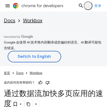
登录
Docs
Workbox
Google 会使用 AI 技术将内容翻译成您偏好的语言。AI 翻译可能包
含错误。
首页
Docs
Workbox
该内容对您有帮助吗？
通过数据流加快多页应用的速
度