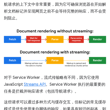
航请求的上下文中非常重要，因为它可确保浏览器在开始解
析文档标记并呈现网页之前不会等待完整的响应，而不会受
到阻止。
对于 Service Worker，流式传输略有不同，因为它使用
JavaScript
Streams API
。Service Worker 执行的最重要的
任务是拦截并响应请求（包括导航请求）。
这些请求可以通过多种方式与缓存交互，但标记的常见缓存
模式是优先使用来自网络的响应，如果具有较旧的副本，则