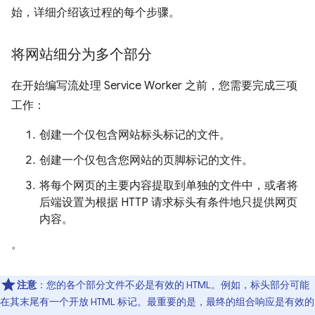
始，详细介绍该过程的每个步骤。
将网站细分为多个部分
在开始编写流处理 Service Worker 之前，您需要完成三项
工作：
创建一个仅包含网站标头标记的文件。
创建一个仅包含您网站的页脚标记的文件。
将每个网页的主要内容提取到单独的文件中，或者将
后端设置为根据 HTTP 请求标头有条件地只提供网页
内容。
。
注意
：您的各个部分文件不必是有效的 HTML。例如，标头部分可能
在其末尾有一个开放 HTML 标记。最重要的是，最终的组合响应是有效的