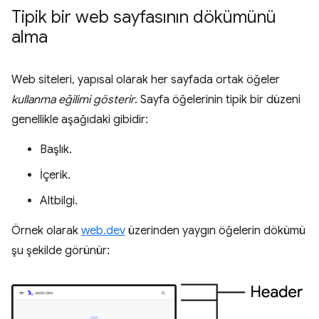
Tipik bir web sayfasının dökümünü
alma
Web siteleri, yapısal olarak her sayfada ortak öğeler
kullanma eğilimi gösterir
. Sayfa öğelerinin tipik bir düzeni
genellikle aşağıdaki gibidir:
Başlık.
İçerik.
Altbilgi.
Örnek olarak
web.dev
üzerinden yaygın öğelerin dökümü
şu şekilde görünür: