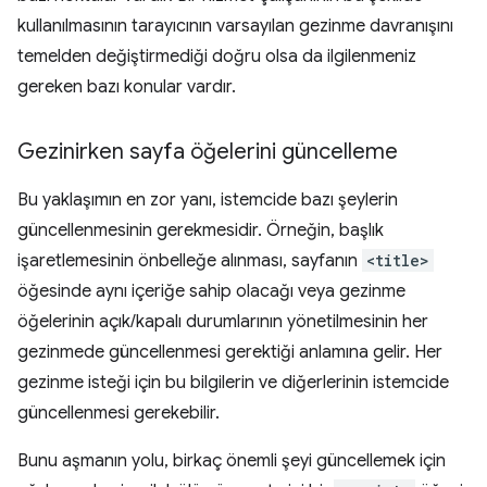
kullanılmasının tarayıcının varsayılan gezinme davranışını
temelden değiştirmediği doğru olsa da ilgilenmeniz
gereken bazı konular vardır.
Gezinirken sayfa öğelerini güncelleme
Bu yaklaşımın en zor yanı, istemcide bazı şeylerin
güncellenmesinin gerekmesidir. Örneğin, başlık
işaretlemesinin önbelleğe alınması, sayfanın
<title>
öğesinde aynı içeriğe sahip olacağı veya gezinme
öğelerinin açık/kapalı durumlarının yönetilmesinin her
gezinmede güncellenmesi gerektiği anlamına gelir. Her
gezinme isteği için bu bilgilerin ve diğerlerinin istemcide
güncellenmesi gerekebilir.
Bunu aşmanın yolu, birkaç önemli şeyi güncellemek için