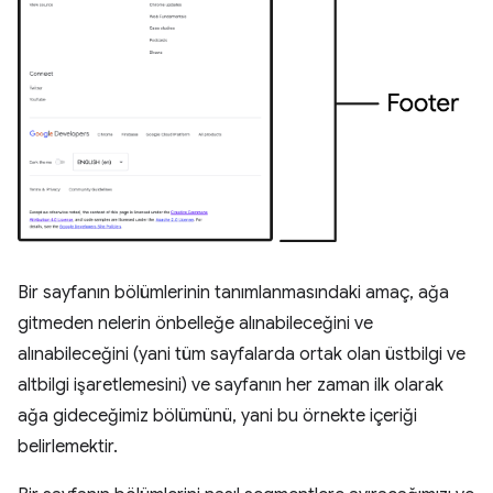
Bir sayfanın bölümlerinin tanımlanmasındaki amaç, ağa
gitmeden nelerin önbelleğe alınabileceğini ve
alınabileceğini (yani tüm sayfalarda ortak olan üstbilgi ve
altbilgi işaretlemesini) ve sayfanın her zaman ilk olarak
ağa gideceğimiz bölümünü, yani bu örnekte içeriği
belirlemektir.