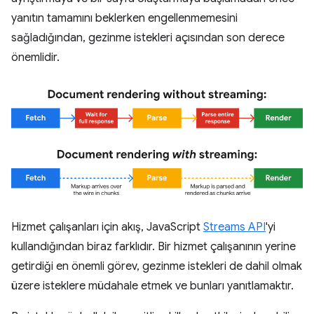
yanıtın tamamını beklerken engellenmemesini
sağladığından, gezinme istekleri açısından son derece
önemlidir.
Hizmet çalışanları için akış, JavaScript
Streams API
'yi
kullandığından biraz farklıdır. Bir hizmet çalışanının yerine
getirdiği en önemli görev, gezinme istekleri de dahil olmak
üzere isteklere müdahale etmek ve bunları yanıtlamaktır.