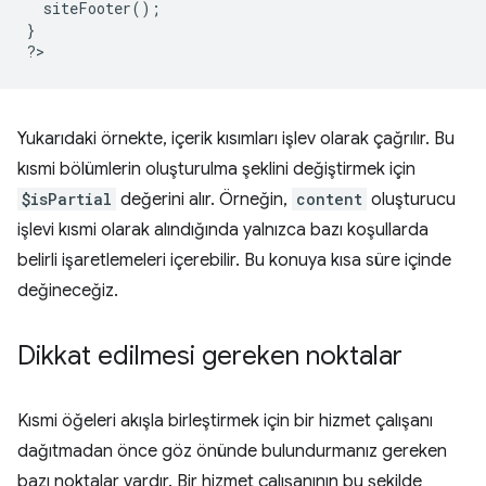
  siteFooter();
}
?
Yukarıdaki örnekte, içerik kısımları işlev olarak çağrılır. Bu
kısmi bölümlerin oluşturulma şeklini değiştirmek için
$isPartial
değerini alır. Örneğin,
content
oluşturucu
işlevi kısmi olarak alındığında yalnızca bazı koşullarda
belirli işaretlemeleri içerebilir. Bu konuya kısa süre içinde
değineceğiz.
Dikkat edilmesi gereken noktalar
Kısmi öğeleri akışla birleştirmek için bir hizmet çalışanı
dağıtmadan önce göz önünde bulundurmanız gereken
bazı noktalar vardır. Bir hizmet çalışanının bu şekilde