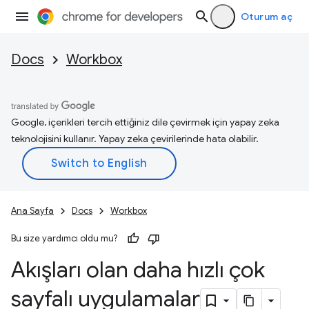
Oturum aç
Docs
Workbox
Google, içerikleri tercih ettiğiniz dile çevirmek için yapay zeka
teknolojisini kullanır. Yapay zeka çevirilerinde hata olabilir.
Ana Sayfa
Docs
Workbox
Bu size yardımcı oldu mu?
Akışları olan daha hızlı çok
sayfalı uygulamalar