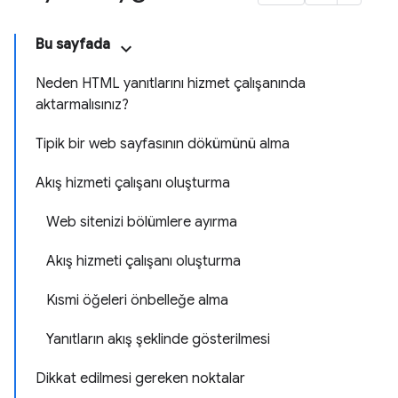
Bu sayfada
Neden HTML yanıtlarını hizmet çalışanında
aktarmalısınız?
Tipik bir web sayfasının dökümünü alma
Akış hizmeti çalışanı oluşturma
Web sitenizi bölümlere ayırma
Akış hizmeti çalışanı oluşturma
Kısmi öğeleri önbelleğe alma
Yanıtların akış şeklinde gösterilmesi
Dikkat edilmesi gereken noktalar