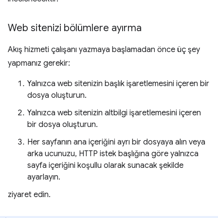
Web sitenizi bölümlere ayırma
Akış hizmeti çalışanı yazmaya başlamadan önce üç şey
yapmanız gerekir:
Yalnızca web sitenizin başlık işaretlemesini içeren bir
dosya oluşturun.
Yalnızca web sitenizin altbilgi işaretlemesini içeren
bir dosya oluşturun.
Her sayfanın ana içeriğini ayrı bir dosyaya alın veya
arka ucunuzu, HTTP istek başlığına göre yalnızca
sayfa içeriğini koşullu olarak sunacak şekilde
ayarlayın.
ziyaret edin.