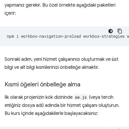
yapmanız gerekir. Bu özel örnekte aşağıdaki paketleri
içerir:
npm
i
workbox-navigation-preload
workbox-strategies
Sonraki adım, yeni hizmet çalışanınızı oluşturmak ve üst
bilgi ve alt bilgi kısmilerinizi önbelleğe almaktır.
Kısmi öğeleri önbelleğe alma
İlk olarak projenizin kök dizininde
sw.js
(veya tercih
ettiğiniz dosya adı) adında bir hizmet çalışanı oluşturun.
Bu kurs içinde aşağıdakilerle başlayacaksınız: