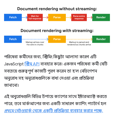
পরিষেবা কর্মীদের জন্য, স্ট্রিমিং কিছুটা আলাদা কারণ এটি
JavaScript
স্ট্রিম API
ব্যবহার করে। একজন পরিষেবা কর্মী যেটি
সবচেয়ে গুরুত্বপূর্ণ কাজটি পূরণ করেন তা হ'ল নেভিগেশন
অনুরোধ সহ অনুরোধগুলিকে বাধা দেওয়া এবং প্রতিক্রিয়া
জানানো।
এই অনুরোধগুলি বিভিন্ন উপায়ে ক্যাশের সাথে ইন্টারঅ্যাক্ট করতে
পারে, তবে মার্কআপের জন্য একটি সাধারণ ক্যাশিং প্যাটার্ন হল
প্রথমে
নেটওয়ার্ক থেকে একটি প্রতিক্রিয়া ব্যবহার করার পক্ষে,