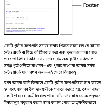
একটি পৃষ্ঠার অংশগুলি সনাক্ত করার পিছনে লক্ষ্য হল যে আমরা
নেটওয়ার্কে না গিয়ে কী প্রিক্যাচ করা এবং পুনরুদ্ধার করা যেতে
পারে তা নির্ধারণ করি—যেমন শিরোনাম এবং ফুটার মার্কআপ
সমস্ত পৃষ্ঠাগুলিতে সাধারণ—এবং পৃষ্ঠার অংশ যা আমরা সর্বদা
নেটওয়ার্কে যাব৷ প্রথম জন্য—এই ক্ষেত্রে বিষয়বস্তু।
যখন আমরা জানি কিভাবে একটি পৃষ্ঠার অংশগুলিকে ভাগ করতে
হয় এবং সাধারণ উপাদানগুলিকে শনাক্ত করতে হয়, তখন আমরা
একটি পরিষেবা কর্মী লিখতে পারি যেটি নেটওয়ার্ক থেকে
শুধুমাত্র
বিষয়বস্তুর অনুরোধ করার সময় ক্যাশে থেকে তাত্ক্ষণিকভাবে