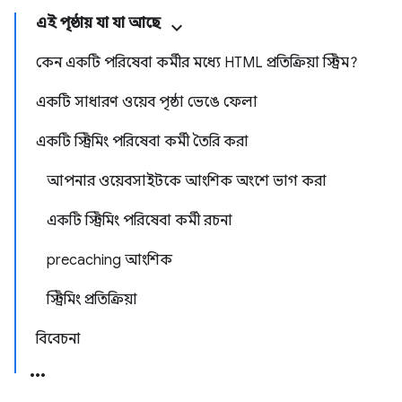
এই পৃষ্ঠায় যা যা আছে
কেন একটি পরিষেবা কর্মীর মধ্যে HTML প্রতিক্রিয়া স্ট্রিম?
একটি সাধারণ ওয়েব পৃষ্ঠা ভেঙে ফেলা
একটি স্ট্রিমিং পরিষেবা কর্মী তৈরি করা
আপনার ওয়েবসাইটকে আংশিক অংশে ভাগ করা
একটি স্ট্রিমিং পরিষেবা কর্মী রচনা
precaching আংশিক
স্ট্রিমিং প্রতিক্রিয়া
বিবেচনা