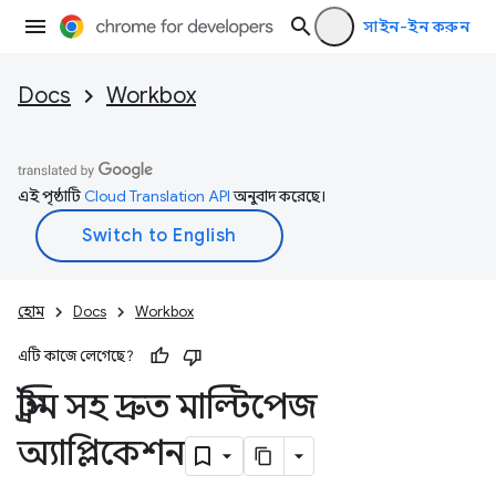
সাইন-ইন করুন
Docs
Workbox
এই পৃষ্ঠাটি
Cloud Translation API
অনুবাদ করেছে।
হোম
Docs
Workbox
এটি কাজে লেগেছে?
স্ট্রিম সহ দ্রুত মাল্টিপেজ
অ্যাপ্লিকেশন