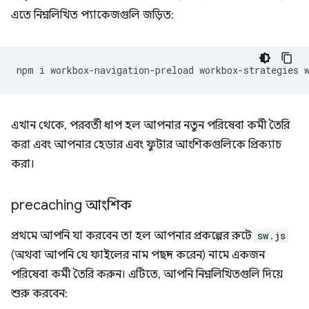
এতে নিম্নলিখিত প্যাকেজগুলি জড়িত:
npm
i
workbox-navigation-preload
workbox-strategies
এখান থেকে, পরবর্তী ধাপ হল আপনার নতুন পরিষেবা কর্মী তৈরি
করা এবং আপনার হেডার এবং ফুটার আংশিকগুলিকে প্রিক্যাচ
করা।
precaching আংশিক
প্রথমে আপনি যা করবেন তা হল আপনার প্রকল্পের রুটে
sw.js
(অথবা আপনি যে ফাইলের নাম পছন্দ করেন) নামে একজন
পরিষেবা কর্মী তৈরি করুন। এটিতে, আপনি নিম্নলিখিতগুলি দিয়ে
শুরু করবেন: