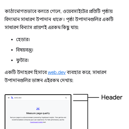
কাঠামোগতভাবে বলতে গেলে, ওয়েবসাইটের প্রতিটি পৃষ্ঠায়
বিদ্যমান সাধারণ উপাদান
থাকে
। পৃষ্ঠা উপাদানগুলির একটি
সাধারণ বিন্যাস প্রায়শই এরকম কিছু যায়:
হেডার।
বিষয়বস্তু।
ফুটার।
একটি উদাহরণ হিসাবে
web.dev
ব্যবহার করে, সাধারণ
উপাদানগুলির ভাঙ্গন এইরকম দেখায়: