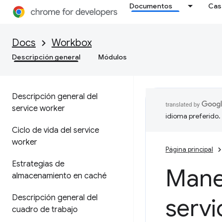
Documentos
Cas
Docs
Workbox
Descripción general
Módulos
Descripción general del
service worker
idioma preferido.
Ciclo de vida del service
worker
Página principal
Estrategias de
Manej
almacenamiento en caché
Descripción general del
servi
cuadro de trabajo