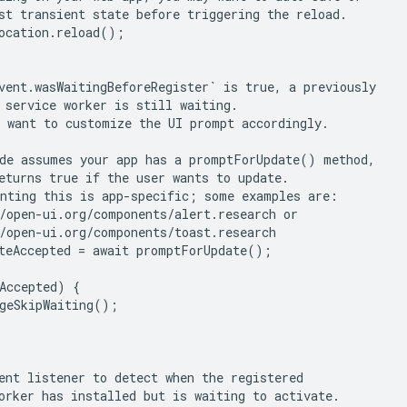
st transient state before triggering the reload.

ocation.reload();

vent.wasWaitingBeforeRegister` is true, a previously

 service worker is still waiting.

 want to customize the UI prompt accordingly.

de assumes your app has a promptForUpdate() method,

eturns true if the user wants to update.

nting this is app-specific; some examples are:

/open-ui.org/components/alert.research or

/open-ui.org/components/toast.research

teAccepted = await promptForUpdate();

Accepted) {

geSkipWaiting();

ent listener to detect when the registered

orker has installed but is waiting to activate.
