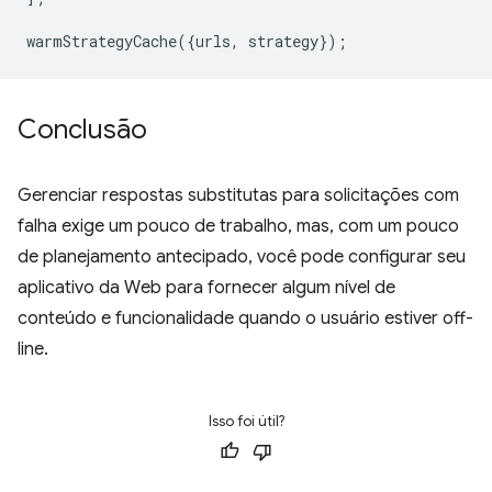
warmStrategyCache
({
urls
,
strategy
});
Conclusão
Gerenciar respostas substitutas para solicitações com
falha exige um pouco de trabalho, mas, com um pouco
de planejamento antecipado, você pode configurar seu
aplicativo da Web para fornecer algum nível de
conteúdo e funcionalidade quando o usuário estiver off-
line.
Isso foi útil?