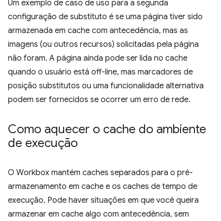
Um exemplo de caso de uso para a segunda
configuração de substituto é se uma página tiver sido
armazenada em cache com antecedência, mas as
imagens (ou outros recursos) solicitadas pela página
não foram. A página ainda pode ser lida no cache
quando o usuário está off-line, mas marcadores de
posição substitutos ou uma funcionalidade alternativa
podem ser fornecidos se ocorrer um erro de rede.
Como aquecer o cache do ambiente
de execução
O Workbox mantém caches separados para o pré-
armazenamento em cache e os caches de tempo de
execução. Pode haver situações em que você queira
armazenar em cache algo com antecedência, sem