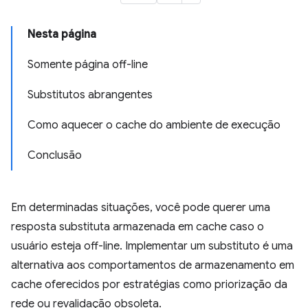
Nesta página
Somente página off-line
Substitutos abrangentes
Como aquecer o cache do ambiente de execução
Conclusão
Em determinadas situações, você pode querer uma
resposta substituta armazenada em cache caso o
usuário esteja off-line. Implementar um substituto é uma
alternativa aos comportamentos de armazenamento em
cache oferecidos por estratégias como priorização da
rede ou revalidação obsoleta.