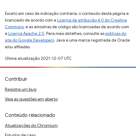
Exceto em caso de indicação contrária, o conteúdo desta página é
licenciado de acordo com a
Licença de atribuição 4.0 do Creative
Commons
, e as amostras de código são licenciadas de acordo com
a
Licença Apache 2.0
. Para mais detalhes, consulte as
políticas do
site do Google Developers
. Java é uma marca registrada da Oracle
e/ou afiliadas.
Última atualização 2021-12-07 UTC.
Contribuir
Registre um bug
Veja as questões em aberto
Conteúdo relacionado
Atualizações do Chromium
Estudos de caso