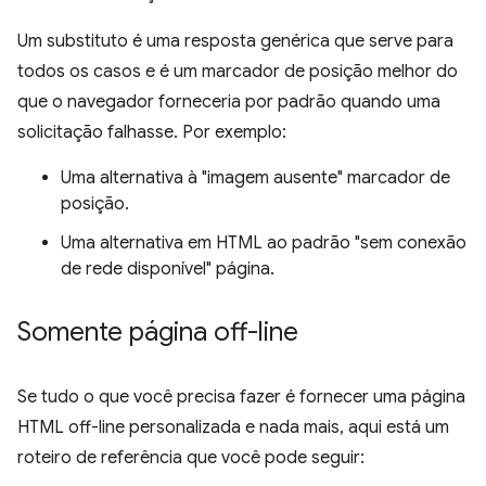
Um substituto é uma resposta genérica que serve para
todos os casos e é um marcador de posição melhor do
que o navegador forneceria por padrão quando uma
solicitação falhasse. Por exemplo:
Uma alternativa à "imagem ausente" marcador de
posição.
Uma alternativa em HTML ao padrão "sem conexão
de rede disponível" página.
Somente página off-line
Se tudo o que você precisa fazer é fornecer uma página
HTML off-line personalizada e nada mais, aqui está um
roteiro de referência que você pode seguir: