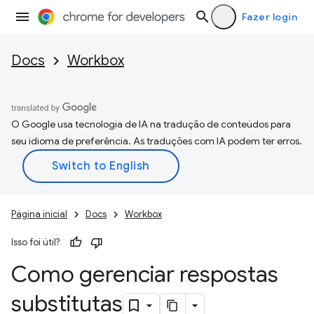
Fazer login
Docs
Workbox
O Google usa tecnologia de IA na tradução de conteúdos para
seu idioma de preferência. As traduções com IA podem ter erros.
Página inicial
Docs
Workbox
Isso foi útil?
Como gerenciar respostas
substitutas