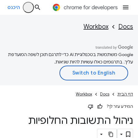
היכנס
Workbox
Docs
‫Google משתמשת בטכנולוגיית AI כדי לתרגם תוכן לשפה המועדפת
עליך. בתרגומים כאלו עשויות להיות שגיאות.
דף הבית
Docs
Workbox
המידע עזר לך?
ניהול התשובות החלופיות