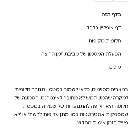
בדף הזה
דף אופליין בלבד
חלופות מקיפות
הפעלת המטמון של סביבת זמן הריצה
סיכום
במצבים מסוימים, כדאי לשמור במטמון תגובה חלופית
למקרה שהמשתמש לא מחובר לאינטרנט. הטמעה של
חלופה היא חלופה להתנהגויות של שמירה במטמון,
שמספקות אסטרטגיות כמו 'מתן עדיפות לרשת' או 'לא
פעיל בזמן אימות מחדש'.