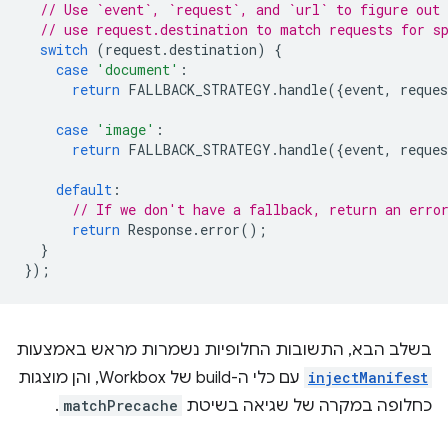
// Use `event`, `request`, and `url` to figure out 
// use request.destination to match requests for s
switch
(
request
.
destination
)
{
case
'document'
:
return
FALLBACK_STRATEGY
.
handle
({
event
,
reques
case
'image'
:
return
FALLBACK_STRATEGY
.
handle
({
event
,
reques
default
:
// If we don't have a fallback, return an erro
return
Response
.
error
();
}
});
בשלב הבא, התשובות החלופיות נשמרות מראש באמצעות
injectManifest
עם כלי ה-build של Workbox, והן מוצגות
כחלופה במקרה של שגיאה בשיטת
matchPrecache
.