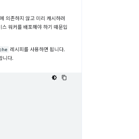
싱에 의존하지 않고 미리 캐시하려
비스 워커를 배포해야 하기 때문입
che
레시피를 사용하면 됩니다.
합니다.