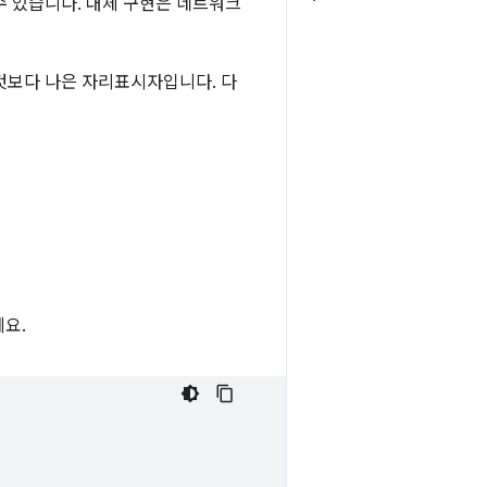
수 있습니다. 대체 구현은 네트워크
것보다 나은 자리표시자입니다. 다
세요.