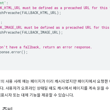
ent'
:
K_HTML_URL must be defined as a precached URL for this 
chPrecache
(
FALLBACK_HTML_URL
);
'
:
K_IMAGE_URL must be defined as a precached URL for this
chPrecache
(
FALLBACK_IMAGE_URL
);
on't have a fallback, return an error response.
ponse
.
error
();
정의 사용 사례 예는 페이지가 미리 캐시되었지만 페이지에서 요청한 
다. 사용자가 오프라인 상태일 때도 캐시에서 페이지를 계속 읽을 수
리표시자 또는 대체 기능을 제공할 수 있습니다.