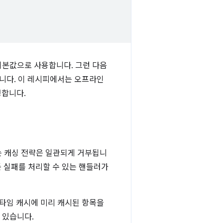
기본값으로 사용합니다. 그런 다음
니다. 이 레시피에서는 오프라인
정합니다.
 캐싱 전략은 일관되게 거부됩니
모든 실패를 처리할 수 있는 핸들러가
타임 캐시에 미리 캐시된 항목을
 있습니다.