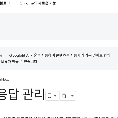
블로그
Chrome의 새로운 기능
Google은 AI 기술을 사용하여 콘텐츠를 사용자의 기본 언어로 번역
는 오류가 있을 수 있습니다.
rkbox
응답 관리