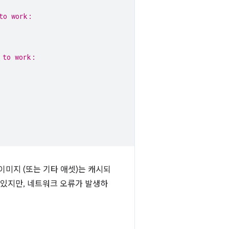
to work:
 to work:
이미지 (또는 기타 애셋)는 캐시되
 있지만, 네트워크 오류가 발생하