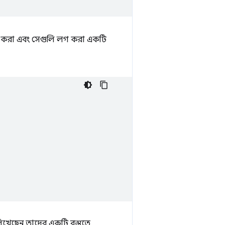
করা এবং সেগুলি লগ করা একটি
খেছেন তাদের একটি বস্তুতে