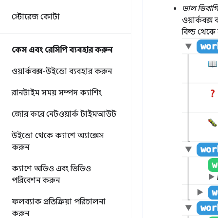
ভাল ডিবাগ
স্টোরেজ কোটা
ওয়ার্কবক্
বিল্ড থেকে 
কেস এবং রেসিপি ব্যবহার করুন
ওয়ার্কবক্স-উইন্ডো ব্যবহার করুন
রানটাইম সময় সম্পদ ক্যাশিং
জোর করে নেটওয়ার্ক টাইমআউট
উইন্ডো থেকে ক্যাশে অ্যাক্সেস
করুন
ক্যাশে অডিও এবং ভিডিও
পরিবেশন করুন
ফলব্যাক প্রতিক্রিয়া পরিচালনা
করুন