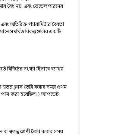
 আর বৈধ নয়, এবং ডেভেলপারদের
এবং অতিরিক্ত প্যারামিটার বৈধতা
মানে সমর্থিত বিকল্পগুলির একটি
 মিনিটের সংখ্যা হিসাবে ব্যাখ্যা
স্বতন্ত্র ক্লাস তৈরি করার সময় প্রথম
সাবে পাস করা হয়েছিল।) আপডেট
বা স্বতন্ত্র শ্রেণী তৈরি করার সময়