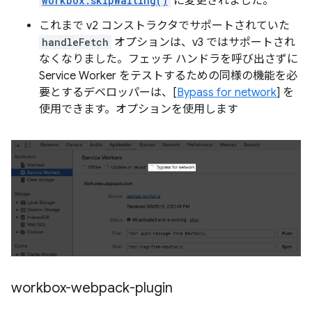
workbox.skipWaiting()
に変更されました。
これまで v2 コンストラクタでサポートされていた
handleFetch
オプションは、v3 ではサポートされ
なくなりました。フェッチ ハンドラを呼び出さずに
Service Worker をテストするための同様の機能を必
要とするデベロッパーは、[
Bypass for network
] を
使用できます。オプションを使用します
workbox-webpack-plugin