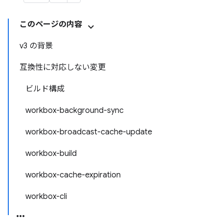
このページの内容
v3 の背景
互換性に対応しない変更
ビルド構成
workbox-background-sync
workbox-broadcast-cache-update
workbox-build
workbox-cache-expiration
workbox-cli