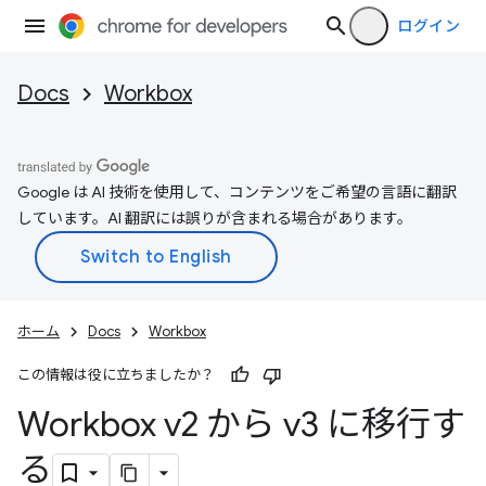
ログイン
Docs
Workbox
Google は AI 技術を使用して、コンテンツをご希望の言語に翻訳
しています。AI 翻訳には誤りが含まれる場合があります。
ホーム
Docs
Workbox
この情報は役に立ちましたか？
Workbox v2 から v3 に移行す
る