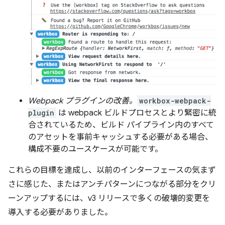
Webpack プラグインの改善。
workbox-webpack-
plugin
は webpack ビルドプロセスとより緊密に統
合されているため、ビルド パイプライン内のすべて
のアセットを事前キャッシュする必要がある場合、
構成不要のユースケースが可能です。
これらの目標を達成し、以前のインターフェースの気まず
さに感じた、またはアンチパターンにつながる部分をクリ
ーンアップするには、v3 リリースで多くの破壊的変更を
導入する必要がありました。