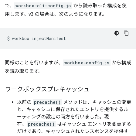
で、
workbox-cli-config.js
から読み取った構成を使
用します。v3 の場合は、次のようになります。
$
workbox
同様のことを行いますが、
workbox-config.js
から構成
を読み取ります。
ワークボックスプレキャッシュ
以前の
precache()
メソッドは、キャッシュの変更
と、キャッシュに保存されたエントリを提供するル
ーティングの設定の両方を行いました。現
在、
precache()
はキャッシュ エントリを変更する
だけであり、キャッシュされたレスポンスを提供す