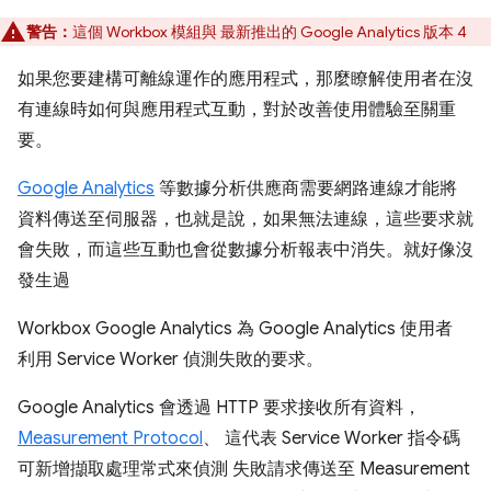
警告：
這個 Workbox 模組與 最新推出的 Google Analytics 版本 4
如果您要建構可離線運作的應用程式，那麼瞭解使用者在沒
有連線時如何與應用程式互動，對於改善使用體驗至關重
要。
Google Analytics
等數據分析供應商需要網路連線才能將
資料傳送至伺服器，也就是說，如果無法連線，這些要求就
會失敗，而這些互動也會從數據分析報表中消失。就好像沒
發生過
Workbox Google Analytics 為 Google Analytics 使用者
利用 Service Worker 偵測失敗的要求。
Google Analytics 會透過 HTTP 要求接收所有資料，
Measurement Protocol
、 這代表 Service Worker 指令碼
可新增擷取處理常式來偵測 失敗請求傳送至 Measurement