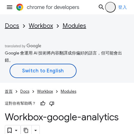
登入
Docs
Workbox
Modules
Google 會運用 AI 技術將內容翻譯成你偏好的語言，但可能會出
錯。
首頁
Docs
Workbox
Modules
這對你有幫助嗎？
Workbox-google-analytics