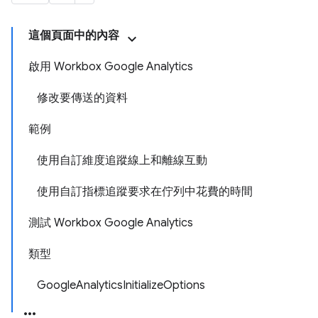
這個頁面中的內容
啟用 Workbox Google Analytics
修改要傳送的資料
範例
使用自訂維度追蹤線上和離線互動
使用自訂指標追蹤要求在佇列中花費的時間
測試 Workbox Google Analytics
類型
GoogleAnalyticsInitializeOptions