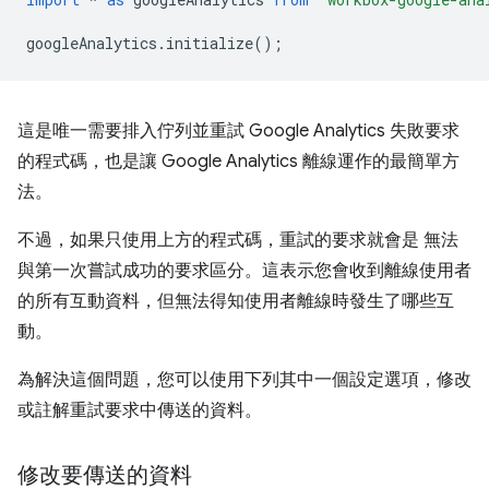
googleAnalytics
.
initialize
();
這是唯一需要排入佇列並重試 Google Analytics 失敗要求
的程式碼，也是讓 Google Analytics 離線運作的最簡單方
法。
不過，如果只使用上方的程式碼，重試的要求就會是 無法
與第一次嘗試成功的要求區分。這表示您會收到離線使用者
的所有互動資料，但無法得知使用者離線時發生了哪些互
動。
為解決這個問題，您可以使用下列其中一個設定選項，修改
或註解重試要求中傳送的資料。
修改要傳送的資料