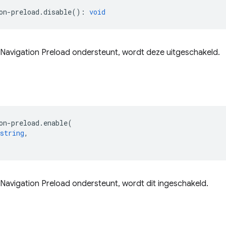
on
-
preload
.
disable
()
:
void
 Navigation Preload ondersteunt, wordt deze uitgeschakeld.
on
-
preload
.
enable
(
string
,
Navigation Preload ondersteunt, wordt dit ingeschakeld.