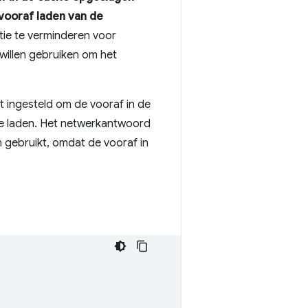
vooraf laden van de
tie te verminderen voor
willen gebruiken om het
 ingesteld om de vooraf in de
te laden. Het netwerkantwoord
n gebruikt, omdat de vooraf in