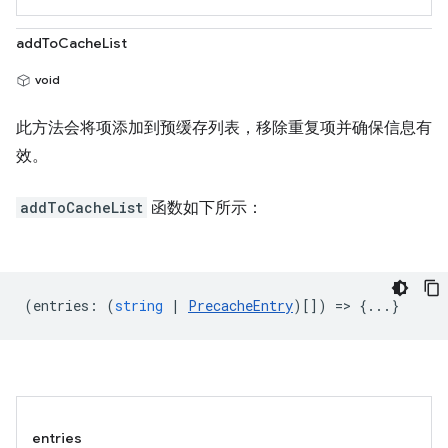
addToCacheList
void
此方法会将项添加到预缓存列表，移除重复项并确保信息有
效。
addToCacheList
函数如下所示：
(
entries
:
(
string
|
PrecacheEntry
)[]) => {...}
entries