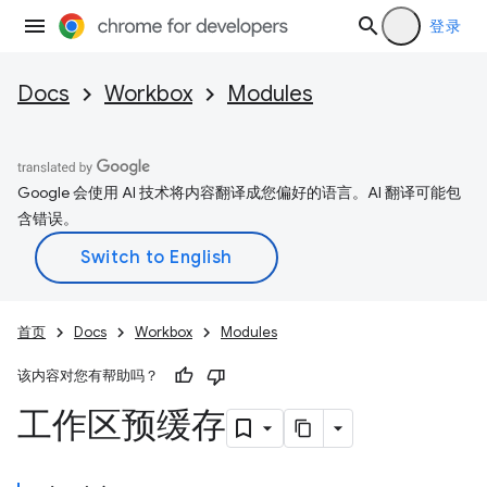
登录
Docs
Workbox
Modules
Google 会使用 AI 技术将内容翻译成您偏好的语言。AI 翻译可能包
含错误。
首页
Docs
Workbox
Modules
该内容对您有帮助吗？
工作区预缓存