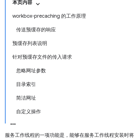
本页内容
workbox-precaching 的工作原理
传送预缓存的响应
预缓存列表说明
针对预缓存文件的传入请求
忽略网址参数
目录索引
简洁网址
自定义操作
服务工作线程的一项功能是，能够在服务工作线程安装时将