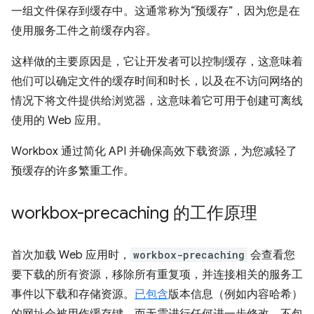
一组文件保存到缓存中。这通常称为“预缓存”，因为您是在
使用服务工件之前缓存内容。
这样做的主要原因是，它让开发者可以控制缓存，这意味着
他们可以确定文件的缓存时间和时长，以及在不访问网络的
情况下将文件提供给浏览器，这意味着它可用于创建可离线
使用的 Web 应用。
Workbox 通过简化 API 并确保高效下载资源，为您减轻了
预缓存的许多繁重工作。
workbox-precaching 的工作原理
首次加载 Web 应用时，
workbox-precaching
会查看您
要下载的所有资源，移除所有重复项，并连接相关的服务工
事件以下载和存储资源。
已包含
版本信息（例如内容哈希）