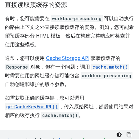
直接读取预缓存的资源
有时，您可能需要在
workbox-precaching
可以自动执行
的路由上下文之外直接读取预缓存的资源。例如，您可能希
望预缓存部分 HTML 模板，然后在构建完整响应时检索并
使用这些模板。
通常，您可以使用
Cache Storage API
获取预缓存的
Response
对象，但有一个问题：调用
cache.match()
时需要使用的网址缓存键可能包含
workbox-precaching
自动创建和维护的版本参数。
如需获取正确的缓存键，您可以调用
getCacheKeyForURL()
，传入原始网址，然后使用结果对
相应的缓存执行
cache.match()
。