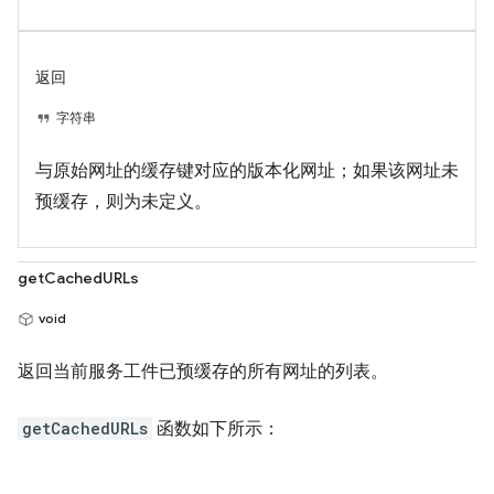
返回
字符串
与原始网址的缓存键对应的版本化网址；如果该网址未
预缓存，则为未定义。
getCachedURLs
void
返回当前服务工件已预缓存的所有网址的列表。
getCachedURLs
函数如下所示：