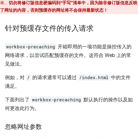
单。
切勿将修订版信息硬编码到“手写”清单中，因为除非修订版信息反映
了网址的内容，否则预缓存的网址将不会保持最新状态！
针对预缓存文件的传入请求
workbox-precaching
开箱即用的一项功能是操控传入的
网络请求，以尝试匹配预缓存的文件。这符合 Web 上的常
见做法。
例如，对
/
的请求通常可以通过
/index.html
中的文件
满足。
下面列出了
workbox-precaching
默认执行的操作以及如
何更改此行为。
忽略网址参数