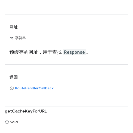
网址
字符串
预缓存的网址，用于查找
Response
。
返回
RouteHandlerCallback
getCacheKeyForURL
void