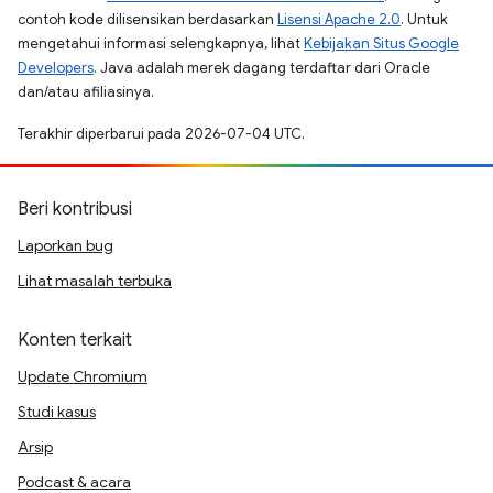
contoh kode dilisensikan berdasarkan
Lisensi Apache 2.0
. Untuk
mengetahui informasi selengkapnya, lihat
Kebijakan Situs Google
Developers
. Java adalah merek dagang terdaftar dari Oracle
dan/atau afiliasinya.
Terakhir diperbarui pada 2026-07-04 UTC.
Beri kontribusi
Laporkan bug
Lihat masalah terbuka
Konten terkait
Update Chromium
Studi kasus
Arsip
Podcast & acara