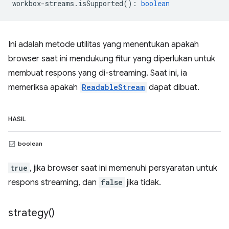
workbox
-
streams
.
isSupported
()
:
boolean
Ini adalah metode utilitas yang menentukan apakah
browser saat ini mendukung fitur yang diperlukan untuk
membuat respons yang di-streaming. Saat ini, ia
memeriksa apakah
ReadableStream
dapat dibuat.
HASIL
boolean
true
, jika browser saat ini memenuhi persyaratan untuk
respons streaming, dan
false
jika tidak.
strategy(
)