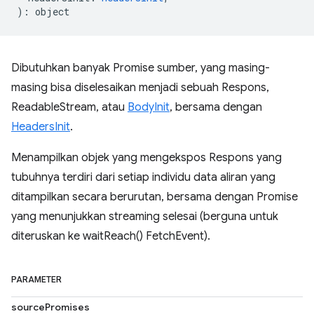
)
:
object
Dibutuhkan banyak Promise sumber, yang masing-
masing bisa diselesaikan menjadi sebuah Respons,
ReadableStream, atau
BodyInit
, bersama dengan
HeadersInit
.
Menampilkan objek yang mengekspos Respons yang
tubuhnya terdiri dari setiap individu data aliran yang
ditampilkan secara berurutan, bersama dengan Promise
yang menunjukkan streaming selesai (berguna untuk
diteruskan ke waitReach() FetchEvent).
PARAMETER
sourcePromises