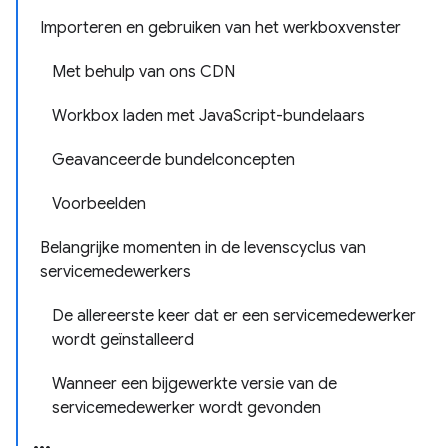
Importeren en gebruiken van het werkboxvenster
Met behulp van ons CDN
Workbox laden met JavaScript-bundelaars
Geavanceerde bundelconcepten
Voorbeelden
Belangrijke momenten in de levenscyclus van
servicemedewerkers
De allereerste keer dat er een servicemedewerker
wordt geïnstalleerd
Wanneer een bijgewerkte versie van de
servicemedewerker wordt gevonden