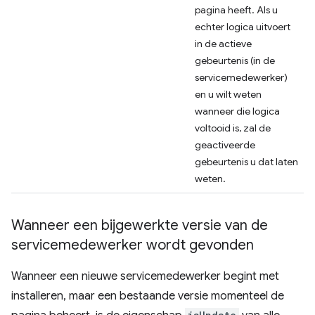
pagina heeft. Als u
echter logica uitvoert
in de actieve
gebeurtenis (in de
servicemedewerker)
en u wilt weten
wanneer die logica
voltooid is, zal de
geactiveerde
gebeurtenis u dat laten
weten.
Wanneer een bijgewerkte versie van de
servicemedewerker wordt gevonden
Wanneer een nieuwe servicemedewerker begint met
installeren, maar een bestaande versie momenteel de