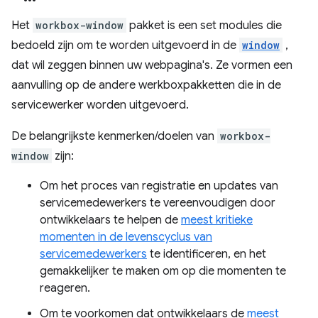
Het
workbox-window
pakket is een set modules die
bedoeld zijn om te worden uitgevoerd in de
window
,
dat wil zeggen binnen uw webpagina's. Ze vormen een
aanvulling op de andere werkboxpakketten die in de
servicewerker worden uitgevoerd.
De belangrijkste kenmerken/doelen van
workbox-
window
zijn:
Om het proces van registratie en updates van
servicemedewerkers te vereenvoudigen door
ontwikkelaars te helpen de
meest kritieke
momenten in de levenscyclus van
servicemedewerkers
te identificeren, en het
gemakkelijker te maken om op die momenten te
reageren.
Om te voorkomen dat ontwikkelaars de
meest