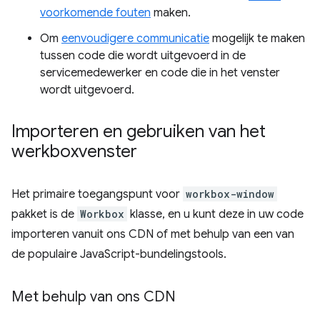
voorkomende fouten
maken.
Om
eenvoudigere communicatie
mogelijk te maken
tussen code die wordt uitgevoerd in de
servicemedewerker en code die in het venster
wordt uitgevoerd.
Importeren en gebruiken van het
werkboxvenster
Het primaire toegangspunt voor
workbox-window
pakket is de
Workbox
klasse, en u kunt deze in uw code
importeren vanuit ons CDN of met behulp van een van
de populaire JavaScript-bundelingstools.
Met behulp van ons CDN