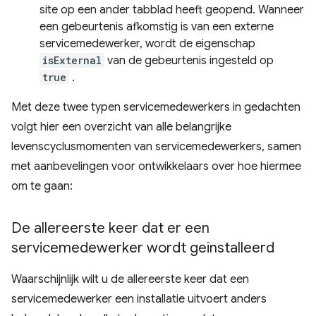
site op een ander tabblad heeft geopend. Wanneer
een gebeurtenis afkomstig is van een externe
servicemedewerker, wordt de eigenschap
isExternal
van de gebeurtenis ingesteld op
true
.
Met deze twee typen servicemedewerkers in gedachten
volgt hier een overzicht van alle belangrijke
levenscyclusmomenten van servicemedewerkers, samen
met aanbevelingen voor ontwikkelaars over hoe hiermee
om te gaan:
De allereerste keer dat er een
servicemedewerker wordt geïnstalleerd
Waarschijnlijk wilt u de allereerste keer dat een
servicemedewerker een installatie uitvoert anders