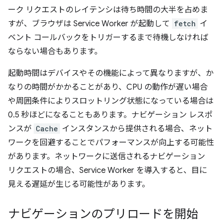
ーク リクエストのレイテンシは待ち時間の大半を占めま
すが、ブラウザは Service Worker が起動して
fetch
イ
ベント コールバックをトリガーするまで待機しなければ
ならない場合もあります。
起動時間はデバイスやその機能によって異なりますが、か
なりの時間がかかることがあり、CPU の動作が遅い場合
や周囲条件によりスロットリング状態になっている場合は
0.5 秒ほどになることもあります。ナビゲーション レスポ
ンスが
Cache
インスタンスから提供される場合、ネット
ワークを回避することでパフォーマンスが向上する可能性
があります。ネットワークに送信されるナビゲーション
リクエストの場合、Service Worker を導入すると、目に
見える遅延が生じる可能性があります。
ナビゲーションのプリロードを開始