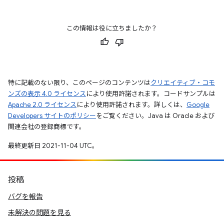
この情報は役に立ちましたか？
特に記載のない限り、このページのコンテンツは
クリエイティブ・コモ
ンズの表示 4.0 ライセンス
により使用許諾されます。コードサンプルは
Apache 2.0 ライセンス
により使用許諾されます。詳しくは、
Google
Developers サイトのポリシー
をご覧ください。Java は Oracle および
関連会社の登録商標です。
最終更新日 2021-11-04 UTC。
投稿
バグを報告
未解決の問題を見る