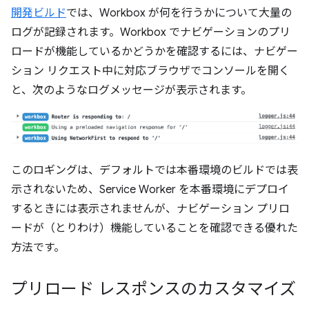
開発ビルド
では、Workbox が何を行うかについて大量の
ログ
が記録されます。Workbox でナビゲーションのプリ
ロードが機能しているかどうかを確認するには、ナビゲー
ション リクエスト中に対応ブラウザでコンソールを開く
と、次のようなログメッセージが表示されます。
このロギングは、デフォルトでは本番環境のビルドでは表
示されないため、Service Worker を本番環境にデプロイ
するときには表示されませんが、ナビゲーション プリロ
ードが（とりわけ）機能していることを確認できる優れた
方法です。
プリロード レスポンスのカスタマイズ