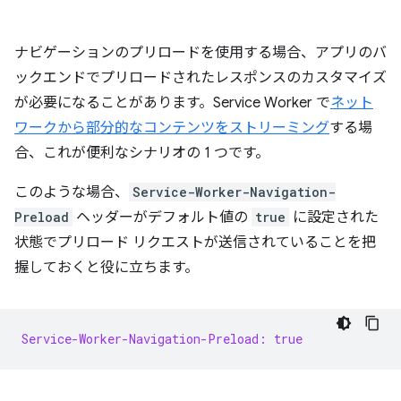
ナビゲーションのプリロードを使用する場合、アプリのバ
ックエンドでプリロードされたレスポンスのカスタマイズ
が必要になることがあります。Service Worker で
ネット
ワークから部分的なコンテンツをストリーミング
する場
合、これが便利なシナリオの 1 つです。
このような場合、
Service-Worker-Navigation-
Preload
ヘッダーがデフォルト値の
true
に設定された
状態でプリロード リクエストが送信されていることを把
握しておくと役に立ちます。
Service-Worker-Navigation-Preload: true