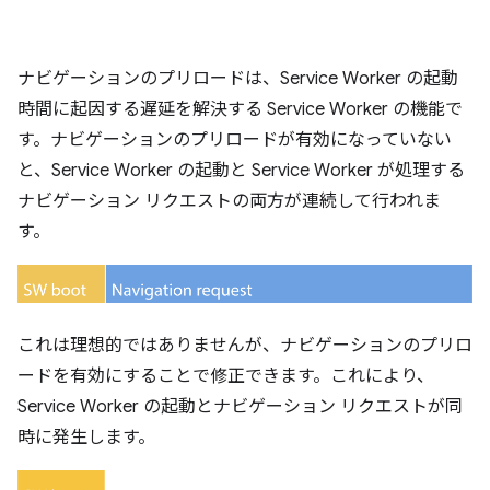
ナビゲーションのプリロードは、Service Worker の起動
時間に起因する遅延を解決する Service Worker の機能で
す。ナビゲーションのプリロードが有効になっていない
と、Service Worker の起動と Service Worker が処理する
ナビゲーション リクエストの両方が連続して行われま
す。
これは理想的ではありませんが、ナビゲーションのプリロ
ードを有効にすることで修正できます。これにより、
Service Worker の起動とナビゲーション リクエストが同
時に発生します。