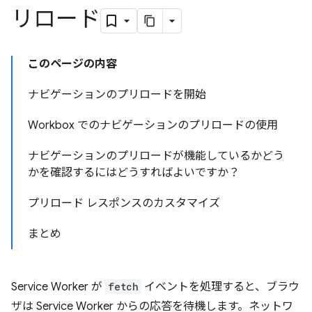
リロード
このページの内容
ナビゲーションのプリロードを開始
Workbox でのナビゲーションのプリロードの使用
ナビゲーションのプリロードが機能しているかどう
かを確認するにはどうすればよいですか？
プリロード レスポンスのカスタマイズ
まとめ
Service Worker が
fetch
イベントを処理すると、ブラウ
ザは Service Worker からの応答を待機します。ネットワ