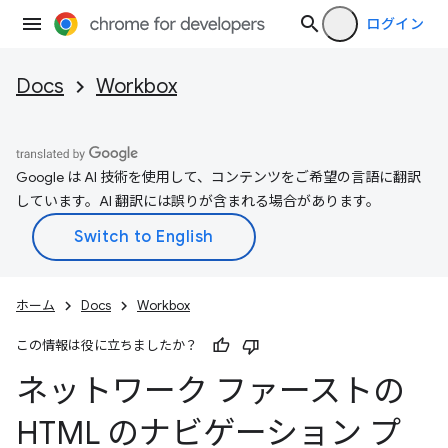
ログイン
Docs
Workbox
Google は AI 技術を使用して、コンテンツをご希望の言語に翻訳
しています。AI 翻訳には誤りが含まれる場合があります。
ホーム
Docs
Workbox
この情報は役に立ちましたか？
ネットワーク ファーストの
HTML のナビゲーション プ