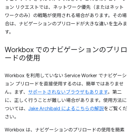
ョン リクエストでは、ネットワーク優先（またはネット
ワークのみ）の戦略が使用される場合があります。その場
合は、ナビゲーションのプリロードが大きな違いを生みま
す。
Workbox でのナビゲーションのプリロ
ードの使用
Workbox を利用していない Service Worker でナビゲーシ
ョン プリロードを直接使用するのは、簡単ではありませ
ん。まず、
サポートされないブラウザもあります
。第二
に、正しく行うことが難しい場合があります。使用方法に
ついては、
Jake Archibald によるこちらの解説
をご覧くだ
さい。
Workbox は、ナビゲーションのプリロードの使用を簡素