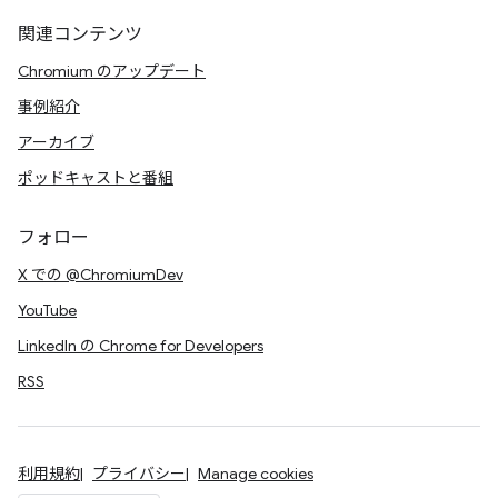
関連コンテンツ
Chromium のアップデート
事例紹介
アーカイブ
ポッドキャストと番組
フォロー
X での @ChromiumDev
YouTube
LinkedIn の Chrome for Developers
RSS
利用規約
プライバシー
Manage cookies