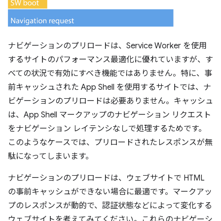
ナビゲーションのプリロードは、Service Worker を使用
するサイトのパフォーマンス最適化に優れていますが、す
べての状況で有効にすべき機能ではありません。特に、事
前キャッシュされた App Shell を使用するサイトでは、ナ
ビゲーションのプリロードは必要ありません。キャッシュ
は、App Shell マークアップのナビゲーション リクエスト
をナビゲーション レイテンシなしで処理するためです。
このようなケースでは、プリロードされたレスポンスが無
駄になってしまいます。
ナビゲーションのプリロードは、ウェブサイトで HTML
の事前キャッシュができない場合に最適です。マークアッ
プのレスポンスが動的で、認証状態などによって変化する
ウェブサイトを考えてみてください。これらのナビゲーシ