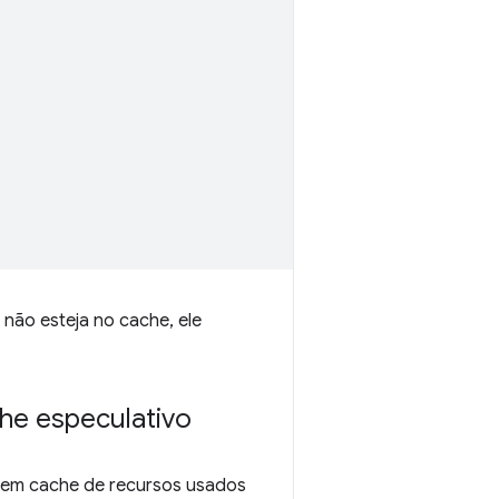
 não esteja no cache, ele
he especulativo
em cache de recursos usados