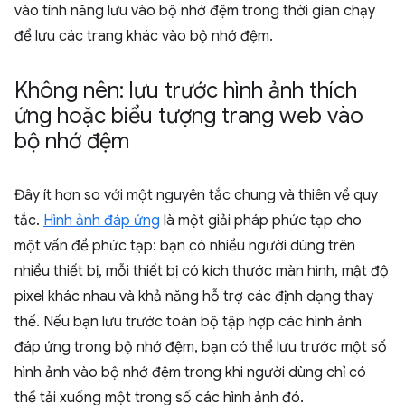
vào tính năng lưu vào bộ nhớ đệm trong thời gian chạy
để lưu các trang khác vào bộ nhớ đệm.
Không nên: lưu trước hình ảnh thích
ứng hoặc biểu tượng trang web vào
bộ nhớ đệm
Đây ít hơn so với một nguyên tắc chung và thiên về quy
tắc.
Hình ảnh đáp ứng
là một giải pháp phức tạp cho
một vấn đề phức tạp: bạn có nhiều người dùng trên
nhiều thiết bị, mỗi thiết bị có kích thước màn hình, mật độ
pixel khác nhau và khả năng hỗ trợ các định dạng thay
thế. Nếu bạn lưu trước toàn bộ tập hợp các hình ảnh
đáp ứng trong bộ nhớ đệm, bạn có thể lưu trước một số
hình ảnh vào bộ nhớ đệm trong khi người dùng chỉ có
thể tải xuống một trong số các hình ảnh đó.