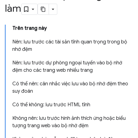
làm
Trên trang này
Nên: lưu trước các tài sản tĩnh quan trọng trong bộ
nhớ đệm
Nên: lưu trước dự phòng ngoại tuyến vào bộ nhớ
đệm cho các trang web nhiều trang
Có thể nên: cân nhắc việc lưu vào bộ nhớ đệm theo
suy đoán
Có thể không: lưu trước HTML tĩnh
Không nên: lưu trước hình ảnh thích ứng hoặc biểu
tượng trang web vào bộ nhớ đệm