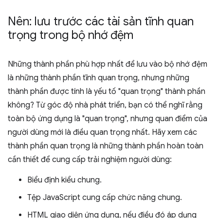
Nên: lưu trước các tài sản tĩnh quan
trọng trong bộ nhớ đệm
Những thành phần phù hợp nhất để lưu vào bộ nhớ đệm
là những thành phần tĩnh quan trọng, nhưng những
thành phần được tính là yếu tố "quan trọng" thành phần
không? Từ góc độ nhà phát triển, bạn có thể nghĩ rằng
toàn bộ ứng dụng là "quan trọng", nhưng quan điểm của
người dùng mới là điều quan trọng nhất. Hãy xem các
thành phần quan trọng là những thành phần hoàn toàn
cần thiết để cung cấp trải nghiệm người dùng:
Biểu định kiểu chung.
Tệp JavaScript cung cấp chức năng chung.
HTML giao diện ứng dụng, nếu điều đó áp dụng