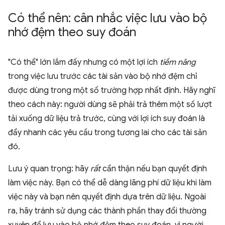
Có thể nên: cân nhắc việc lưu vào bộ
nhớ đệm theo suy đoán
"Có thể" lớn lắm đấy nhưng có một lợi ích
tiềm năng
trong việc lưu trước các tài sản vào bộ nhớ đệm chỉ
được dùng trong một số trường hợp nhất định. Hãy nghĩ
theo cách này: người dùng sẽ phải trả thêm một số lượt
tải xuống dữ liệu trả trước, cùng với lợi ích suy đoán là
đẩy nhanh các yêu cầu trong tương lai cho các tài sản
đó.
Lưu ý quan trọng: hãy
rất
cẩn thận nếu bạn quyết định
làm việc này. Bạn có thể dễ dàng lãng phí dữ liệu khi làm
việc này và bạn nên quyết định dựa trên dữ liệu. Ngoài
ra, hãy tránh sử dụng các thành phần thay đổi thường