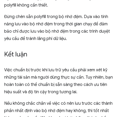
polyfill không cần thiết.
Đừng chèn sẵn polyfill trong bộ nhớ đệm. Dựa vào tính
năng lưu vào bộ nhớ đệm trong thời gian chạy để đảm
bảo chỉ được lưu vào bộ nhớ đệm trong các trình duyệt
yêu cầu để tránh lãng phí dữ liệu.
Kết luận
Việc chuẩn bị trước khi lưu trữ yêu cầu phải xem xét kỹ
những tài sản mà người dùng thực sự cần. Tuy nhiên, bạn
hoàn toàn có thể chuẩn bị sẵn sàng theo cách ưu tiên
hiệu suất và độ tin cậy trong tương lai.
Nếu không chắc chắn về việc có nên lưu trước các thành
phần nhất định vào bộ nhớ đệm hay không, thì tốt nhất