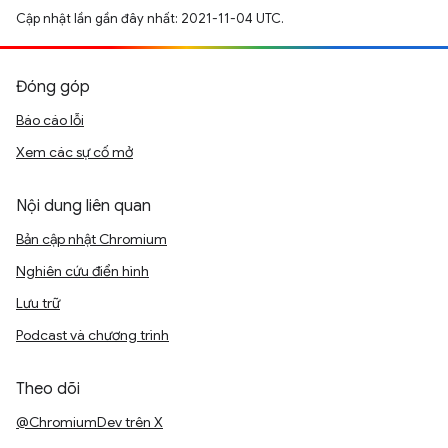
Cập nhật lần gần đây nhất: 2021-11-04 UTC.
Đóng góp
Báo cáo lỗi
Xem các sự cố mở
Nội dung liên quan
Bản cập nhật Chromium
Nghiên cứu điển hình
Lưu trữ
Podcast và chương trình
Theo dõi
@ChromiumDev trên X