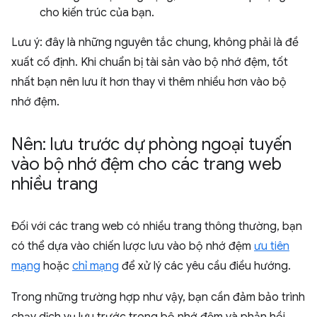
cho kiến trúc của bạn.
Lưu ý: đây là những nguyên tắc chung, không phải là đề
xuất cố định. Khi chuẩn bị tài sản vào bộ nhớ đệm, tốt
nhất bạn nên lưu ít hơn thay vì thêm nhiều hơn vào bộ
nhớ đệm.
Nên: lưu trước dự phòng ngoại tuyến
vào bộ nhớ đệm cho các trang web
nhiều trang
Đối với các trang web có nhiều trang thông thường, bạn
có thể dựa vào chiến lược lưu vào bộ nhớ đệm
ưu tiên
mạng
hoặc
chỉ mạng
để xử lý các yêu cầu điều hướng.
Trong những trường hợp như vậy, bạn cần đảm bảo trình