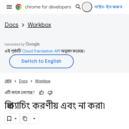
সাইন-ইন করুন
Docs
Workbox
এই পৃষ্ঠাটি
Cloud Translation API
অনুবাদ করেছে।
হোম
Docs
Workbox
এটি কাজে লেগেছে?
প্রিক্যাচিং করণীয় এবং না করা৷