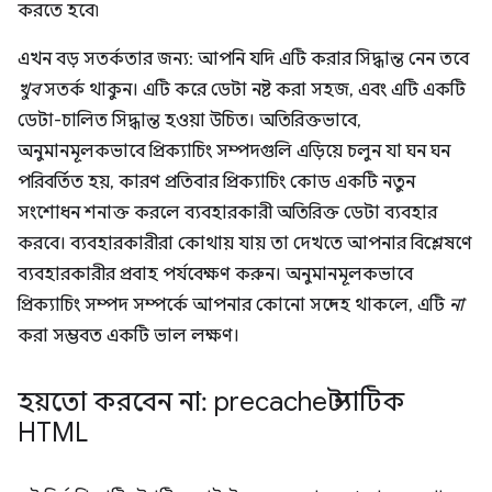
করতে হবে৷
এখন বড় সতর্কতার জন্য: আপনি যদি এটি করার সিদ্ধান্ত নেন তবে
খুব
সতর্ক থাকুন। এটি করে ডেটা নষ্ট করা সহজ, এবং এটি একটি
ডেটা-চালিত সিদ্ধান্ত হওয়া উচিত। অতিরিক্তভাবে,
অনুমানমূলকভাবে প্রিক্যাচিং সম্পদগুলি এড়িয়ে চলুন যা ঘন ঘন
পরিবর্তিত হয়, কারণ প্রতিবার প্রিক্যাচিং কোড একটি নতুন
সংশোধন শনাক্ত করলে ব্যবহারকারী অতিরিক্ত ডেটা ব্যবহার
করবে। ব্যবহারকারীরা কোথায় যায় তা দেখতে আপনার বিশ্লেষণে
ব্যবহারকারীর প্রবাহ পর্যবেক্ষণ করুন। অনুমানমূলকভাবে
প্রিক্যাচিং সম্পদ সম্পর্কে আপনার কোনো সন্দেহ থাকলে, এটি
না
করা সম্ভবত একটি ভাল লক্ষণ।
হয়তো করবেন না: precache স্ট্যাটিক
HTML