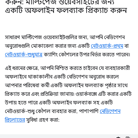
করুন: মাল্টিপেজ ওয়েবসাইটের জন্য
একটি অফলাইন ফলব্যাক প্রিক্যাচ করুন
সাধারণ মাল্টিপেজ ওয়েবসাইটগুলির জন্য, আপনি নেভিগেশন
অনুরোধগুলি মোকাবেলা করার জন্য একটি
নেটওয়ার্ক-প্রথম
বা
নেটওয়ার্ক-শুধুমাত্র
ক্যাশিং কৌশলের উপর নির্ভর করতে পারেন।
এই ধরনের ক্ষেত্রে, আপনি নিশ্চিত করতে চাইবেন যে ব্যবহারকারী
অফলাইনে থাকাকালীন একটি নেভিগেশন অনুরোধ করলে
আপনার পরিষেবা কর্মী একটি অফলাইন ফলব্যাক পৃষ্ঠার সাথে
প্রিক্যাচ করে এবং প্রতিক্রিয়া জানায়৷ ওয়ার্কবক্সে এটি করার একটি
উপায় হতে পারে একটি অফলাইন ফলব্যাক সহ একটি
নেটওয়ার্ক-শুধু কৌশল ব্যবহার করা, পাশাপাশি
নেভিগেশন
প্রিলোডের
সুবিধা গ্রহণ করা: