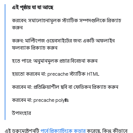
এই পৃষ্ঠায় যা যা আছে
করবেন: সমালোচনামূলক স্ট্যাটিক সম্পদগুলিকে প্রিক্যাচ
করুন
করুন: মাল্টিপেজ ওয়েবসাইটের জন্য একটি অফলাইন
ফলব্যাক প্রিক্যাচ করুন
হতে পারে: অনুমানমূলক প্রচার বিবেচনা করুন
হয়তো করবেন না: precache স্ট্যাটিক HTML
করবেন না: প্রতিক্রিয়াশীল ছবি বা ফেভিকন প্রিক্যাচ করুন
করবেন না: precache polyfills
উপসংহার
এই ডকুমেন্টেশনটি
পূর্বে প্রিক্যাচিংকে কভার
করেছে, কিন্তু কীভাবে