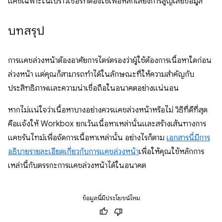
แคชเฉพาะในเบราว์เซอร์ที่ต้องใช้เพื่อหลีกเลี่ยงการสูญเสียข้อมูล
บทสรุป
การแคชล่วงหน้าต้องอาศัยการไตร่ตรองว่าผู้ใช้ต้องการเนื้อหาใดก่อน
ล่วงหน้า แต่คุณก็สามารถทำได้ในลักษณะที่ให้ความสำคัญกับ
ประสิทธิภาพและความน่าเชื่อถือในอนาคตอย่างแน่นอน
หากไม่แน่ใจว่าเนื้อหาบางอย่างควรแคชล่วงหน้าหรือไม่ วิธีที่ดีที่สุด
คือแจ้งให้ Workbox ยกเว้นเนื้อหาเหล่านั้นและสร้างเส้นทางการ
แคชรันไทม์เพื่อจัดการเนื้อหาเหล่านั้น อย่างไรก็ตาม
เอกสารนี้มีการ
อธิบายรายละเอียดเกี่ยวกับการแคชล่วงหน้า
เพื่อให้คุณใช้หลักการ
เหล่านี้กับตรรกะการแคชล่วงหน้าได้ในอนาคต
ข้อมูลนี้มีประโยชน์ไหม