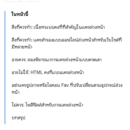
ในหน้านี้
สิ่งที่ควรทำ: เนื้อหาแบบคงที่ที่สำคัญในแคชล่วงหน้า
สิ่งที่ควรทำ: แคชสำรองแบบออฟไลน์ล่วงหน้าสำหรับเว็บไซต์ที่
มีหลายหน้า
อาจควร: ลองพิจารณาการแคชล่วงหน้าแบบคาดเดา
อาจไม่ใช้: HTML คงที่แบบแคชล่วงหน้า
อย่าแคชรูปภาพหรือไอคอน Fav ที่ปรับเปลี่ยนตามอุปกรณ์ล่วง
หน้า
ไม่ควร: โพลีฟิลล์สำหรับการแคชล่วงหน้า
บทสรุป