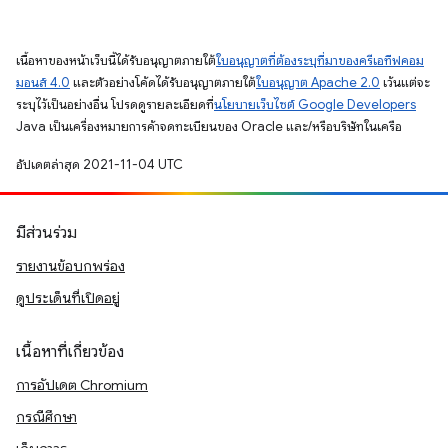
เนื้อหาของหน้าเว็บนี้ได้รับอนุญาตภายใต้
ใบอนุญาตที่ต้องระบุที่มาของครีเอทีฟคอม
มอนส์ 4.0
และตัวอย่างโค้ดได้รับอนุญาตภายใต้
ใบอนุญาต Apache 2.0
เว้นแต่จะ
ระบุไว้เป็นอย่างอื่น โปรดดูรายละเอียดที่
นโยบายเว็บไซต์ Google Developers
Java เป็นเครื่องหมายการค้าจดทะเบียนของ Oracle และ/หรือบริษัทในเครือ
อัปเดตล่าสุด 2021-11-04 UTC
มีส่วนร่วม
รายงานข้อบกพร่อง
ดูประเด็นที่เปิดอยู่
เนื้อหาที่เกี่ยวข้อง
การอัปเดต Chromium
กรณีศึกษา