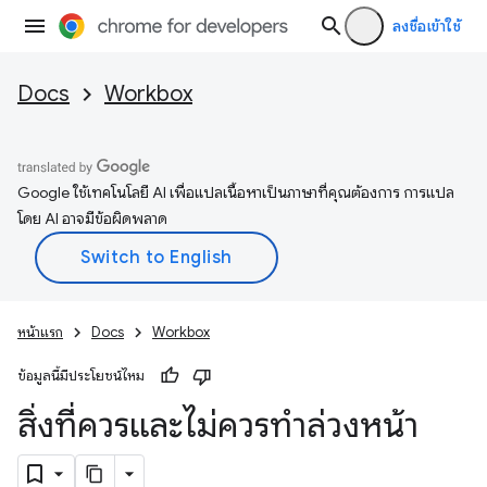
ลงชื่อเข้าใช้
Docs
Workbox
Google ใช้เทคโนโลยี AI เพื่อแปลเนื้อหาเป็นภาษาที่คุณต้องการ การแปล
โดย AI อาจมีข้อผิดพลาด
หน้าแรก
Docs
Workbox
ข้อมูลนี้มีประโยชน์ไหม
สิ่งที่ควรและไม่ควรทำล่วงหน้า