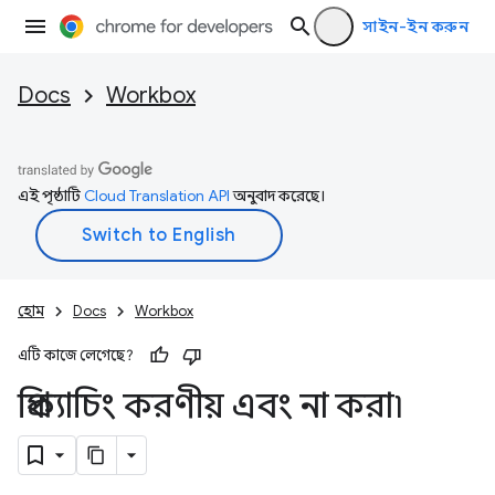
সাইন-ইন করুন
Docs
Workbox
এই পৃষ্ঠাটি
Cloud Translation API
অনুবাদ করেছে।
হোম
Docs
Workbox
এটি কাজে লেগেছে?
প্রিক্যাচিং করণীয় এবং না করা৷