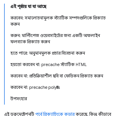
এই পৃষ্ঠায় যা যা আছে
করবেন: সমালোচনামূলক স্ট্যাটিক সম্পদগুলিকে প্রিক্যাচ
করুন
করুন: মাল্টিপেজ ওয়েবসাইটের জন্য একটি অফলাইন
ফলব্যাক প্রিক্যাচ করুন
হতে পারে: অনুমানমূলক প্রচার বিবেচনা করুন
হয়তো করবেন না: precache স্ট্যাটিক HTML
করবেন না: প্রতিক্রিয়াশীল ছবি বা ফেভিকন প্রিক্যাচ করুন
করবেন না: precache polyfills
উপসংহার
এই ডকুমেন্টেশনটি
পূর্বে প্রিক্যাচিংকে কভার
করেছে, কিন্তু কীভাবে