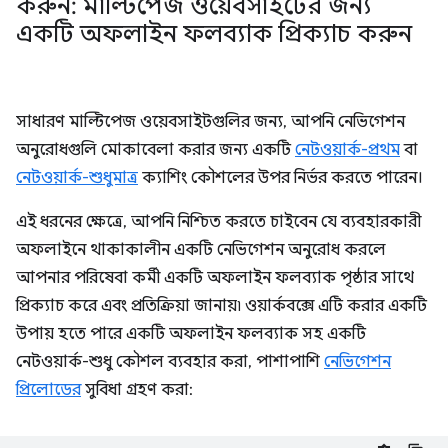
করুন: মাল্টিপেজ ওয়েবসাইটের জন্য
একটি অফলাইন ফলব্যাক প্রিক্যাচ করুন
সাধারণ মাল্টিপেজ ওয়েবসাইটগুলির জন্য, আপনি নেভিগেশন
অনুরোধগুলি মোকাবেলা করার জন্য একটি
নেটওয়ার্ক-প্রথম
বা
নেটওয়ার্ক-শুধুমাত্র
ক্যাশিং কৌশলের উপর নির্ভর করতে পারেন।
এই ধরনের ক্ষেত্রে, আপনি নিশ্চিত করতে চাইবেন যে ব্যবহারকারী
অফলাইনে থাকাকালীন একটি নেভিগেশন অনুরোধ করলে
আপনার পরিষেবা কর্মী একটি অফলাইন ফলব্যাক পৃষ্ঠার সাথে
প্রিক্যাচ করে এবং প্রতিক্রিয়া জানায়৷ ওয়ার্কবক্সে এটি করার একটি
উপায় হতে পারে একটি অফলাইন ফলব্যাক সহ একটি
নেটওয়ার্ক-শুধু কৌশল ব্যবহার করা, পাশাপাশি
নেভিগেশন
প্রিলোডের
সুবিধা গ্রহণ করা: