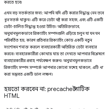
করতে হবে৷
এখন বড় সতর্কতার জন্য: আপনি যদি এটি করার সিদ্ধান্ত নেন তবে
খুব
সতর্ক থাকুন। এটি করে ডেটা নষ্ট করা সহজ, এবং এটি একটি
ডেটা-চালিত সিদ্ধান্ত হওয়া উচিত। অতিরিক্তভাবে,
অনুমানমূলকভাবে প্রিক্যাচিং সম্পদগুলি এড়িয়ে চলুন যা ঘন ঘন
পরিবর্তিত হয়, কারণ প্রতিবার প্রিক্যাচিং কোড একটি নতুন
সংশোধন শনাক্ত করলে ব্যবহারকারী অতিরিক্ত ডেটা ব্যবহার
করবে। ব্যবহারকারীরা কোথায় যায় তা দেখতে আপনার বিশ্লেষণে
ব্যবহারকারীর প্রবাহ পর্যবেক্ষণ করুন। অনুমানমূলকভাবে
প্রিক্যাচিং সম্পদ সম্পর্কে আপনার কোনো সন্দেহ থাকলে, এটি
না
করা সম্ভবত একটি ভাল লক্ষণ।
হয়তো করবেন না: precache স্ট্যাটিক
HTML