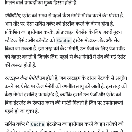
मिलने वाले फ़ायदों का मुख्य हिस्सा होती हैं.
प्रीकैशिंग
, एसेट को समय से पहले कैश मेमोरी में सेव करने की प्रोसेस है.
आम तौर पर, ऐसा सर्विस वर्कर को इंस्टॉल करने के दौरान होता है.
प्रीकैशिंग का इस्तेमाल करके, ऑफ़लाइन ऐक्सेस के लिए ज़रूरी मुख्य
स्टैटिक ऐसेट और कॉन्टेंट को
Cache
इंस्टेंस में डाउनलोड और सेव
किया जा सकता है. इस तरह की कैश मेमोरी, उन पेजों के लिए पेज स्पीड
को बेहतर बनाती है जिनके लिए, पहले से कैश मेमोरी में सेव की गई ऐसेट
की ज़रूरत होती है.
रनटाइम कैश मेमोरी
तब होती है, जब रनटाइम के दौरान नेटवर्क से अनुरोध
करने पर, ऐसेट पर कैश मेमोरी की रणनीति लागू की जाती है. इस तरह की
कैश मेमोरी इसलिए फ़ायदेमंद है, क्योंकि इससे उन पेजों और ऐसेट को
बिना इंटरनेट के ऐक्सेस करने की गारंटी मिलती है जिन पर उपयोगकर्ता
पहले ही जा चुका है.
सर्विस वर्कर में
Cache
इंटरफ़ेस का इस्तेमाल करने के इन तरीकों को