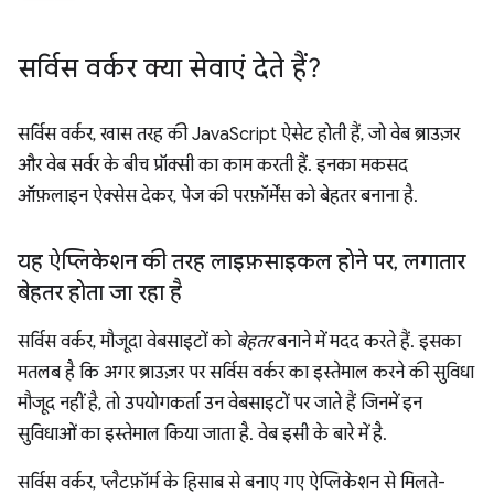
सर्विस वर्कर क्या सेवाएं देते हैं?
सर्विस वर्कर, खास तरह की JavaScript ऐसेट होती हैं, जो वेब ब्राउज़र
और वेब सर्वर के बीच प्रॉक्सी का काम करती हैं. इनका मकसद
ऑफ़लाइन ऐक्सेस देकर, पेज की परफ़ॉर्मेंस को बेहतर बनाना है.
यह ऐप्लिकेशन की तरह लाइफ़साइकल होने पर
,
लगातार
बेहतर होता जा रहा है
सर्विस वर्कर, मौजूदा वेबसाइटों को
बेहतर
बनाने में मदद करते हैं. इसका
मतलब है कि अगर ब्राउज़र पर सर्विस वर्कर का इस्तेमाल करने की सुविधा
मौजूद नहीं है, तो उपयोगकर्ता उन वेबसाइटों पर जाते हैं जिनमें इन
सुविधाओं का इस्तेमाल किया जाता है. वेब इसी के बारे में है.
सर्विस वर्कर, प्लैटफ़ॉर्म के हिसाब से बनाए गए ऐप्लिकेशन से मिलते-