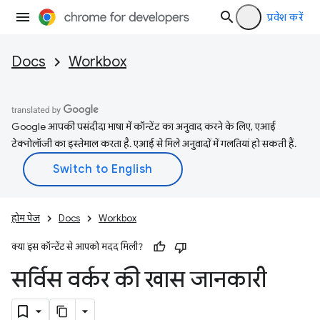
प्रवेश करें
Docs
Workbox
Google आपकी पसंदीदा भाषा में कॉन्टेंट का अनुवाद करने के लिए, एआई
टेक्नोलॉजी का इस्तेमाल करता है. एआई से मिले अनुवादों में गलतियां हो सकती हैं.
होम पेज
Docs
Workbox
क्या इस कॉन्टेंट से आपको मदद मिली?
सर्विस वर्कर की खास जानकारी