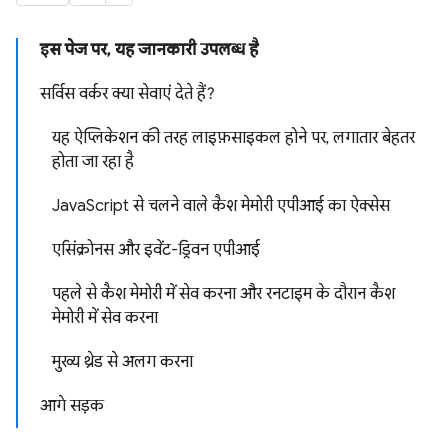
इस पेज पर, यह जानकारी उपलब्ध है
सर्विस वर्कर क्या सेवाएं देते हैं?
यह ऐप्लिकेशन की तरह लाइफ़साइकल होने पर, लगातार बेहतर
होता जा रहा है
JavaScript से चलने वाले कैश मेमोरी एपीआई का ऐक्सेस
एसिंक्रोनस और इवेंट-ड्रिवन एपीआई
पहले से कैश मेमोरी में सेव करना और रनटाइम के दौरान कैश
मेमोरी में सेव करना
मुख्य थ्रेड से अलग करना
आगे सड़क