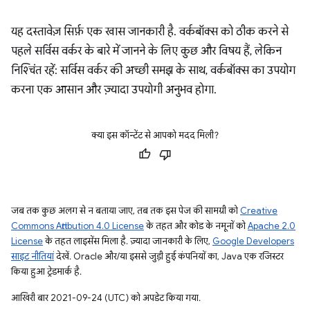
यह दस्तावेज़ सिर्फ़ एक खास जानकारी है. वर्कबॉक्स को ठीक करने से
पहले सर्विस वर्कर के बारे में जानने के लिए कुछ और विषय हैं, लेकिन
निश्चिंत रहें: सर्विस वर्कर की अच्छी समझ के साथ, वर्कबॉक्स का उपयोग
करना एक आसान और ज़्यादा उपयोगी अनुभव होगा.
क्या इस कॉन्टेंट से आपको मदद मिली?
जब तक कुछ अलग से न बताया जाए, तब तक इस पेज की सामग्री को
Creative
Commons Attribution 4.0 License
के तहत और कोड के नमूनों को
Apache 2.0
License
के तहत लाइसेंस मिला है. ज़्यादा जानकारी के लिए,
Google Developers
साइट नीतियां
देखें. Oracle और/या इससे जुड़ी हुई कंपनियों का, Java एक रजिस्टर
किया हुआ ट्रेडमार्क है.
आखिरी बार 2021-09-24 (UTC) को अपडेट किया गया.