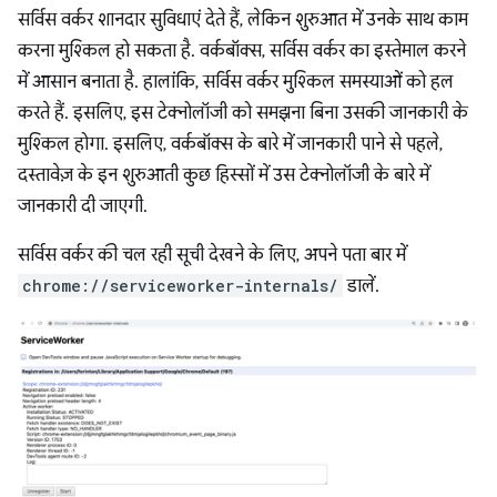
सर्विस वर्कर शानदार सुविधाएं देते हैं, लेकिन शुरुआत में उनके साथ काम
करना मुश्किल हो सकता है. वर्कबॉक्स, सर्विस वर्कर का इस्तेमाल करने
में आसान बनाता है. हालांकि, सर्विस वर्कर मुश्किल समस्याओं को हल
करते हैं. इसलिए, इस टेक्नोलॉजी को समझना बिना उसकी जानकारी के
मुश्किल होगा. इसलिए, वर्कबॉक्स के बारे में जानकारी पाने से पहले,
दस्तावेज़ के इन शुरुआती कुछ हिस्सों में उस टेक्नोलॉजी के बारे में
जानकारी दी जाएगी.
सर्विस वर्कर की चल रही सूची देखने के लिए, अपने पता बार में
chrome://serviceworker-internals/
डालें.