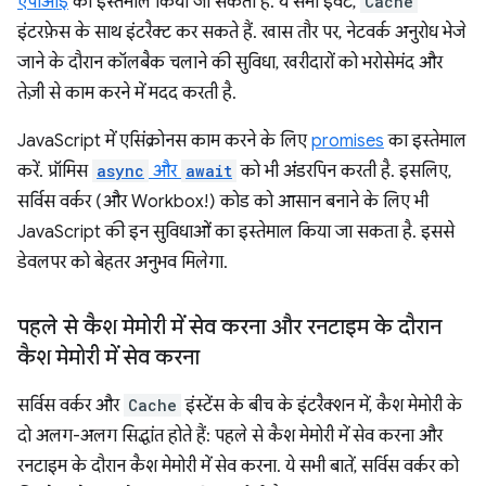
एपीआई
का इस्तेमाल किया जा सकता है. ये सभी इवेंट,
Cache
इंटरफ़ेस के साथ इंटरैक्ट कर सकते हैं. खास तौर पर, नेटवर्क अनुरोध भेजे
जाने के दौरान कॉलबैक चलाने की सुविधा, खरीदारों को भरोसेमंद और
तेज़ी से काम करने में मदद करती है.
JavaScript में एसिंक्रोनस काम करने के लिए
promises
का इस्तेमाल
करें. प्रॉमिस
async
और
await
को भी अंडरपिन करती है. इसलिए,
सर्विस वर्कर (और Workbox!) कोड को आसान बनाने के लिए भी
JavaScript की इन सुविधाओं का इस्तेमाल किया जा सकता है. इससे
डेवलपर को बेहतर अनुभव मिलेगा.
पहले से कैश मेमोरी में सेव करना और रनटाइम के दौरान
कैश मेमोरी में सेव करना
सर्विस वर्कर और
Cache
इंस्टेंस के बीच के इंटरैक्शन में, कैश मेमोरी के
दो अलग-अलग सिद्धांत होते हैं: पहले से कैश मेमोरी में सेव करना और
रनटाइम के दौरान कैश मेमोरी में सेव करना. ये सभी बातें, सर्विस वर्कर को