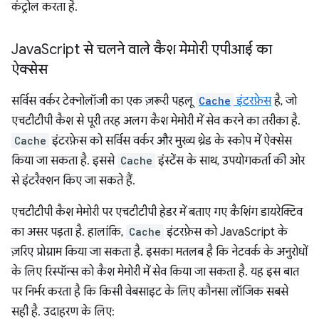
कंट्रोल करता है.
Java
Script से चलने वाले कैश मेमोरी एपीआई का
ऐक्सेस
सर्विस वर्कर टेक्नोलॉजी का एक ज़रूरी पहलू
Cache
इंटरफ़ेस
है, जो
एचटीटीपी कैश से पूरी तरह अलग कैश मेमोरी में सेव करने का तरीका है.
Cache
इंटरफ़ेस को सर्विस वर्कर और मुख्य थ्रेड के स्कोप में ऐक्सेस
किया जा सकता है. इससे
Cache
इंस्टेंस के साथ, उपयोगकर्ता की ओर
से इंटरैक्शन किए जा सकते हैं.
एचटीटीपी कैश मेमोरी पर एचटीटीपी हेडर में बताए गए कैशिंग डायरेक्टिव
का असर पड़ता है. हालांकि,
Cache
इंटरफ़ेस को JavaScript के
ज़रिए प्रोग्राम किया जा सकता है. इसका मतलब है कि नेटवर्क के अनुरोधों
के लिए रिस्पॉन्स को कैश मेमोरी में सेव किया जा सकता है. यह इस बात
पर निर्भर करता है कि किसी वेबसाइट के लिए कौनसा लॉजिक सबसे
सही है. उदाहरण के लिए: