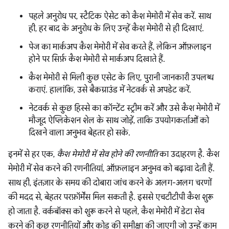
पहले अनुरोध पर, स्टैटिक ऐसेट को कैश मेमोरी में सेव करें. साथ
ही, हर बाद के अनुरोध के लिए उन्हें कैश मेमोरी से ही दिखाएं.
पेज का मार्कअप कैश मेमोरी में सेव करते हैं, लेकिन ऑफ़लाइन
होने पर सिर्फ़ कैश मेमोरी से मार्कअप दिखाते हैं.
कैश मेमोरी से मिली कुछ एसेट के लिए, पुरानी जानकारी उपलब्ध
कराएं. हालांकि, उसे बैकग्राउंड में नेटवर्क से अपडेट करें.
नेटवर्क से कुछ हिस्से का कॉन्टेंट स्ट्रीम करें और उसे कैश मेमोरी में
मौजूद ऐप्लिकेशन शेल के साथ जोड़ें, ताकि उपयोगकर्ताओं को
दिखने वाला अनुभव बेहतर हो सके.
इनमें से हर एक,
कैश मेमोरी में सेव होने की रणनीति
का उदाहरण है. कैश
मेमोरी में सेव करने की रणनीतियां, ऑफ़लाइन अनुभव को बढ़ावा देती हैं.
साथ ही, इंतज़ार के समय की दोबारा जांच करने के अलग-अलग चरणों
की मदद से, बेहतर परफ़ॉर्मेंस मिल सकती है. इससे एचटीटीपी कैश शुरू
हो जाता है. वर्कबॉक्स को शुरू करने से पहले, कैश मेमोरी में डेटा सेव
करने की कुछ रणनीतियों और कोड की समीक्षा की जाएगी जो उन्हें काम