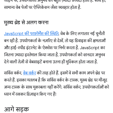
जोड़ने पर, उपयोगकर्ता अनुभव को बहुत ज़्यादा फ़ायदा होता है. साथ ही,
सामान्य वेब पेजों पर ऐप्लिकेशन जैसा व्यवहार होता है.
मुख्य थ्रेड से अलग करना
JavaScript की परफ़ॉर्मेंस की स्थिति
, वेब के लिए लगातार नई चुनौती
बन रही है. उपयोगकर्ता के नज़रिए से देखें, तो यह डिवाइस की क्षमताओं
और हाई-स्पीड इंटरनेट के ऐक्सेस पर निर्भर करता है. JavaScript का
जितना ज़्यादा इस्तेमाल किया जाता है, उपयोगकर्ता को शानदार अनुभव
देने वाली तेज़ी से वेबसाइटें बनाना उतना ही मुश्किल होता जाता है.
सर्विस वर्कर,
वेब वर्कर
की तरह होते हैं. इसमें वे सभी काम अपने थ्रेड पर
करते हैं. इसका मतलब है कि सर्विस वर्कर के टास्क, मुख्य थ्रेड पर मौजूद
अन्य टास्क के साथ मुकाबला नहीं करेंगे. सर्विस वर्कर, उपयोगकर्ताओं को
ध्यान में रखकर डिज़ाइन किए गए हैं!
आगे सड़क