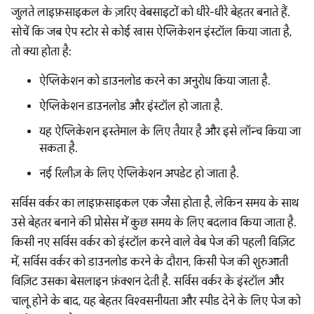
जुलते लाइफ़साइकल के ज़रिए वेबसाइटों को धीरे-धीरे बेहतर बनाते हैं.
सोचें कि जब ऐप स्टोर से कोई खास ऐप्लिकेशन इंस्टॉल किया जाता है,
तो क्या होता है:
ऐप्लिकेशन को डाउनलोड करने का अनुरोध किया जाता है.
ऐप्लिकेशन डाउनलोड और इंस्टॉल हो जाता है.
यह ऐप्लिकेशन इस्तेमाल के लिए तैयार है और इसे लॉन्च किया जा
सकता है.
नई रिलीज़ के लिए ऐप्लिकेशन अपडेट हो जाता है.
सर्विस वर्कर का लाइफ़साइकल एक जैसा होता है, लेकिन समय के साथ
उसे बेहतर बनाने की प्रोसेस में कुछ समय के लिए बदलाव किया जाता है.
किसी नए सर्विस वर्कर को इंस्टॉल करने वाले वेब पेज की पहली विज़िट
में, सर्विस वर्कर को डाउनलोड करने के दौरान, किसी पेज की शुरुआती
विज़िट उसका बेसलाइन फ़ंक्शन देती है. सर्विस वर्कर के इंस्टॉल और
चालू होने के बाद, यह बेहतर विश्वसनीयता और स्पीड देने के लिए पेज को