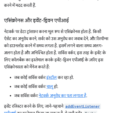
करने में मदद करती हैं.
एसिंक्रोनस और इवेंट-ड्रिवन एपीआई
नेटवर्क पर डेटा ट्रांसफ़र करना मूल रूप से एसिंक्रोनस होता है. किसी
ऐसेट का अनुरोध करने, सर्वर को उस अनुरोध का जवाब देने, और रिस्पॉन्स
को डाउनलोड करने में समय लगता है. इसमें लगने वाला समय अलग-
अलग होता है और अनिश्चित होता है. सर्विस वर्कर, इस तरह के इवेंट के
लिए कॉलबैक का इस्तेमाल करके इवेंट-ड्रिवन एपीआई के ज़रिए इस
एसिंक्रोनसता को मैनेज करते हैं:
जब कोई सर्विस वर्कर
इंस्टॉल
कर रहा हो.
जब कोई सर्विस वर्कर
चालू
हो.
जब सर्विस वर्कर
नेटवर्क अनुरोध का पता लगाता है
.
इवेंट रजिस्टर करने के लिए, जाने-पहचाने
addEventListener