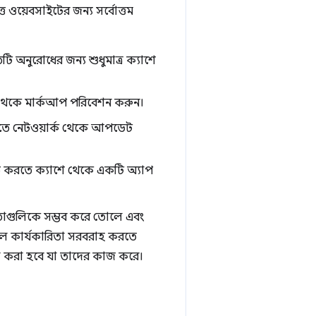
ত্ত ওয়েবসাইটের জন্য সর্বোত্তম
িটি অনুরোধের জন্য শুধুমাত্র ক্যাশে
াশে থেকে মার্কআপ পরিবেশন করুন।
টভূমিতে নেটওয়ার্ক থেকে আপডেট
ন্নত করতে ক্যাশে থেকে একটি অ্যাপ
াগুলিকে সম্ভব করে তোলে এবং
ভাল কার্যকারিতা সরবরাহ করতে
না করা হবে যা তাদের কাজ করে।