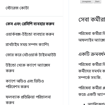
স্টোরেজ কোটা
সেবা কর্মীরা
কেস এবং রেসিপি ব্যবহার করুন
পরিষেবা কর্মীরা ব
ওয়ার্কবক্স-উইন্ডো ব্যবহার করুন
অফলাইন অ্যাক্সেস 
রানটাইম সময় সম্পদ ক্যাশিং
একটি ক্রমবর্ধ
জোর করে নেটওয়ার্ক টাইমআউট
পরিষেবা কর্মীরা
উইন্ডো থেকে ক্যাশে অ্যাক্সেস
করুন
কর্মীদের সমর্থন 
সম্পর্কে সব কি.
ক্যাশে অডিও এবং ভিডিও
পরিবেশন করুন
পরিষেবা কর্মীরা প
করে৷ একটি অ্যাপ
ফলব্যাক প্রতিক্রিয়া পরিচালনা
করুন
অ্যাপ্লিক