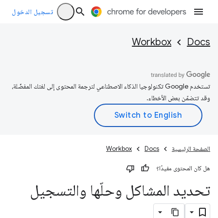
تسجيل الدخول
Workbox
Docs
تستخدم Google تكنولوجيا الذكاء الاصطناعي لترجمة المحتوى إلى لغتك المفضّلة،
وقد تتضمّن بعض الأخطاء.
الصفحة الرئيسية
Docs
Workbox
هل كان المحتوى مفيدًا؟
تحديد المشاكل وحلّها والتسجيل