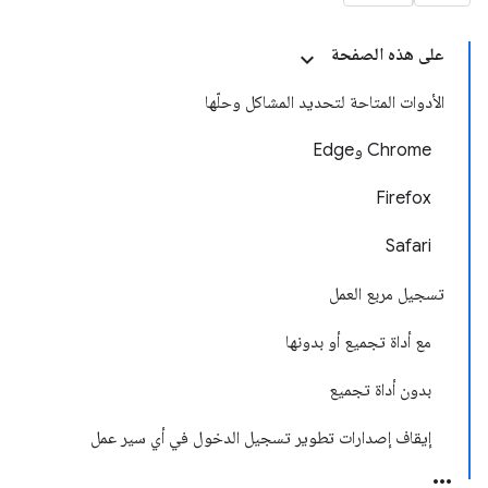
على هذه الصفحة
الأدوات المتاحة لتحديد المشاكل وحلّها
Chrome وEdge
Firefox
Safari
تسجيل مربع العمل
مع أداة تجميع أو بدونها
بدون أداة تجميع
إيقاف إصدارات تطوير تسجيل الدخول في أي سير عمل