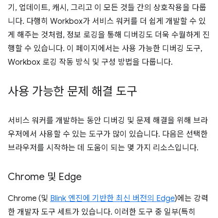
기, 업데이트, 캐시, 그리고 이 모든 것들 간의 상호작용을 다룹
니다. 다행히 Workbox가 서비스 워커를 더 쉽게 개발할 수 있
게 해주는 것처럼, 정보 로깅을 통해 디버깅도 더욱 수월하게 진
행할 수 있습니다. 이 페이지에서는 사용 가능한 디버깅 도구,
Workbox 로깅 작동 방식 및 구성 방법을 다룹니다.
사용 가능한 문제 해결 도구
서비스 워커를 개발하는 동안 디버깅 및 문제 해결을 위해 브라
우저에서 사용할 수 있는 도구가 많이 있습니다. 다음은 선택한
브라우저를 시작하는 데 도움이 되는 몇 가지 리소스입니다.
Chrome 및 Edge
Chrome (및
Blink 엔진에 기반한 최신 버전의 Edge
)에는 강력
한 개발자 도구 세트가 있습니다. 이러한 도구 중 일부(특히