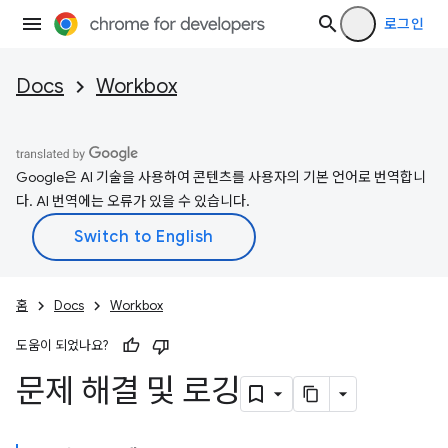
로그인
Docs
Workbox
Google은 AI 기술을 사용하여 콘텐츠를 사용자의 기본 언어로 번역합니
다. AI 번역에는 오류가 있을 수 있습니다.
홈
Docs
Workbox
도움이 되었나요?
문제 해결 및 로깅