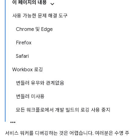
이 페이지의 내용
사용 가능한 문제 해결 도구
Chrome 및 Edge
Firefox
Safari
Workbox 로깅
번들러 유무와 관계없음
번들러 미사용
모든 워크플로에서 개발 빌드의 로깅 사용 중지
서비스 워커를 디버깅하는 것은 어렵습니다. 여러분은 수명 주