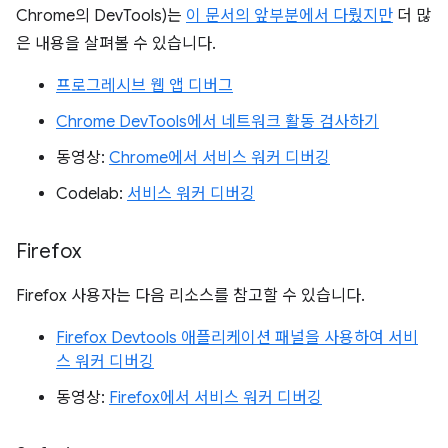
Chrome의 DevTools)는
이 문서의 앞부분에서 다뤘지만
더 많
은 내용을 살펴볼 수 있습니다.
프로그레시브 웹 앱 디버그
Chrome DevTools에서 네트워크 활동 검사하기
동영상:
Chrome에서 서비스 워커 디버깅
Codelab:
서비스 워커 디버깅
Firefox
Firefox 사용자는 다음 리소스를 참고할 수 있습니다.
Firefox Devtools 애플리케이션 패널을 사용하여 서비
스 워커 디버깅
동영상:
Firefox에서 서비스 워커 디버깅