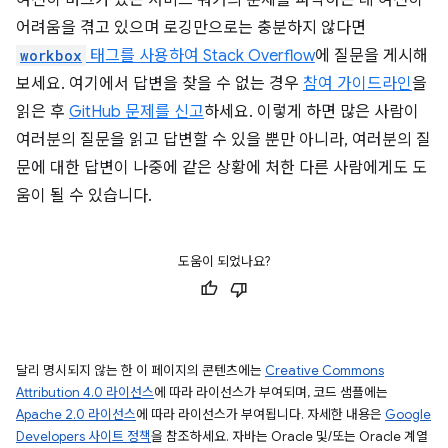
어려움을 겪고 있으며 로깅만으로는 충분하지 않다면
workbox
태그를 사용하여 Stack Overflow
에 질문을 게시해
보세요. 여기에서 답변을 찾을 수 없는 경우
참여 가이드라인
을
읽은 후
GitHub 문제를 신고
하세요. 이렇게 하면 많은 사람이
여러분의 질문을 읽고 답변할 수 있을 뿐만 아니라, 여러분의 질
문에 대한 답변이 나중에 같은 상황에 처한 다른 사람에게도 도
움이 될 수 있습니다.
도움이 되었나요?
달리 명시되지 않는 한 이 페이지의 콘텐츠에는
Creative Commons
Attribution 4.0 라이선스
에 따라 라이선스가 부여되며, 코드 샘플에는
Apache 2.0 라이선스
에 따라 라이선스가 부여됩니다. 자세한 내용은
Google
Developers 사이트 정책
을 참조하세요. 자바는 Oracle 및/또는 Oracle 계열