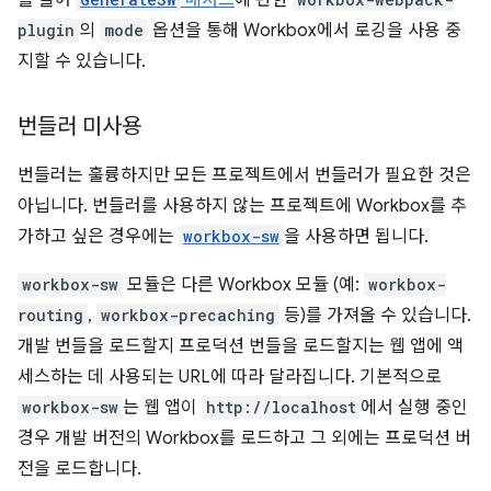
plugin
의
mode
옵션을 통해 Workbox에서 로깅을 사용 중
지할 수 있습니다.
번들러 미사용
번들러는 훌륭하지만 모든 프로젝트에서 번들러가 필요한 것은
아닙니다. 번들러를 사용하지 않는 프로젝트에 Workbox를 추
가하고 싶은 경우에는
workbox-sw
을 사용하면 됩니다.
workbox-sw
모듈은 다른 Workbox 모듈 (예:
workbox-
routing
,
workbox-precaching
등)를 가져올 수 있습니다.
개발 번들을 로드할지 프로덕션 번들을 로드할지는 웹 앱에 액
세스하는 데 사용되는 URL에 따라 달라집니다. 기본적으로
workbox-sw
는 웹 앱이
http://localhost
에서 실행 중인
경우 개발 버전의 Workbox를 로드하고 그 외에는 프로덕션 버
전을 로드합니다.