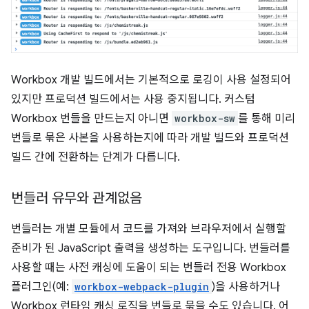
Workbox 개발 빌드에서는 기본적으로 로깅이 사용 설정되어
있지만 프로덕션 빌드에서는 사용 중지됩니다. 커스텀
Workbox 번들을 만드는지 아니면
workbox-sw
를 통해 미리
번들로 묶은 사본을 사용하는지에 따라 개발 빌드와 프로덕션
빌드 간에 전환하는 단계가 다릅니다.
번들러 유무와 관계없음
번들러는 개별 모듈에서 코드를 가져와 브라우저에서 실행할
준비가 된 JavaScript 출력을 생성하는 도구입니다. 번들러를
사용할 때는 사전 캐싱에 도움이 되는 번들러 전용 Workbox
플러그인(예:
workbox-webpack-plugin
)을 사용하거나
Workbox 런타임 캐싱 로직을 번들로 묶을 수도 있습니다. 어