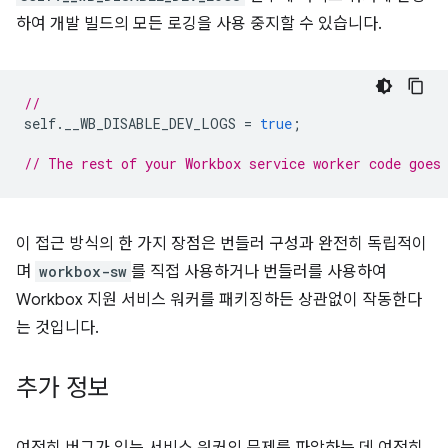
하여 개발 빌드의 모든 로깅을 사용 중지할 수 있습니다.
//
self
.
__WB_DISABLE_DEV_LOGS
=
true
;
// The rest of your Workbox service worker code goes
이 접근 방식의 한 가지 장점은 번들러 구성과 완전히 독립적이
며
workbox-sw
를 직접 사용하거나 번들러를 사용하여
Workbox 지원 서비스 워커를 패키징하든 상관없이 작동한다
는 것입니다.
추가 정보
여전히 버그가 있는 서비스 워커의 문제를 파악하는 데 여전히