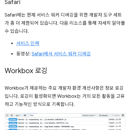
Safari
Safari에는 현재 서비스 워커 디버깅을 위한 개발자 도구 세트
가 좀 더 제한되어 있습니다. 다음 리소스를 통해 자세히 알아볼
수 있습니다.
서비스 인력
동영상:
Safari에서 서비스 워커 디버깅
Workbox 로깅
Workbox가 제공하는 주요 개발자 환경 개선사항은 정보 로깅
입니다. 로깅이 활성화되면 Workbox는 거의 모든 활동을 고유
하고 기능적인 방식으로 기록합니다.