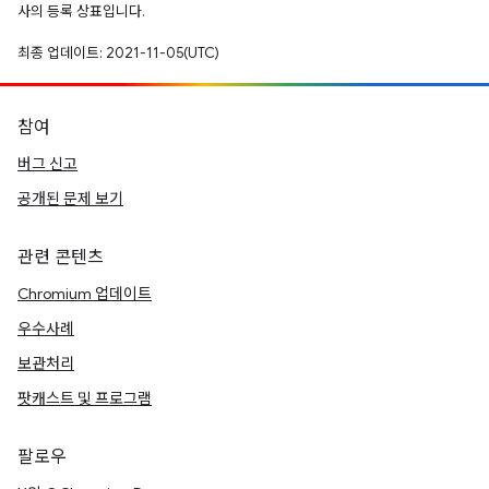
사의 등록 상표입니다.
최종 업데이트: 2021-11-05(UTC)
참여
버그 신고
공개된 문제 보기
관련 콘텐츠
Chromium 업데이트
우수사례
보관처리
팟캐스트 및 프로그램
팔로우