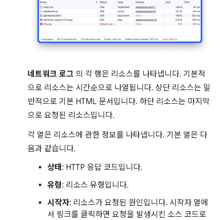
네트워크 로그
의 각 행은 리소스를 나타냅니다. 기본적
으로 리소스는 시간순으로 나열됩니다. 상단 리소스는 일
반적으로 기본 HTML 문서입니다. 하단 리소스는 마지막
으로 요청된 리소스입니다.
각 열은 리소스에 관한 정보를 나타냅니다. 기본 열은 다
음과 같습니다.
상태
: HTTP 응답 코드입니다.
유형
: 리소스 유형입니다.
시작자
: 리소스가 요청된 원인입니다. 시작자 열에
서 링크를 클릭하면 요청을 발생시킨 소스 코드로