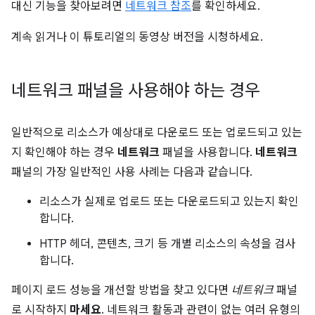
대신 기능을 찾아보려면
네트워크 참조
를 확인하세요.
계속 읽거나 이 튜토리얼의 동영상 버전을 시청하세요.
네트워크 패널을 사용해야 하는 경우
일반적으로 리소스가 예상대로 다운로드 또는 업로드되고 있는
지 확인해야 하는 경우
네트워크
패널을 사용합니다.
네트워크
패널의 가장 일반적인 사용 사례는 다음과 같습니다.
리소스가 실제로 업로드 또는 다운로드되고 있는지 확인
합니다.
HTTP 헤더, 콘텐츠, 크기 등 개별 리소스의 속성을 검사
합니다.
페이지 로드 성능을 개선할 방법을 찾고 있다면
네트워크
패널
로 시작하지
마세요
. 네트워크 활동과 관련이 없는 여러 유형의