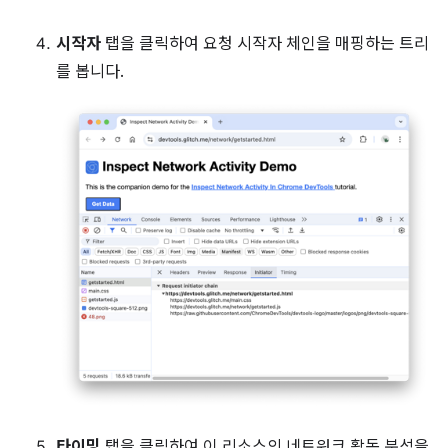
시작자
탭을 클릭하여 요청 시작자 체인을 매핑하는 트리
를 봅니다.
타이밍
탭을 클릭하여 이 리소스의 네트워크 활동 분석을