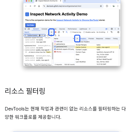
리소스 필터링
DevTools는 현재 작업과 관련이 없는 리소스를 필터링하는 다
양한 워크플로를 제공합니다.