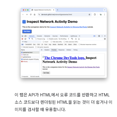
이 탭은 API가 HTML에서 오류 코드를 반환하고 HTML
소스 코드보다 렌더링된 HTML을 읽는 것이 더 쉽거나 이
미지를 검사할 때 유용합니다.