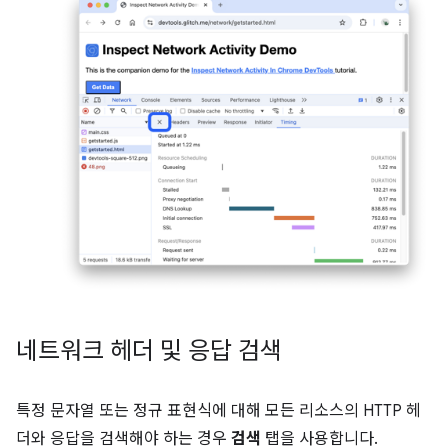
네트워크 헤더 및 응답 검색
특정 문자열 또는 정규 표현식에 대해 모든 리소스의 HTTP 헤
더와 응답을 검색해야 하는 경우
검색
탭을 사용합니다.