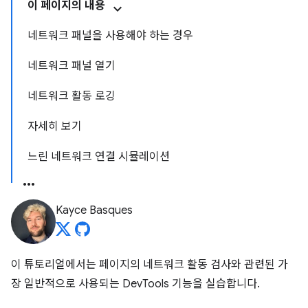
이 페이지의 내용
네트워크 패널을 사용해야 하는 경우
네트워크 패널 열기
네트워크 활동 로깅
자세히 보기
느린 네트워크 연결 시뮬레이션
Kayce Basques
이 튜토리얼에서는 페이지의 네트워크 활동 검사와 관련된 가
장 일반적으로 사용되는 DevTools 기능을 실습합니다.