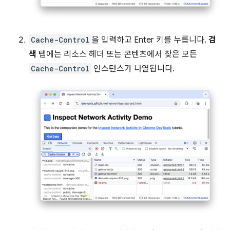
Cache-Control
을 입력하고 Enter 키를 누릅니다.
검
색
탭에는 리소스 헤더 또는 콘텐츠에서 찾은 모든
Cache-Control
인스턴스가 나열됩니다.