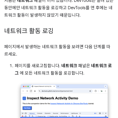
지금은
네트워크
패널이 비어 있습니다. DevTools는 열려 있는
동안에만 네트워크 활동을 로깅하고 DevTools를 연 후에는 네
트워크 활동이 발생하지 않았기 때문입니다.
네트워크 활동 로깅
페이지에서 발생하는 네트워크 활동을 보려면 다음 단계를 따
르세요.
페이지를 새로고침합니다.
네트워크
패널은
네트워크 로
그
에 모든 네트워크 활동을 로깅합니다.