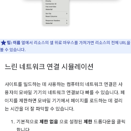
팁:
이름
열에서 리소스의 셀 위로 마우스를 가져가면 리소스의 전체 URL을
볼 수 있습니다.
느린 네트워크 연결 시뮬레이션
사이트를 빌드하는 데 사용하는 컴퓨터의 네트워크 연결은 사
용자의 모바일 기기의 네트워크 연결보다 빠를 수 있습니다. 페
이지를 제한하면 모바일 기기에서 페이지를 로드하는 데 걸리
는 시간을 더 잘 파악할 수 있습니다.
기본적으로
제한 없음
으로 설정된
제한
드롭다운을 클릭
합니다.