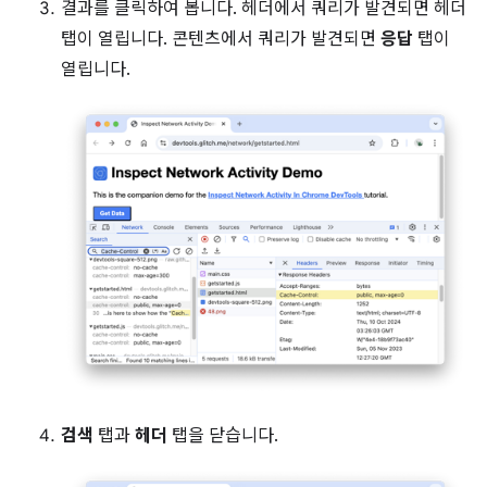
결과를 클릭하여 봅니다. 헤더에서 쿼리가 발견되면 헤더
탭이 열립니다. 콘텐츠에서 쿼리가 발견되면
응답
탭이
열립니다.
검색
탭과
헤더
탭을 닫습니다.