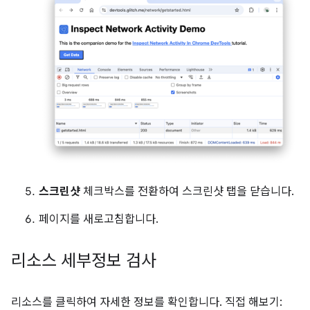
스크린샷
체크박스를 전환하여 스크린샷 탭을 닫습니다.
페이지를 새로고침합니다.
리소스 세부정보 검사
리소스를 클릭하여 자세한 정보를 확인합니다. 직접 해보기: