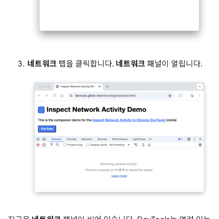
네트워크
탭을 클릭합니다.
네트워크
패널이 열립니다.