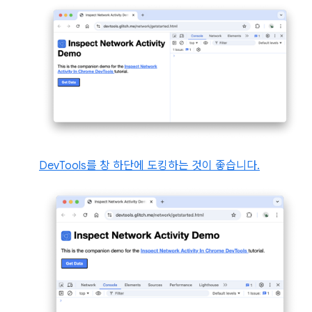
DevTools를 창 하단에 도킹하는 것이 좋습니다.