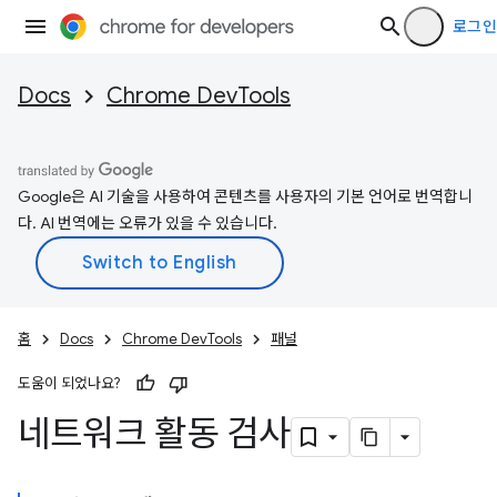
로그인
Docs
Chrome DevTools
Google은 AI 기술을 사용하여 콘텐츠를 사용자의 기본 언어로 번역합니
다. AI 번역에는 오류가 있을 수 있습니다.
홈
Docs
Chrome DevTools
패널
도움이 되었나요?
네트워크 활동 검사