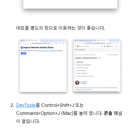
데모를 별도의 창으로 이동하는 것이 좋습니다.
DevTools
를 Control+Shift+J 또는
Command+Option+J (Mac)를 눌러 엽니다.
콘솔
패널
이 열립니다.