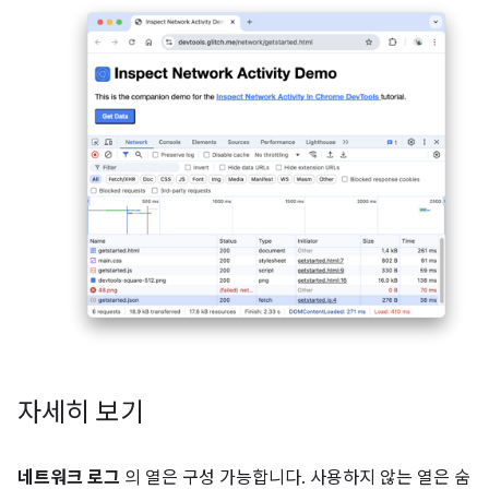
자세히 보기
네트워크 로그
의 열은 구성 가능합니다. 사용하지 않는 열은 숨