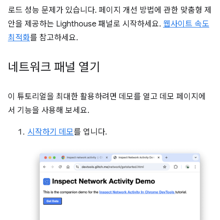
로드 성능 문제가 있습니다. 페이지 개선 방법에 관한 맞춤형 제
안을 제공하는 Lighthouse 패널로 시작하세요.
웹사이트 속도
최적화
를 참고하세요.
네트워크 패널 열기
이 튜토리얼을 최대한 활용하려면 데모를 열고 데모 페이지에
서 기능을 사용해 보세요.
시작하기 데모
를 엽니다.