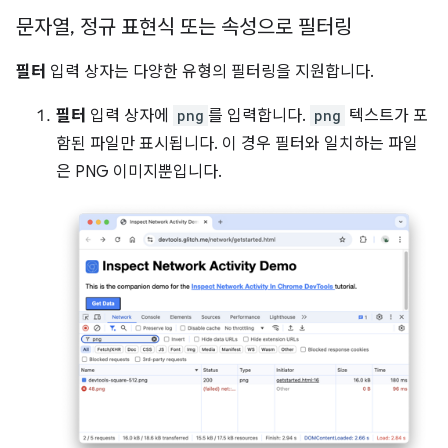
문자열
,
정규 표현식 또는 속성으로 필터링
필터
입력 상자는 다양한 유형의 필터링을 지원합니다.
필터
입력 상자에
png
를 입력합니다.
png
텍스트가 포
함된 파일만 표시됩니다. 이 경우 필터와 일치하는 파일
은 PNG 이미지뿐입니다.