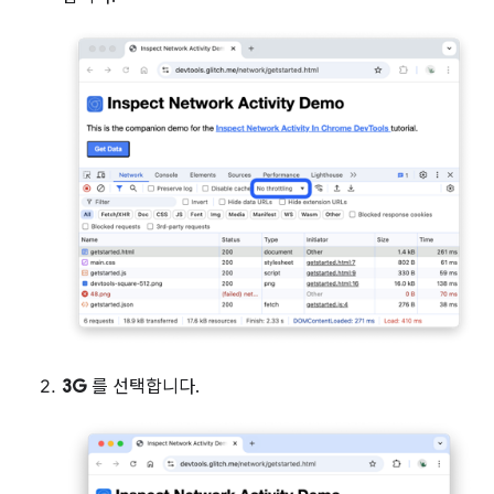
3G
를 선택합니다.