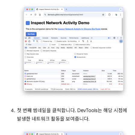
첫 번째 썸네일을 클릭합니다. DevTools는 해당 시점에
발생한 네트워크 활동을 보여줍니다.