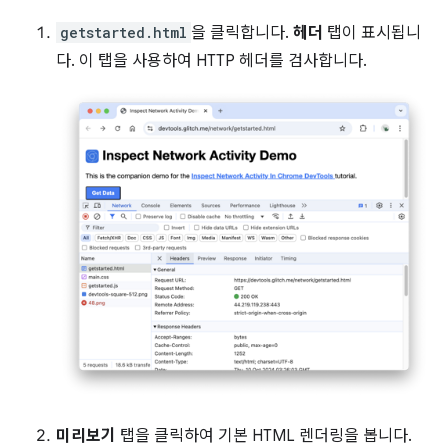
getstarted.html
을 클릭합니다.
헤더
탭이 표시됩니
다. 이 탭을 사용하여 HTTP 헤더를 검사합니다.
미리보기
탭을 클릭하여 기본 HTML 렌더링을 봅니다.