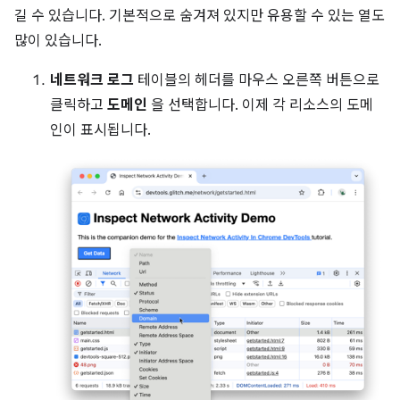
길 수 있습니다. 기본적으로 숨겨져 있지만 유용할 수 있는 열도
많이 있습니다.
네트워크 로그
테이블의 헤더를 마우스 오른쪽 버튼으로
클릭하고
도메인
을 선택합니다. 이제 각 리소스의 도메
인이 표시됩니다.