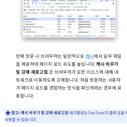
반복 방문 시 브라우저는 일반적으로
캐시
에서 일부 파일
을 제공하여 페이지 로드 속도를 높입니다.
캐시 비우기
및 강제 새로고침
은 브라우저가 모든 리소스에 대해 네
트워크로 이동하도록 강제합니다. 처음 방문하는 사용자
가 페이지 로드를 경험하는 방식을 확인하려는 경우에 유
용합니다.
참고:
캐시 비우기 및 강제 새로고침
워크플로는 DevTools가 열려 있을
사용할 수 있습니다.