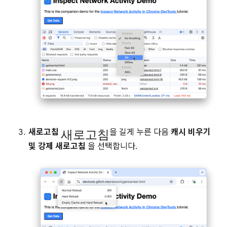
새로고침
새로고침
을 길게 누른 다음
캐시 비우기
및 강제 새로고침
을 선택합니다.