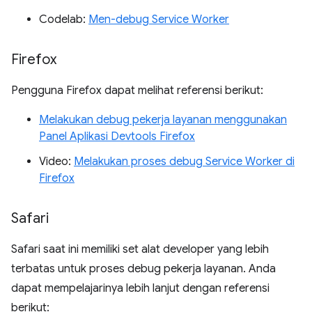
Codelab:
Men-debug Service Worker
Firefox
Pengguna Firefox dapat melihat referensi berikut:
Melakukan debug pekerja layanan menggunakan
Panel Aplikasi Devtools Firefox
Video:
Melakukan proses debug Service Worker di
Firefox
Safari
Safari saat ini memiliki set alat developer yang lebih
terbatas untuk proses debug pekerja layanan. Anda
dapat mempelajarinya lebih lanjut dengan referensi
berikut: