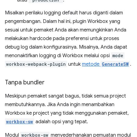
Misalkan perilaku logging default harus diganti dalam
pengembangan. Dalam hal ini, plugin Workbox yang
sesuai untuk pemaket Anda akan memungkinkan Anda
melakukan hardcode pada preferensi untuk proses
debug log dalam konfigurasinya. Misalnya, Anda dapat
menonaktifkan logging di Workbox melalui opsi
mode
workbox-webpack-plugin
untuk
metode
GenerateSW
.
Tanpa bundler
Meskipun pemaket sangat bagus, tidak semua project
membutuhkannya. Jika Anda ingin menambahkan
Workbox ke project yang tidak menggunakan pemaket,
workbox-sw
adalah opsi yang tepat.
Modul
workbox-sw
menyederhanakan pemuatan modul