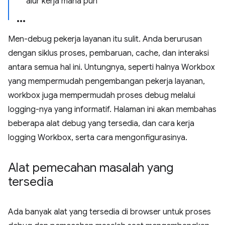
alur kerja mana pun
Men-debug pekerja layanan itu sulit. Anda berurusan
dengan siklus proses, pembaruan, cache, dan interaksi
antara semua hal ini. Untungnya, seperti halnya Workbox
yang mempermudah pengembangan pekerja layanan,
workbox juga mempermudah proses debug melalui
logging-nya yang informatif. Halaman ini akan membahas
beberapa alat debug yang tersedia, dan cara kerja
logging Workbox, serta cara mengonfigurasinya.
Alat pemecahan masalah yang
tersedia
Ada banyak alat yang tersedia di browser untuk proses