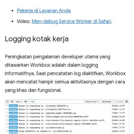
Pekerja di Layanan Anda
Video:
Men-debug Service Worker di Safari
.
Logging kotak kerja
Peningkatan pengalaman developer utama yang
ditawarkan Workbox adalah dalam logging
informatifnya. Saat pencatatan log diaktifkan, Workbox
akan mencatat hampir semua aktivitasnya dengan cara
yang khas dan fungsional.