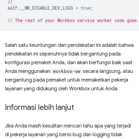
//
self
.
__WB_DISABLE_DEV_LOGS
=
true
;
// The rest of your Workbox service worker code goes
Salah satu keuntungan dari pendekatan ini adalah bahwa
pendekatan ini sepenuhnya tidak bergantung pada
konfigurasi pemaket Anda, dan akan berfungsi baik saat
Anda menggunakan
workbox-sw
secara langsung, atau
bergantung pada pemaket untuk memaketkan pekerja
layanan yang didukung oleh Workbox untuk Anda.
Informasi lebih lanjut
Jika Anda masih kesulitan mencari tahu apa yang terjadi
di pekerja layanan yang berisi bug dan logging tidak