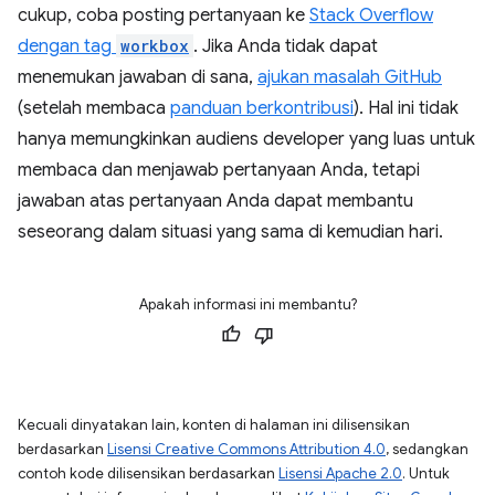
cukup, coba posting pertanyaan ke
Stack Overflow
dengan tag
workbox
. Jika Anda tidak dapat
menemukan jawaban di sana,
ajukan masalah GitHub
(setelah membaca
panduan berkontribusi
). Hal ini tidak
hanya memungkinkan audiens developer yang luas untuk
membaca dan menjawab pertanyaan Anda, tetapi
jawaban atas pertanyaan Anda dapat membantu
seseorang dalam situasi yang sama di kemudian hari.
Apakah informasi ini membantu?
Kecuali dinyatakan lain, konten di halaman ini dilisensikan
berdasarkan
Lisensi Creative Commons Attribution 4.0
, sedangkan
contoh kode dilisensikan berdasarkan
Lisensi Apache 2.0
. Untuk