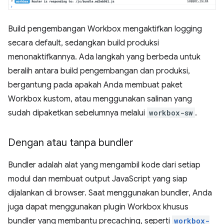
Build pengembangan Workbox mengaktifkan logging
secara default, sedangkan build produksi
menonaktifkannya. Ada langkah yang berbeda untuk
beralih antara build pengembangan dan produksi,
bergantung pada apakah Anda membuat paket
Workbox kustom, atau menggunakan salinan yang
sudah dipaketkan sebelumnya melalui
workbox-sw
.
Dengan atau tanpa bundler
Bundler adalah alat yang mengambil kode dari setiap
modul dan membuat output JavaScript yang siap
dijalankan di browser. Saat menggunakan bundler, Anda
juga dapat menggunakan plugin Workbox khusus
bundler yang membantu precaching, seperti
workbox-