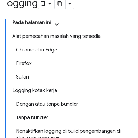
logging
Pada halaman ini
Alat pemecahan masalah yang tersedia
Chrome dan Edge
Firefox
Safari
Logging kotak kerja
Dengan atau tanpa bundler
Tanpa bundler
Nonaktifkan logging di build pengembangan di