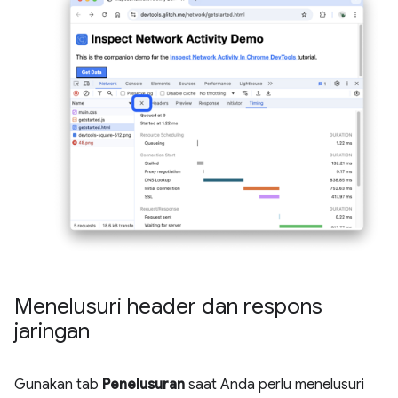
Menelusuri header dan respons
jaringan
Gunakan tab
Penelusuran
saat Anda perlu menelusuri