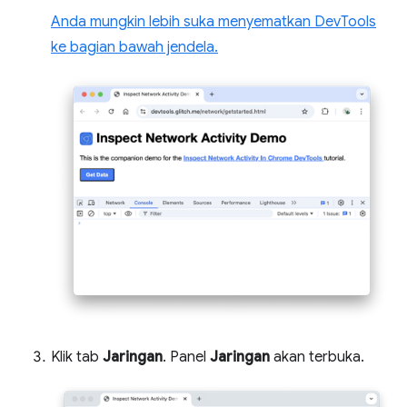
Anda mungkin lebih suka menyematkan DevTools
ke bagian bawah jendela.
Klik tab
Jaringan
. Panel
Jaringan
akan terbuka.