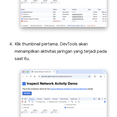
Klik thumbnail pertama. DevTools akan
menampilkan aktivitas jaringan yang terjadi pada
saat itu.