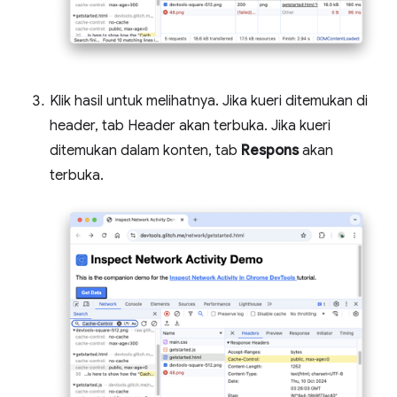
Klik hasil untuk melihatnya. Jika kueri ditemukan di
header, tab Header akan terbuka. Jika kueri
ditemukan dalam konten, tab
Respons
akan
terbuka.