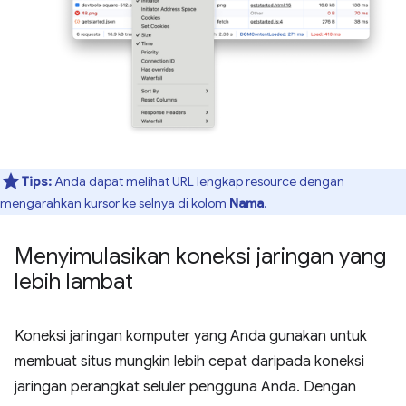
Tips:
Anda dapat melihat URL lengkap resource dengan
mengarahkan kursor ke selnya di kolom
Nama
.
Menyimulasikan koneksi jaringan yang
lebih lambat
Koneksi jaringan komputer yang Anda gunakan untuk
membuat situs mungkin lebih cepat daripada koneksi
jaringan perangkat seluler pengguna Anda. Dengan