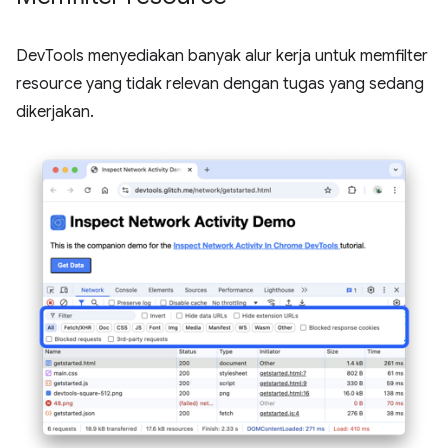
DevTools menyediakan banyak alur kerja untuk memfilter
resource yang tidak relevan dengan tugas yang sedang
dikerjakan.