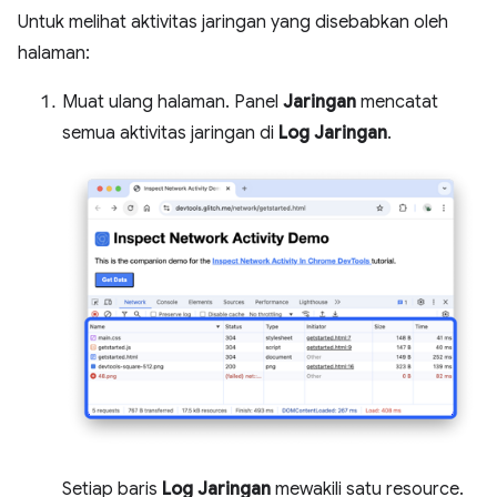
Untuk melihat aktivitas jaringan yang disebabkan oleh
halaman:
Muat ulang halaman. Panel
Jaringan
mencatat
semua aktivitas jaringan di
Log Jaringan
.
Setiap baris
Log Jaringan
mewakili satu resource.