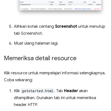
Alihkan kotak centang
Screenshot
untuk menutup
tab Screenshot.
Muat ulang halaman lagi.
Memeriksa detail resource
Klik resource untuk mempelajari informasi selengkapnya.
Coba sekarang:
Klik
getstarted.html
. Tab
Header
akan
ditampilkan. Gunakan tab ini untuk memeriksa
header HTTP.