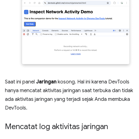
Saat ini panel
Jaringan
kosong. Hal ini karena DevTools
hanya mencatat aktivitas jaringan saat terbuka dan tidak
ada aktivitas jaringan yang terjadi sejak Anda membuka
DevTools.
Mencatat log aktivitas jaringan