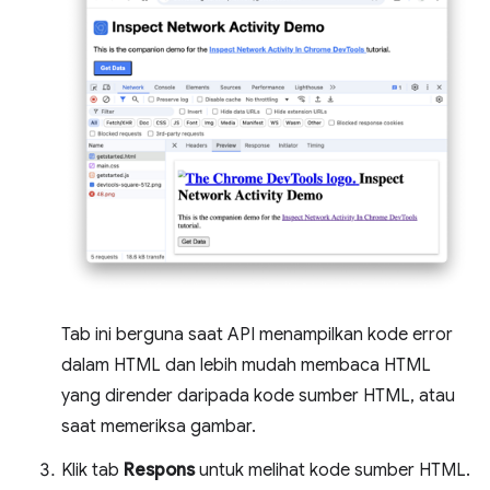
Tab ini berguna saat API menampilkan kode error
dalam HTML dan lebih mudah membaca HTML
yang dirender daripada kode sumber HTML, atau
saat memeriksa gambar.
Klik tab
Respons
untuk melihat kode sumber HTML.