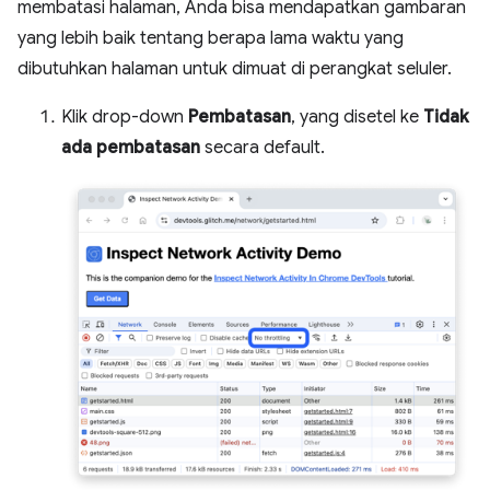
membatasi halaman, Anda bisa mendapatkan gambaran
yang lebih baik tentang berapa lama waktu yang
dibutuhkan halaman untuk dimuat di perangkat seluler.
Klik drop-down
Pembatasan
, yang disetel ke
Tidak
ada pembatasan
secara default.