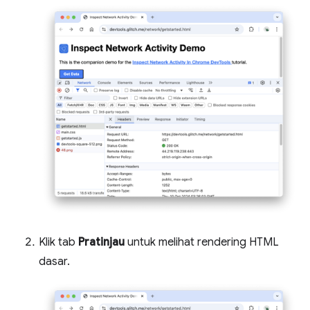
Klik tab
Pratinjau
untuk melihat rendering HTML
dasar.