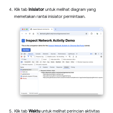
Klik tab
Inisiator
untuk melihat diagram yang
memetakan rantai inisiator permintaan.
Klik tab
Waktu
untuk melihat perincian aktivitas