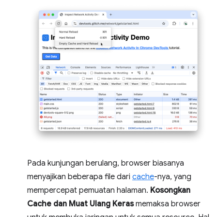
Pada kunjungan berulang, browser biasanya
menyajikan beberapa file dari
cache
-nya, yang
mempercepat pemuatan halaman.
Kosongkan
Cache dan Muat Ulang Keras
memaksa browser