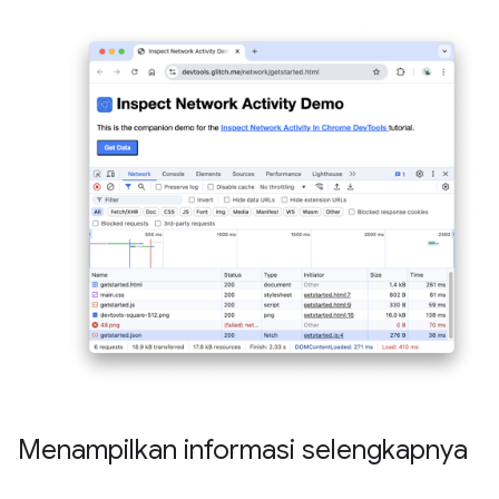
Menampilkan informasi selengkapnya