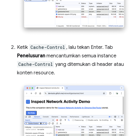
Ketik
Cache-Control
, lalu tekan Enter. Tab
Penelusuran
mencantumkan semua instance
Cache-Control
yang ditemukan di header atau
konten resource.