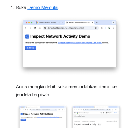
Buka
Demo Memulai
.
Anda mungkin lebih suka memindahkan demo ke
jendela terpisah.