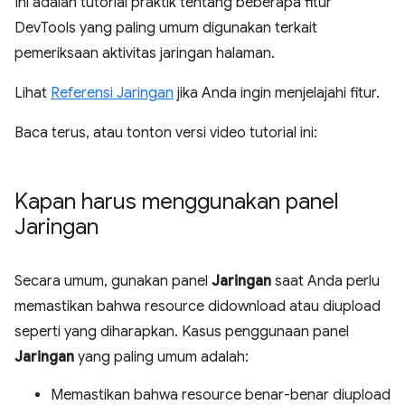
Ini adalah tutorial praktik tentang beberapa fitur
DevTools yang paling umum digunakan terkait
pemeriksaan aktivitas jaringan halaman.
Lihat
Referensi Jaringan
jika Anda ingin menjelajahi fitur.
Baca terus, atau tonton versi video tutorial ini:
Kapan harus menggunakan panel
Jaringan
Secara umum, gunakan panel
Jaringan
saat Anda perlu
memastikan bahwa resource didownload atau diupload
seperti yang diharapkan. Kasus penggunaan panel
Jaringan
yang paling umum adalah:
Memastikan bahwa resource benar-benar diupload