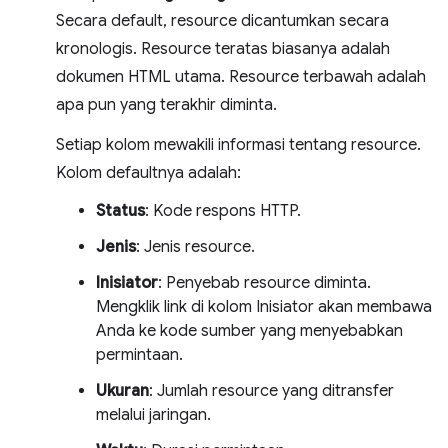
Secara default, resource dicantumkan secara
kronologis. Resource teratas biasanya adalah
dokumen HTML utama. Resource terbawah adalah
apa pun yang terakhir diminta.
Setiap kolom mewakili informasi tentang resource.
Kolom defaultnya adalah:
Status
: Kode respons HTTP.
Jenis
: Jenis resource.
Inisiator
: Penyebab resource diminta.
Mengklik link di kolom Inisiator akan membawa
Anda ke kode sumber yang menyebabkan
permintaan.
Ukuran
: Jumlah resource yang ditransfer
melalui jaringan.