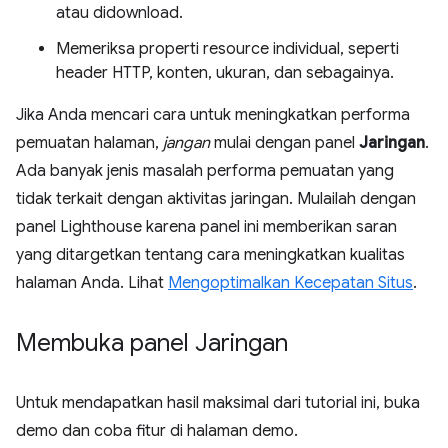
atau didownload.
Memeriksa properti resource individual, seperti
header HTTP, konten, ukuran, dan sebagainya.
Jika Anda mencari cara untuk meningkatkan performa
pemuatan halaman,
jangan
mulai dengan panel
Jaringan
.
Ada banyak jenis masalah performa pemuatan yang
tidak terkait dengan aktivitas jaringan. Mulailah dengan
panel Lighthouse karena panel ini memberikan saran
yang ditargetkan tentang cara meningkatkan kualitas
halaman Anda. Lihat
Mengoptimalkan Kecepatan Situs
.
Membuka panel Jaringan
Untuk mendapatkan hasil maksimal dari tutorial ini, buka
demo dan coba fitur di halaman demo.