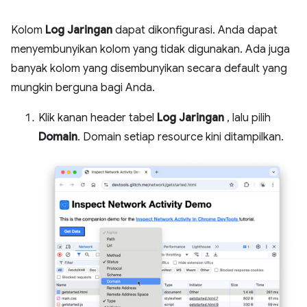
Kolom
Log Jaringan
dapat dikonfigurasi. Anda dapat
menyembunyikan kolom yang tidak digunakan. Ada juga
banyak kolom yang disembunyikan secara default yang
mungkin berguna bagi Anda.
Klik kanan header tabel
Log Jaringan
, lalu pilih
Domain
. Domain setiap resource kini ditampilkan.