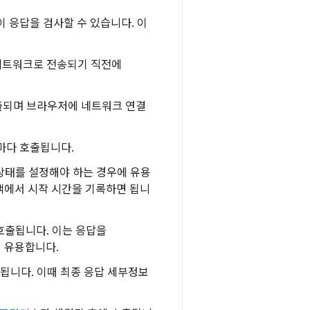
이 응답을 검사할 수 있습니다. 이
 네트워크로 전송되기 직전에
호출되며 브라우저에 네트워크 연결
때마다 호출됩니다.
 상태를 설정해야 하는 경우에 유용
백에서 시작 시간을 기록하면 됩니
호출됩니다. 이는 응답을
 유용합니다.
됩니다. 이때 최종 응답 세부정보