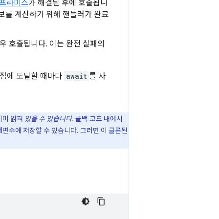
 프라미스
가 해결된 후에 호출됩니
 정보를 계산하기 위해 핸들러가 완료
우 호출됩니다. 이는 완전 실패의
지점에 도달할 때마다
await
를 사
이미 읽혀
있을 수 있습니다
. 콜백 코드 내에서
변수에 저장할 수 있습니다. 그러면 이 클론된