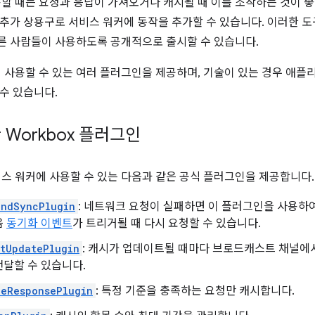
사용할 때는 요청과 응답이 가져오거나 캐시될 때 이를 조작하는 것이 좋습
추가 상용구로 서비스 워커에 동작을 추가할 수 있습니다. 이러한 
른 사람들이 사용하도록 공개적으로 출시할 수 있습니다.
즉시 사용할 수 있는 여러 플러그인을 제공하며, 기술이 있는 경우 애
수 있습니다.
 Workbox 플러그인
서비스 워커에 사용할 수 있는 다음과 같은 공식 플러그인을 제공합니다.
undSyncPlugin
: 네트워크 요청이 실패하면 이 플러그인을 사용하
음
동기화 이벤트
가 트리거될 때 다시 요청할 수 있습니다.
tUpdatePlugin
: 캐시가 업데이트될 때마다 브로드캐스트 채널에
달할 수 있습니다.
leResponsePlugin
: 특정 기준을 충족하는 요청만 캐시합니다.