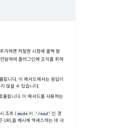
 추가하면 적절한 시점에 콜백 함
를 전달하여 플러그인에 조치를 취하
호출됩니다. 이 메서드에서는 응답이
지 않을 수 있습니다.
 호출됩니다. 이 메서드를 사용하는
시 조회 (
mode
이
'read'
인 경
은 URL을 캐시에 액세스하는 데 사