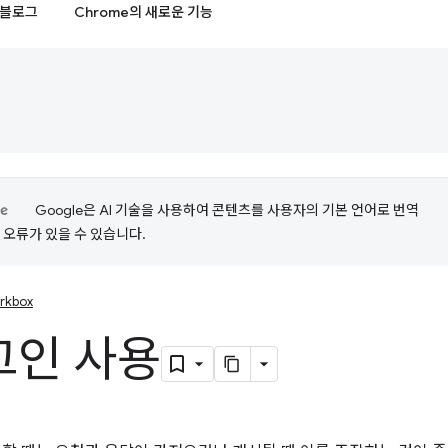
블로그
Chrome의 새로운 기능
Google은 AI 기술을 사용하여 콘텐츠를 사용자의 기본 언어로 번역
는 오류가 있을 수 있습니다.
rkbox
그인 사용