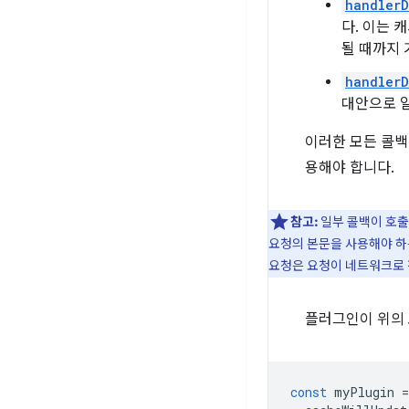
handlerD
다. 이는 
될 때까지 
handlerD
대안으로 
이러한 모든 콜
용해야 합니다.
참고:
일부 콜백이 호출
요청의 본문을 사용해야 하
요청은 요청이 네트워크로 
플러그인이 위의 
const
myPlugin
=