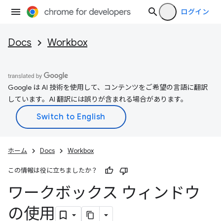
ログイン
Docs
Workbox
Google は AI 技術を使用して、コンテンツをご希望の言語に翻訳
しています。AI 翻訳には誤りが含まれる場合があります。
ホーム
Docs
Workbox
この情報は役に立ちましたか？
ワークボックス ウィンドウ
の使用