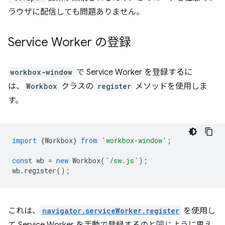
ラウザに配信しても問題ありません。
Service Worker の登録
workbox-window
で Service Worker を登録するに
は、
Workbox
クラスの
register
メソッドを使用しま
す。
import
{
Workbox
}
from
'workbox-window'
;
const
wb
=
new
Workbox
(
'/sw.js'
);
wb
.
register
();
これは、
navigator.serviceWorker.register
を使用し