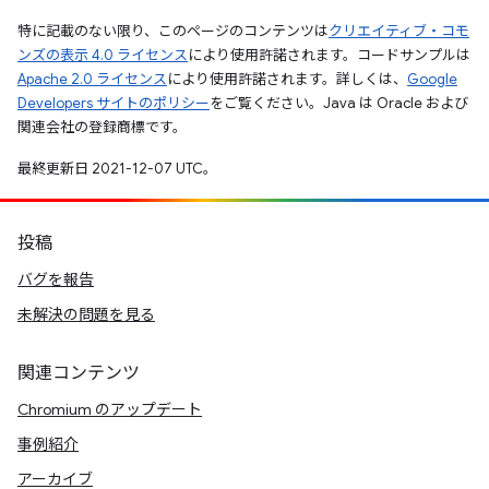
特に記載のない限り、このページのコンテンツは
クリエイティブ・コモ
ンズの表示 4.0 ライセンス
により使用許諾されます。コードサンプルは
Apache 2.0 ライセンス
により使用許諾されます。詳しくは、
Google
Developers サイトのポリシー
をご覧ください。Java は Oracle および
関連会社の登録商標です。
最終更新日 2021-12-07 UTC。
投稿
バグを報告
未解決の問題を見る
関連コンテンツ
Chromium のアップデート
事例紹介
アーカイブ