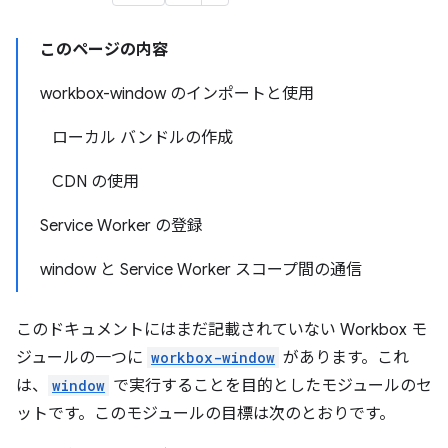
このページの内容
workbox-window のインポートと使用
ローカル バンドルの作成
CDN の使用
Service Worker の登録
window と Service Worker スコープ間の通信
このドキュメントにはまだ記載されていない Workbox モ
ジュールの一つに
workbox-window
があります。これ
は、
window
で実行することを目的としたモジュールのセ
ットです。このモジュールの目標は次のとおりです。