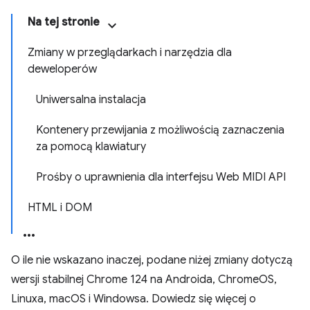
Na tej stronie
Zmiany w przeglądarkach i narzędzia dla
deweloperów
Uniwersalna instalacja
Kontenery przewijania z możliwością zaznaczenia
za pomocą klawiatury
Prośby o uprawnienia dla interfejsu Web MIDI API
HTML i DOM
O ile nie wskazano inaczej, podane niżej zmiany dotyczą
wersji stabilnej Chrome 124 na Androida, ChromeOS,
Linuxa, macOS i Windowsa. Dowiedz się więcej o