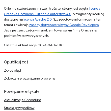
O ile nie stwierdzono inaczej, treść tej strony jest objęta
licencją
Creative Commons – uznanie autorstwa 4.0
, a fragmenty kodu są
dostępne na
licencji Apache 2.0
. Szczegółowe informacje na ten
temat zawierają
zasady dotyczące witryny Google Developers
.
Java jest zastrzeżonym znakiem towarowym firmy Oracle i jej
podmiotów stowarzyszonych.
Ostatnia aktualizacja: 2024-04-16 UTC.
Opublikuj coś
Zgłoś błąd
Zobacz nierozwiązane problemy
Powiązane artykuły
Aktualizacje Chromium
Studia przypadków