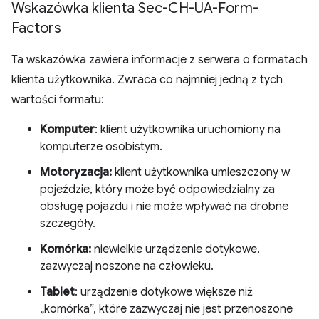
Wskazówka klienta Sec-CH-UA-Form-
Factors
Ta wskazówka zawiera informacje z serwera o formatach
klienta użytkownika. Zwraca co najmniej jedną z tych
wartości formatu:
Komputer
: klient użytkownika uruchomiony na
komputerze osobistym.
Motoryzacja:
klient użytkownika umieszczony w
pojeździe, który może być odpowiedzialny za
obsługę pojazdu i nie może wpływać na drobne
szczegóły.
Komórka:
niewielkie urządzenie dotykowe,
zazwyczaj noszone na człowieku.
Tablet
: urządzenie dotykowe większe niż
„komórka”, które zazwyczaj nie jest przenoszone