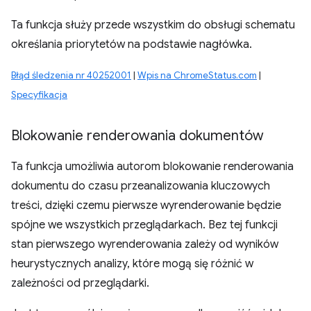
Ta funkcja służy przede wszystkim do obsługi schematu
określania priorytetów na podstawie nagłówka.
Błąd śledzenia nr 40252001
|
Wpis na ChromeStatus.com
|
Specyfikacja
Blokowanie renderowania dokumentów
Ta funkcja umożliwia autorom blokowanie renderowania
dokumentu do czasu przeanalizowania kluczowych
treści, dzięki czemu pierwsze wyrenderowanie będzie
spójne we wszystkich przeglądarkach. Bez tej funkcji
stan pierwszego wyrenderowania zależy od wyników
heurystycznych analizy, które mogą się różnić w
zależności od przeglądarki.