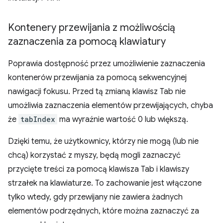
Kontenery przewijania z możliwością
zaznaczenia za pomocą klawiatury
Poprawia dostępność przez umożliwienie zaznaczenia
kontenerów przewijania za pomocą sekwencyjnej
nawigacji fokusu. Przed tą zmianą klawisz Tab nie
umożliwia zaznaczenia elementów przewijających, chyba
że
tabIndex
ma wyraźnie wartość 0 lub większą.
Dzięki temu, że użytkownicy, którzy nie mogą (lub nie
chcą) korzystać z myszy, będą mogli zaznaczyć
przycięte treści za pomocą klawisza Tab i klawiszy
strzałek na klawiaturze. To zachowanie jest włączone
tylko wtedy, gdy przewijany nie zawiera żadnych
elementów podrzędnych, które można zaznaczyć za