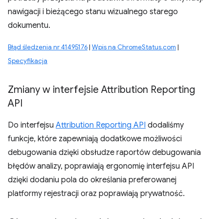
nawigacji i bieżącego stanu wizualnego starego
dokumentu.
Błąd śledzenia nr 41495176
|
Wpis na ChromeStatus.com
|
Specyfikacja
Zmiany w interfejsie Attribution Reporting
API
Do interfejsu
Attribution Reporting API
dodaliśmy
funkcje, które zapewniają dodatkowe możliwości
debugowania dzięki obsłudze raportów debugowania
błędów analizy, poprawiają ergonomię interfejsu API
dzięki dodaniu pola do określania preferowanej
platformy rejestracji oraz poprawiają prywatność.