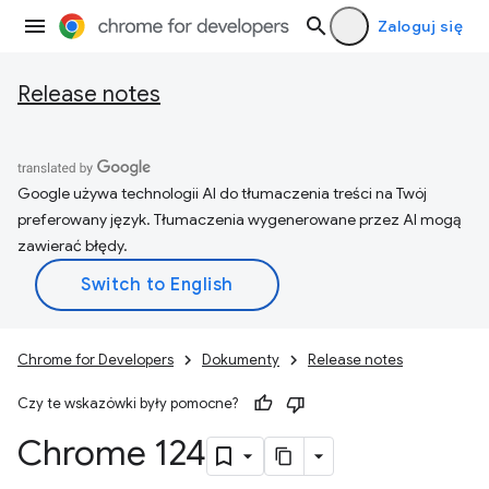
Zaloguj się
Release notes
Google używa technologii AI do tłumaczenia treści na Twój
preferowany język. Tłumaczenia wygenerowane przez AI mogą
zawierać błędy.
Chrome for Developers
Dokumenty
Release notes
Czy te wskazówki były pomocne?
Chrome 124