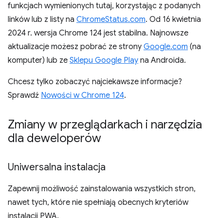
funkcjach wymienionych tutaj, korzystając z podanych
linków lub z listy na
ChromeStatus.com
. Od 16 kwietnia
2024 r. wersja Chrome 124 jest stabilna. Najnowsze
aktualizacje możesz pobrać ze strony
Google.com
(na
komputer) lub ze
Sklepu Google Play
na Androida.
Chcesz tylko zobaczyć najciekawsze informacje?
Sprawdź
Nowości w Chrome 124
.
Zmiany w przeglądarkach i narzędzia
dla deweloperów
Uniwersalna instalacja
Zapewnij możliwość zainstalowania wszystkich stron,
nawet tych, które nie spełniają obecnych kryteriów
instalacji PWA.