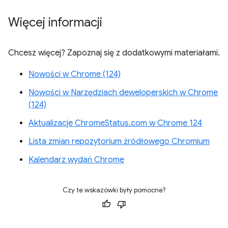
Więcej informacji
Chcesz więcej? Zapoznaj się z dodatkowymi materiałami.
Nowości w Chrome (124)
Nowości w Narzędziach deweloperskich w Chrome
(124)
Aktualizacje ChromeStatus.com w Chrome 124
Lista zmian repozytorium źródłowego Chromium
Kalendarz wydań Chrome
Czy te wskazówki były pomocne?