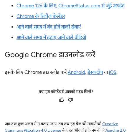
Chrome 126 के लिए, ChromeStatus.com से जुड़े अपडेट
Chrome के रिलीज़ कैलेंडर
आने वाले समय में बंद होने वाली सेवाएं
आने वाले समय में हटाए जाने वाले वीडियो
Google Chrome डाउनलोड करें
इसके लिए Chrome डाउनलोड करें
Android
,
डेस्कटॉप
या
iOS
.
क्या इस कॉन्टेंट से आपको मदद मिली?
जब तक कुछ अलग से न बताया जाए, तब तक इस पेज की सामग्री को
Creative
Commons Attribution 4.0 License
के तहत और कोड के नमूनों को
Apache 2.0