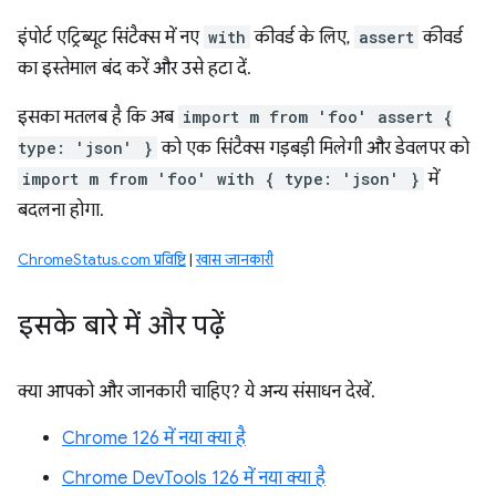
इंपोर्ट एट्रिब्यूट सिंटैक्स में नए
with
कीवर्ड के लिए,
assert
कीवर्ड
का इस्तेमाल बंद करें और उसे हटा दें.
इसका मतलब है कि अब
import m from 'foo' assert {
type: 'json' }
को एक सिंटैक्स गड़बड़ी मिलेगी और डेवलपर को
import m from 'foo' with { type: 'json' }
में
बदलना होगा.
ChromeStatus.com प्रविष्टि
|
खास जानकारी
इसके बारे में और पढ़ें
क्या आपको और जानकारी चाहिए? ये अन्य संसाधन देखें.
Chrome 126 में नया क्या है
Chrome DevTools 126 में नया क्या है