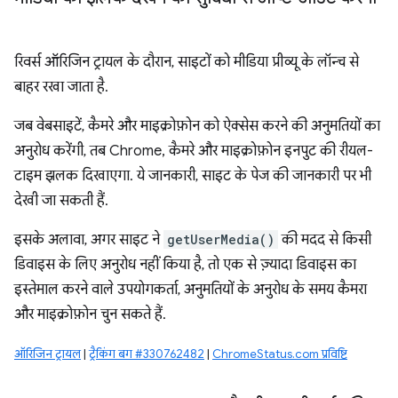
रिवर्स ऑरिजिन ट्रायल के दौरान, साइटों को मीडिया प्रीव्यू के लॉन्च से
बाहर रखा जाता है.
जब वेबसाइटें, कैमरे और माइक्रोफ़ोन को ऐक्सेस करने की अनुमतियों का
अनुरोध करेंगी, तब Chrome, कैमरे और माइक्रोफ़ोन इनपुट की रीयल-
टाइम झलक दिखाएगा. ये जानकारी, साइट के पेज की जानकारी पर भी
देखी जा सकती हैं.
इसके अलावा, अगर साइट ने
getUserMedia()
की मदद से किसी
डिवाइस के लिए अनुरोध नहीं किया है, तो एक से ज़्यादा डिवाइस का
इस्तेमाल करने वाले उपयोगकर्ता, अनुमतियों के अनुरोध के समय कैमरा
और माइक्रोफ़ोन चुन सकते हैं.
ऑरिजिन ट्रायल
|
ट्रैकिंग बग #330762482
|
ChromeStatus.com प्रविष्टि