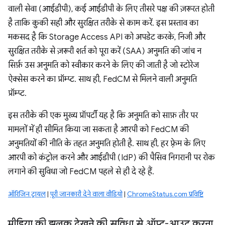
वाली सेवा (आईडीपी), कई आईडीपी के लिए तीसरे पक्ष की ज़रूरत होती
है ताकि कुकी सही और सुरक्षित तरीके से काम करें. इस प्रस्ताव का
मकसद है कि Storage Access API को अपडेट करके, निजी और
सुरक्षित तरीके से ज़रूरी शर्त को पूरा करें (SAA) अनुमति की जांच न
सिर्फ़ उस अनुमति को स्वीकार करने के लिए की जाती है जो स्टोरेज
ऐक्सेस करने का प्रॉम्प्ट. साथ ही, FedCM से मिलने वाली अनुमति
प्रॉम्प्ट.
इस तरीके की एक मुख्य प्रॉपर्टी यह है कि अनुमति को साफ़ तौर पर
मामलों में ही सीमित किया जा सकता है आरपी को FedCM की
अनुमतियों की नीति के तहत अनुमति होती है. साथ ही, हर फ़्रेम के लिए
आरपी को कंट्रोल करने और आईडीपी (IdP) की पैसिव निगरानी पर रोक
लगाने की सुविधा जो FedCM पहले से ही दे रहे हैं.
ऑरिजिन ट्रायल
|
पूरी जानकारी देने वाला वीडियो
|
ChromeStatus.com प्रविष्टि
मीडिया की झलक देखने की सुविधा से ऑप्ट-आउट करना