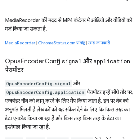
MediaRecorder की मदद से MP4 कंटेनर में ऑडियो और वीडियो को
मर्ज किया जा सकता है.
MediaRecorder
|
ChromeStatus.com प्रविष्टि
|
खास जानकारी
Opus
Encoder
Config
signal
और
application
पैरामीटर
OpusEncoderConfig.signal
और
OpusEncoderConfig.application
पैरामीटर इन्हें सीधे तौर पर,
एन्कोडर नॉब को लागू करने के लिए मैप किया जाता है. इन पर वेब को
अनुमति मिलती है लेखकों को यह संकेत देने के लिए कि किस तरह का
डेटा एन्कोड किया जा रहा है और किस तरह किस तरह के डेटा का
इस्तेमाल किया जा रहा है.