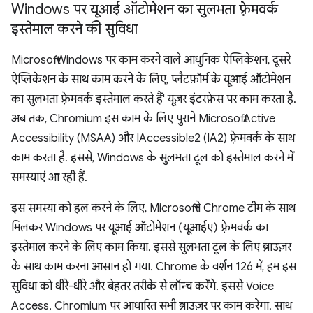
Windows पर यूआई ऑटोमेशन का सुलभता फ़्रेमवर्क
इस्तेमाल करने की सुविधा
Microsoft Windows पर काम करने वाले आधुनिक ऐप्लिकेशन, दूसरे
ऐप्लिकेशन के साथ काम करने के लिए, प्लैटफ़ॉर्म के यूआई ऑटोमेशन
का सुलभता फ़्रेमवर्क इस्तेमाल करते हैं' यूज़र इंटरफ़ेस पर काम करता है.
अब तक, Chromium इस काम के लिए पुराने Microsoft Active
Accessibility (MSAA) और IAccessible2 (IA2) फ़्रेमवर्क के साथ
काम करता है. इससे, Windows के सुलभता टूल को इस्तेमाल करने में
समस्याएं आ रही हैं.
इस समस्या को हल करने के लिए, Microsoft ने Chrome टीम के साथ
मिलकर Windows पर यूआई ऑटोमेशन (यूआईए) फ़्रेमवर्क का
इस्तेमाल करने के लिए काम किया. इससे सुलभता टूल के लिए ब्राउज़र
के साथ काम करना आसान हो गया. Chrome के वर्शन 126 में, हम इस
सुविधा को धीरे-धीरे और बेहतर तरीके से लॉन्च करेंगे. इससे Voice
Access, Chromium पर आधारित सभी ब्राउज़र पर काम करेगा. साथ