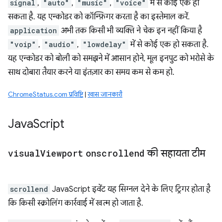
signal
,
"auto"
,
"music"
,
"voice"
में से कोई एक हो
सकता है. यह एन्कोडर को कॉन्फ़िगर करता है का इस्तेमाल करें.
application
अभी तक किसी भी व्यक्ति ने चेक इन नहीं किया है
"voip"
,
"audio"
,
"lowdelay"
में से कोई एक हो सकता है.
यह एन्कोडर को बोली को समझने में आसान होने, मूल इनपुट को भरोसे के
साथ दोबारा तैयार करने या इंतज़ार का समय कम से कम हो.
ChromeStatus.com प्रविष्टि
|
खास जानकारी
Java
Script
visual
Viewport
onscrollend
की सहायता टीम
scrollend
JavaScript इवेंट यह सिग्नल देने के लिए ट्रिगर होता है
कि किसी स्क्रोलिंग कार्रवाई में खत्म हो जाता है.