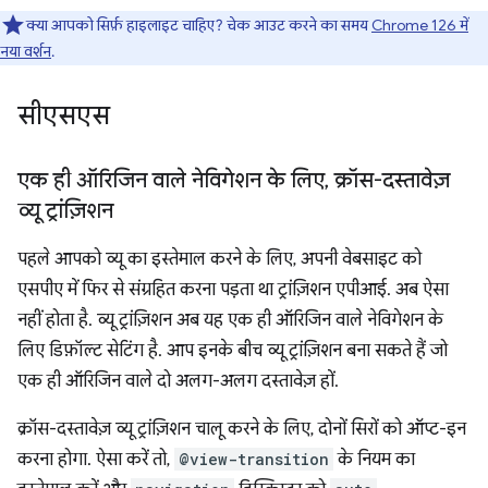
क्या आपको सिर्फ़ हाइलाइट चाहिए? चेक आउट करने का समय
Chrome 126 में
नया वर्शन
.
सीएसएस
एक ही ऑरिजिन वाले नेविगेशन के लिए
,
क्रॉस-दस्तावेज़
व्यू ट्रांज़िशन
पहले आपको व्यू का इस्तेमाल करने के लिए, अपनी वेबसाइट को
एसपीए में फिर से संग्रहित करना पड़ता था ट्रांज़िशन एपीआई. अब ऐसा
नहीं होता है. व्यू ट्रांज़िशन अब यह एक ही ऑरिजिन वाले नेविगेशन के
लिए डिफ़ॉल्ट सेटिंग है. आप इनके बीच व्यू ट्रांज़िशन बना सकते हैं जो
एक ही ऑरिजिन वाले दो अलग-अलग दस्तावेज़ हों.
क्रॉस-दस्तावेज़ व्यू ट्रांज़िशन चालू करने के लिए, दोनों सिरों को ऑप्ट-इन
करना होगा. ऐसा करें तो,
@view-transition
के नियम का