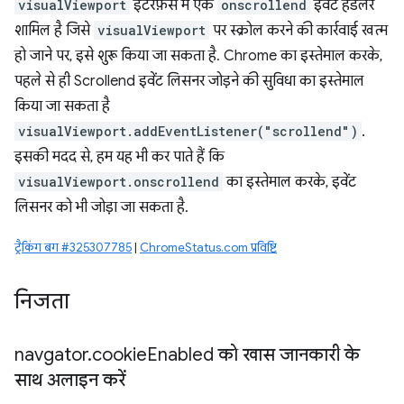
visualViewport
इंटरफ़ेस में एक
onscrollend
इवेंट हैंडलर
शामिल है जिसे
visualViewport
पर स्क्रोल करने की कार्रवाई खत्म
हो जाने पर, इसे शुरू किया जा सकता है. Chrome का इस्तेमाल करके,
पहले से ही Scrollend इवेंट लिसनर जोड़ने की सुविधा का इस्तेमाल
किया जा सकता है
visualViewport.addEventListener("scrollend")
.
इसकी मदद से, हम यह भी कर पाते हैं कि
visualViewport.onscrollend
का इस्तेमाल करके, इवेंट
लिसनर को भी जोड़ा जा सकता है.
ट्रैकिंग बग #325307785
|
ChromeStatus.com प्रविष्टि
निजता
navgator
.
cookie
Enabled को खास जानकारी के
साथ अलाइन करें