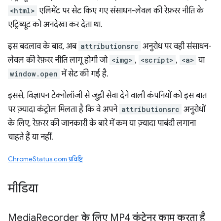
<html>
एलिमेंट पर सेट किए गए संसाधन-लेवल की रेफ़रर नीति के
एट्रिब्यूट को अनदेखा कर देता था.
इस बदलाव के बाद, अब
attributionsrc
अनुरोध पर वही संसाधन-
लेवल की रेफ़रर नीति लागू होगी जो
<img>
,
<script>
,
<a>
या
window.open
में सेट की गई है.
इससे, विज्ञापन टेक्नोलॉजी से जुड़ी सेवा देने वाली कंपनियों को इस बात
पर ज़्यादा कंट्रोल मिलता है कि वे अपने
attributionsrc
अनुरोधों
के लिए, रेफ़रर की जानकारी के बारे में कम या ज़्यादा पाबंदी लगाना
चाहते हैं या नहीं.
ChromeStatus.com प्रविष्टि
मीडिया
Media
Recorder के लिए MP4 कंटेनर काम करता है