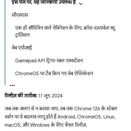
इस पेज पर, यह जानकारी उपलब्ध है
सीएसएस
एक ही ऑरिजिन वाले नेविगेशन के लिए, क्रॉस-दस्तावेज़ व्यू
ट्रांज़िशन
वेब एपीआई
Gamepad API ट्रिगर-रंबल एक्सटेंशन
ChromeOS पर टैब किए गए वेब ऐप्लिकेशन
रिलीज़ की तारीख:
11 जून, 2024
जब तक अलग से न बताया जाए, तब तक Chrome 126 के स्टेबल
वर्शन पर ये बदलाव लागू होते हैं Android, ChromeOS, Linux,
macOS, और Windows के लिए चैनल रिलीज़.