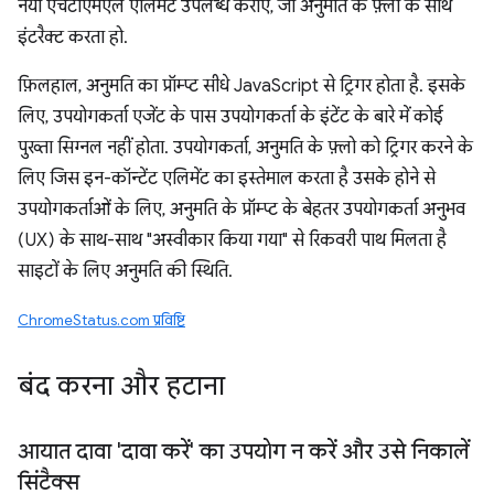
नया एचटीएमएल एलिमेंट उपलब्ध कराएं, जो अनुमति के फ़्लो के साथ
इंटरैक्ट करता हो.
फ़िलहाल, अनुमति का प्रॉम्प्ट सीधे JavaScript से ट्रिगर होता है. इसके
लिए, उपयोगकर्ता एजेंट के पास उपयोगकर्ता के इंटेंट के बारे में कोई
पुख्ता सिग्नल नहीं होता. उपयोगकर्ता, अनुमति के फ़्लो को ट्रिगर करने के
लिए जिस इन-कॉन्टेंट एलिमेंट का इस्तेमाल करता है उसके होने से
उपयोगकर्ताओं के लिए, अनुमति के प्रॉम्प्ट के बेहतर उपयोगकर्ता अनुभव
(UX) के साथ-साथ "अस्वीकार किया गया" से रिकवरी पाथ मिलता है
साइटों के लिए अनुमति की स्थिति.
ChromeStatus.com प्रविष्टि
बंद करना और हटाना
आयात दावा 'दावा करें' का उपयोग न करें और उसे निकालें
सिंटैक्स