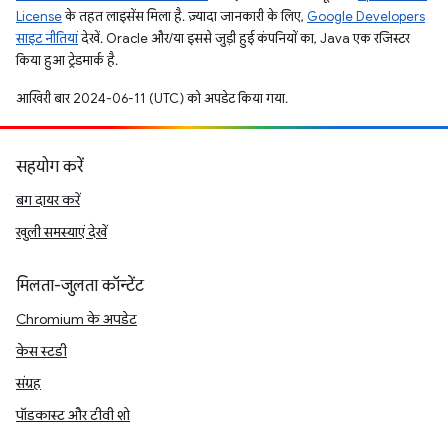
License
के तहत लाइसेंस मिला है. ज़्यादा जानकारी के लिए,
Google Developers
साइट नीतियां
देखें. Oracle और/या इससे जुड़ी हुई कंपनियों का, Java एक रजिस्टर
किया हुआ ट्रेडमार्क है.
आखिरी बार 2024-06-11 (UTC) को अपडेट किया गया.
सहयोग करें
बग दायर करें
खुली समस्याएं देखें
मिलता-जुलता कॉन्टेंट
Chromium के अपडेट
केस स्टडी
संग्रह
पॉडकास्ट और टीवी शो