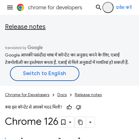
प्रवेश करें
Release notes
Google आपकी पसंदीदा भाषा में कॉन्टेंट का अनुवाद करने के लिए, एआई
टेक्नोलॉजी का इस्तेमाल करता है. एआई से मिले अनुवादों में गलतियां हो सकती हैं.
Chrome for Developers
Docs
Release notes
क्या इस कॉन्टेंट से आपको मदद मिली?
Chrome 126