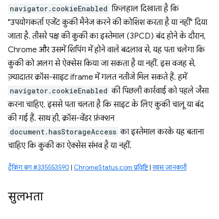
navigator.cookieEnabled
फ़िलहाल दिखाता है कि
"उपयोगकर्ता एजेंट कुकी मैनेज करने की कोशिश करता है या नहीं" दिया
जाता है. तीसरे पक्ष की कुकी का इस्तेमाल (3PCD) बंद होने के दौरान,
Chrome और उसमें शिपिंग में होने वाले बदलाव से, यह पता चलेगा कि
कुकी को अलग से ऐक्सेस किया जा सकता है या नहीं. इस वजह से,
ज़्यादातर क्रॉस-साइट iframe में गलत नतीजे मिल सकते हैं. हमें
navigator.cookieEnabled
की पिछली कार्रवाई को पहले जैसा
करना चाहिए. इससे पता चलता है कि साइट के लिए कुकी चालू या बंद
की गई हैं. साथ ही, क्रॉस-वेंडर फ़ंक्शन
document.hasStorageAccess
का इस्तेमाल करके यह बताना
चाहिए कि कुकी का ऐक्सेस संभव है या नहीं.
ट्रैकिंग बग #335553590
|
ChromeStatus.com प्रविष्टि
|
खास जानकारी
सुलभता