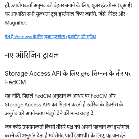
ही, उपयोगकर्ता अनुभव को बेहतर बनाने के लिए, यूज़र इंटरफ़ेस (यूआई)
पर आधारित सभी सुलभता टूल इस्तेमाल किए जाएंगे. जैसे, नैरेटर और
Magnifier.
पेश है Windows के लिए यूज़र इंटरफ़ेस (यूआईए) की सुविधा
नए ऑरिजिन ट्रायल
Storage Access API के लिए ट्रस्ट सिग्नल के तौर पर
Fed
CM
यह नीति, पिछले FedCM अनुदान के आधार पर FedCM और
Storage Access API का मिलान करती है स्टोरेज के ऐक्सेस के
अनुरोध को अपने-आप मंज़ूरी देने की मान्य वजह दें.
जब कोई उपयोगकर्ता किसी तीसरे पक्ष को अपनी पहचान का इस्तेमाल
करने की अनुमति देता है भरोसेमंद पार्टी (आरपी) के लिए, पहचान देने