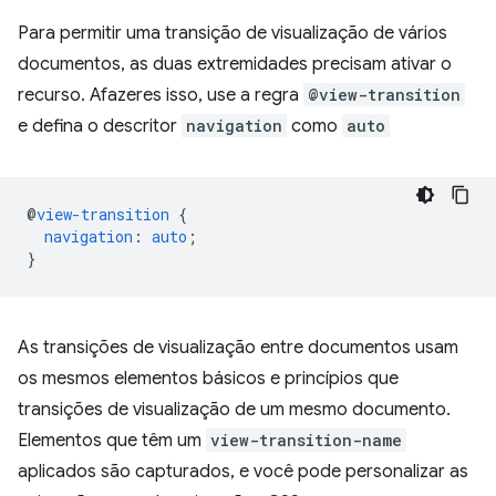
Para permitir uma transição de visualização de vários
documentos, as duas extremidades precisam ativar o
recurso. Afazeres isso, use a regra
@view-transition
e defina o descritor
navigation
como
auto
@
view-transition
{
navigation
:
auto
;
}
As transições de visualização entre documentos usam
os mesmos elementos básicos e princípios que
transições de visualização de um mesmo documento.
Elementos que têm um
view-transition-name
aplicados são capturados, e você pode personalizar as