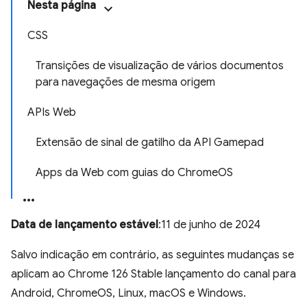
Nesta página
CSS
Transições de visualização de vários documentos
para navegações de mesma origem
APIs Web
Extensão de sinal de gatilho da API Gamepad
Apps da Web com guias do ChromeOS
Data de lançamento estável
:11 de junho de 2024
Salvo indicação em contrário, as seguintes mudanças se
aplicam ao Chrome 126 Stable lançamento do canal para
Android, ChromeOS, Linux, macOS e Windows.