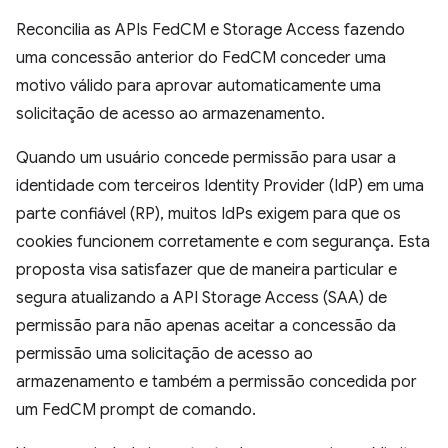
Reconcilia as APIs FedCM e Storage Access fazendo
uma concessão anterior do FedCM conceder uma
motivo válido para aprovar automaticamente uma
solicitação de acesso ao armazenamento.
Quando um usuário concede permissão para usar a
identidade com terceiros Identity Provider (IdP) em uma
parte confiável (RP), muitos IdPs exigem para que os
cookies funcionem corretamente e com segurança. Esta
proposta visa satisfazer que de maneira particular e
segura atualizando a API Storage Access (SAA) de
permissão para não apenas aceitar a concessão da
permissão uma solicitação de acesso ao
armazenamento e também a permissão concedida por
um FedCM prompt de comando.