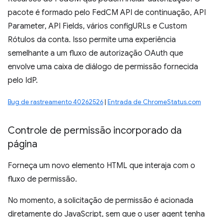
pacote é formado pelo FedCM API de continuação, API
Parameter, API Fields, vários configURLs e Custom
Rótulos da conta. Isso permite uma experiência
semelhante a um fluxo de autorização OAuth que
envolve uma caixa de diálogo de permissão fornecida
pelo IdP.
Bug de rastreamento 40262526
|
Entrada de ChromeStatus.com
Controle de permissão incorporado da
página
Forneça um novo elemento HTML que interaja com o
fluxo de permissão.
No momento, a solicitação de permissão é acionada
diretamente do JavaScript, sem que o user agent tenha