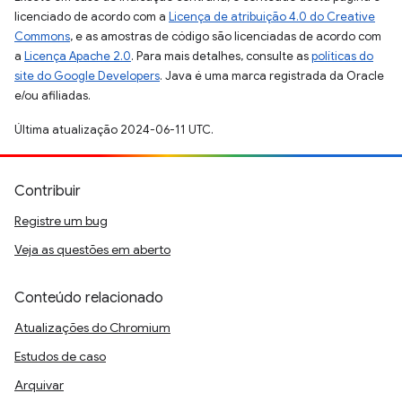
licenciado de acordo com a
Licença de atribuição 4.0 do Creative
Commons
, e as amostras de código são licenciadas de acordo com
a
Licença Apache 2.0
. Para mais detalhes, consulte as
políticas do
site do Google Developers
. Java é uma marca registrada da Oracle
e/ou afiliadas.
Última atualização 2024-06-11 UTC.
Contribuir
Registre um bug
Veja as questões em aberto
Conteúdo relacionado
Atualizações do Chromium
Estudos de caso
Arquivar