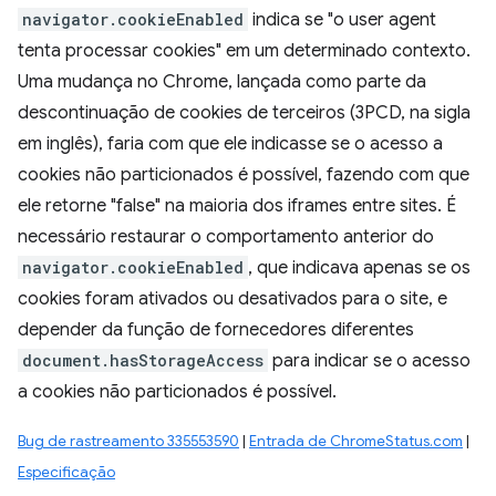
navigator.cookieEnabled
indica se "o user agent
tenta processar cookies" em um determinado contexto.
Uma mudança no Chrome, lançada como parte da
descontinuação de cookies de terceiros (3PCD, na sigla
em inglês), faria com que ele indicasse se o acesso a
cookies não particionados é possível, fazendo com que
ele retorne "false" na maioria dos iframes entre sites. É
necessário restaurar o comportamento anterior do
navigator.cookieEnabled
, que indicava apenas se os
cookies foram ativados ou desativados para o site, e
depender da função de fornecedores diferentes
document.hasStorageAccess
para indicar se o acesso
a cookies não particionados é possível.
Bug de rastreamento 335553590
|
Entrada de ChromeStatus.com
|
Especificação