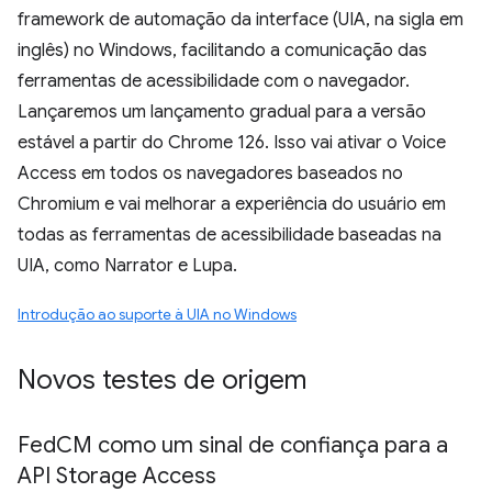
framework de automação da interface (UIA, na sigla em
inglês) no Windows, facilitando a comunicação das
ferramentas de acessibilidade com o navegador.
Lançaremos um lançamento gradual para a versão
estável a partir do Chrome 126. Isso vai ativar o Voice
Access em todos os navegadores baseados no
Chromium e vai melhorar a experiência do usuário em
todas as ferramentas de acessibilidade baseadas na
UIA, como Narrator e Lupa.
Introdução ao suporte à UIA no Windows
Novos testes de origem
Fed
CM como um sinal de confiança para a
API Storage Access