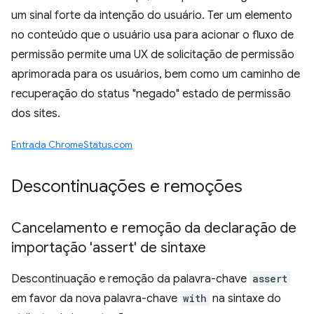
um sinal forte da intenção do usuário. Ter um elemento
no conteúdo que o usuário usa para acionar o fluxo de
permissão permite uma UX de solicitação de permissão
aprimorada para os usuários, bem como um caminho de
recuperação do status "negado" estado de permissão
dos sites.
Entrada ChromeStatus.com
Descontinuações e remoções
Cancelamento e remoção da declaração de
importação 'assert' de sintaxe
Descontinuação e remoção da palavra-chave
assert
em favor da nova palavra-chave
with
na sintaxe do