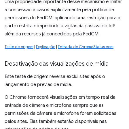
Uma propriedade importante desse mecanismo é limitar
a concessão a casos explicitamente pela política de
permissões do FedCM, aplicando uma restrição para a
parte restrita e impedindo a vigilância passiva do IdP
além da recursos já concedidos pela FedCM.
Teste de origem
|
Explicação
|
Entrada de ChromeStatus.com
Desativação das visualizações de mídia
Este teste de origem reversa exclui sites após o
lançamento de prévias de mídia.
O Chrome fornecerá visualizações em tempo real da
entrada de câmera e microfone sempre que as
permissões de câmera e microfone forem solicitadas
pelos sites. Elas também estarão disponíveis nas