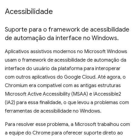
Acessibilidade
Suporte para o framework de acessibilidade
de automação da interface no Windows
.
Aplicativos assistivos modernos no Microsoft Windows
usam o framework de acessibilidade de automação da
interface do usuário da plataforma para interoperar
com outros aplicativos do Google Cloud. Até agora, o
Chromium era compatível com as antigas estruturas
Microsoft Active Accessibility (MSAA) e IAccessible2
(IA2) para essa finalidade, o que levou a problemas com
ferramentas de acessibilidade no Windows.
Para resolver esse problema, a Microsoft trabalhou com
a equipe do Chrome para oferecer suporte direto ao