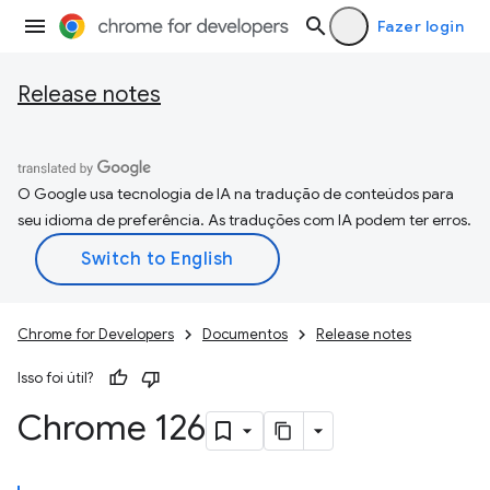
Fazer login
Release notes
O Google usa tecnologia de IA na tradução de conteúdos para
seu idioma de preferência. As traduções com IA podem ter erros.
Chrome for Developers
Documentos
Release notes
Isso foi útil?
Chrome 126