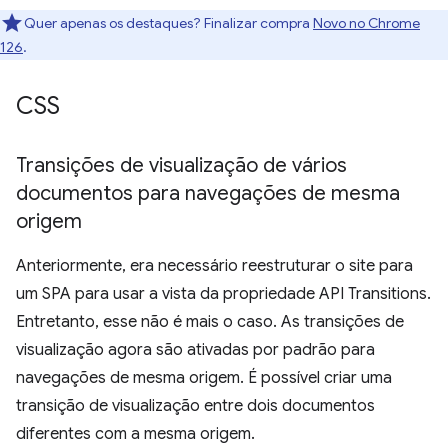
Quer apenas os destaques? Finalizar compra
Novo no Chrome
126
.
CSS
Transições de visualização de vários
documentos para navegações de mesma
origem
Anteriormente, era necessário reestruturar o site para
um SPA para usar a vista da propriedade API Transitions.
Entretanto, esse não é mais o caso. As transições de
visualização agora são ativadas por padrão para
navegações de mesma origem. É possível criar uma
transição de visualização entre dois documentos
diferentes com a mesma origem.