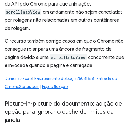
da API pelo Chrome para que animações
scrollIntoView
em andamento não sejam canceladas
por rolagens não relacionadas em outros contêineres
de rolagem.
O recurso também corrige casos em que o Chrome não
consegue rolar para uma âncora de fragmento de
página devido a uma
scrollIntoView
concorrente que
é invocada quando a página é carregada.
Demonstração
|
Rastreamento do bug 325081538
|
Entrada do
ChromeStatus.com
|
Especificação
Picture-in-picture do documento: adição de
opção para ignorar o cache de limites da
janela