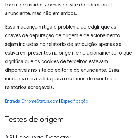
forem permitidos apenas no site do editor ou do
anunciante, mas não em ambos.
Essa mudança mitiga o problema ao exigir que as
chaves de depuração de origem e de acionamento
sejam incluídas no relatório de atribuição apenas se
estiverem presentes na origem e no acionamento, o que
significa que os cookies de terceiros estavam
disponíveis no site do editor e do anunciante. Essa
mudança será válida para relatórios de eventos e
relatórios agregáveis.
Entrada ChromeStatus.com
|
Especificação
Testes de origem
API Language Detector