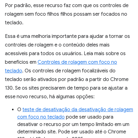
Por padrão, esse recurso faz com que os controles de
rolagem sem foco filhos filhos possam ser focados no
teclado.
Essa é uma melhoria importante para ajudar a tornar os
controles de rolagem e o conteúdo deles mais
acessíveis para todos os usuários. Leia mais sobre os
benefícios em
Controles de rolagem com foco no
teclado
. Os controles de rolagem focalizáveis do
teclado serão ativados por padrão a partir do Chrome
130. Se os sites precisarem de tempo para se ajustar a
esse novo recurso, há algumas opções:
O
teste de desativação da desativação de rolagem
com foco no teclado
pode ser usado para
desativar o recurso por um tempo limitado em um
determinado site. Pode ser usado até o Chrome