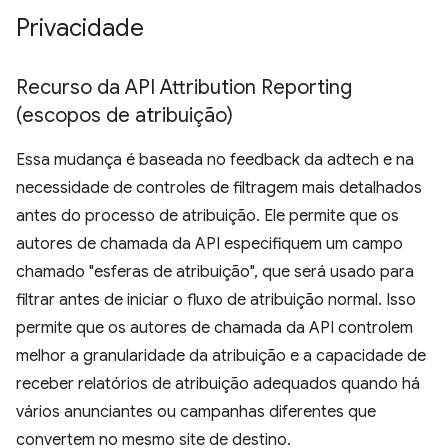
Privacidade
Recurso da API Attribution Reporting
(escopos de atribuição)
Essa mudança é baseada no feedback da adtech e na
necessidade de controles de filtragem mais detalhados
antes do processo de atribuição. Ele permite que os
autores de chamada da API especifiquem um campo
chamado "esferas de atribuição", que será usado para
filtrar antes de iniciar o fluxo de atribuição normal. Isso
permite que os autores de chamada da API controlem
melhor a granularidade da atribuição e a capacidade de
receber relatórios de atribuição adequados quando há
vários anunciantes ou campanhas diferentes que
convertem no mesmo site de destino.