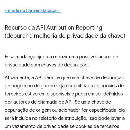
Entrada do ChromeStatus.com
Recurso da API Attribution Reporting
(depurar a melhoria de privacidade da chave)
Essa mudança ajuda a reduzir uma possível lacuna de
privacidade com chaves de depuração.
Atualmente, a API permite que uma chave de depuração
de origem ou de gatilho seja especificada se cookies de
terceiros estiverem disponíveis e puderem ser definidos
por autores de chamada de API. Se uma chave de
depuração de origem ou acionador for especificada, ela
será incluída no relatório de atribuição. Isso pode levar a
um vazamento de privacidade se cookies de terceiros