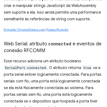
criar e manipular strings JavaScript da WebAssembly
sem suporte a ela. Isso ainda permite uma performance
semelhante às referências de string com suporte.
Entrada ChromeStatus.com
|
Especificação
Web Serial: atributo
connected
e eventos de
conexão RFCOMM
Esse recurso adiciona um atributo booleano
SerialPort.connected
. O atributo retorna
true
se a
porta serial estiver logicamente conectada. Para portas
seriais com fio, uma porta está logicamente conectada
se ela está fisicamente conectada ao sistema. Para
portas seriais sem fio, uma porta está logicamente
conectada se o dispositivo que hospeda a porta tiver