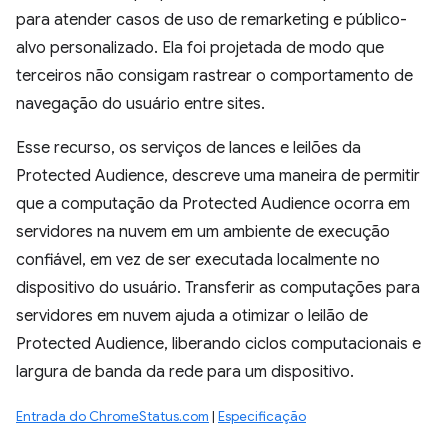
para atender casos de uso de remarketing e público-
alvo personalizado. Ela foi projetada de modo que
terceiros não consigam rastrear o comportamento de
navegação do usuário entre sites.
Esse recurso, os serviços de lances e leilões da
Protected Audience, descreve uma maneira de permitir
que a computação da Protected Audience ocorra em
servidores na nuvem em um ambiente de execução
confiável, em vez de ser executada localmente no
dispositivo do usuário. Transferir as computações para
servidores em nuvem ajuda a otimizar o leilão de
Protected Audience, liberando ciclos computacionais e
largura de banda da rede para um dispositivo.
Entrada do ChromeStatus.com
|
Especificação