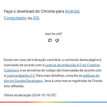
Faça o download do Chrome para
Android
,
Computador
ou
iOS
.
Isso foi útil?
Exceto em caso de indicação contrária, o conteúdo desta página é
licenciado de acordo com a
Licença de atribuição 4.0 do Creative
Commons
, e as amostras de código são licenciadas de acordo com
a
Licença Apache 2.0
. Para mais detalhes, consulte as
políticas do
site do Google Developers
. Java é uma marca registrada da Oracle
e/ou afiliadas.
Última atualização 2024-10-15 UTC.