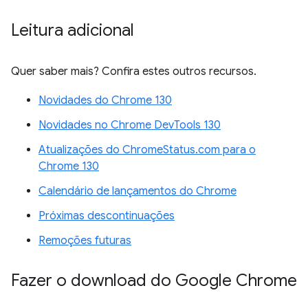
Leitura adicional
Quer saber mais? Confira estes outros recursos.
Novidades do Chrome 130
Novidades no Chrome DevTools 130
Atualizações do ChromeStatus.com para o
Chrome 130
Calendário de lançamentos do Chrome
Próximas descontinuações
Remoções futuras
Fazer o download do Google Chrome