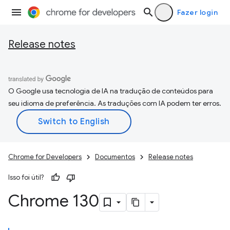
Fazer login
Release notes
O Google usa tecnologia de IA na tradução de conteúdos para
seu idioma de preferência. As traduções com IA podem ter erros.
Chrome for Developers
Documentos
Release notes
Isso foi útil?
Chrome 130