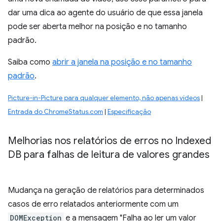
dar uma dica ao agente do usuário de que essa janela
pode ser aberta melhor na posição e no tamanho
padrão.
Saiba como
abrir a janela na posição e no tamanho
padrão
.
Picture-in-Picture para qualquer elemento, não apenas vídeos
|
Entrada do ChromeStatus.com
|
Especificação
Melhorias nos relatórios de erros no Indexed
DB para falhas de leitura de valores grandes
Mudança na geração de relatórios para determinados
casos de erro relatados anteriormente com um
DOMException
e a mensagem "Falha ao ler um valor