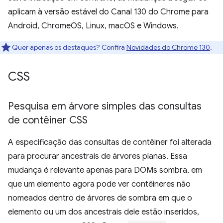
aplicam à versão estável do Canal 130 do Chrome para
Android, ChromeOS, Linux, macOS e Windows.
Quer apenas os destaques? Confira
Novidades do Chrome 130
.
CSS
Pesquisa em árvore simples das consultas
de contêiner CSS
A especificação das consultas de contêiner foi alterada
para procurar ancestrais de árvores planas. Essa
mudança é relevante apenas para DOMs sombra, em
que um elemento agora pode ver contêineres não
nomeados dentro de árvores de sombra em que o
elemento ou um dos ancestrais dele estão inseridos,