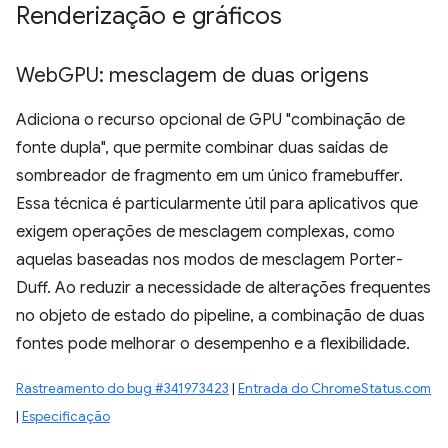
Renderização e gráficos
Web
GPU: mesclagem de duas origens
Adiciona o recurso opcional de GPU "combinação de
fonte dupla", que permite combinar duas saídas de
sombreador de fragmento em um único framebuffer.
Essa técnica é particularmente útil para aplicativos que
exigem operações de mesclagem complexas, como
aquelas baseadas nos modos de mesclagem Porter-
Duff. Ao reduzir a necessidade de alterações frequentes
no objeto de estado do pipeline, a combinação de duas
fontes pode melhorar o desempenho e a flexibilidade.
Rastreamento do bug #341973423
|
Entrada do ChromeStatus.com
|
Especificação