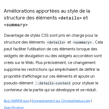
Améliorations apportées au style de la
structure des éléments
<details>
et
<summary>
Davantage de styles CSS sont pris en charge pour la
structure des éléments
<details>
et
<summary>
. Cela
peut faciliter l'utilisation de ces éléments lorsque des
widgets de divulgation ou des widgets accordéon sont
créés sur le Web. Plus précisément, ce changement
supprime les restrictions qui empêchaient de définir la
propriété d'affichage sur ces éléments et ajoute un
pseudo-élément
::details-content
pour styliser le
conteneur de la partie qui se développe et se réduit.
Bug 1469418 suivi
|
Enregistrement sur ChromeStatus.com
|
Spécification