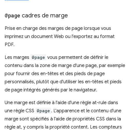
@page
cadres de marge
Prise en charge des marges de page lorsque vous
imprimez un document Web ou l'exportez au format
PDF.
Les marges
@page
vous permettent de définir le
contenu dans la zone de marge d'une page, par exemple
pour fournir des en-têtes et des pieds de page
personnalisés, plutôt que d'utiliser les en-têtes et pieds
de page intégrés générés par le navigateur.
Une marge est définie à l'aide d'une règle at-rule dans
une règle CSS
@page
. L'apparence et le contenu d'une
marge sont spécifiés à l'aide de propriétés CSS dans la
règle at, y compris la propriété content. Les compteurs