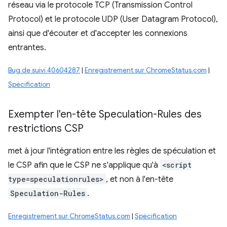
réseau via le protocole TCP (Transmission Control
Protocol) et le protocole UDP (User Datagram Protocol),
ainsi que d'écouter et d'accepter les connexions
entrantes.
Bug de suivi 40604287
|
Enregistrement sur ChromeStatus.com
|
Spécification
Exempter l'en-tête Speculation-Rules des
restrictions CSP
met à jour l'intégration entre les règles de spéculation et
le CSP afin que le CSP ne s'applique qu'à
<script
type=speculationrules>
, et non à l'en-tête
Speculation-Rules
.
Enregistrement sur ChromeStatus.com
|
Spécification