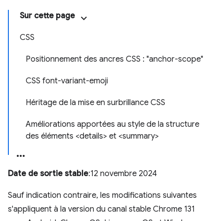
Sur cette page
CSS
Positionnement des ancres CSS : "anchor-scope"
CSS font-variant-emoji
Héritage de la mise en surbrillance CSS
Améliorations apportées au style de la structure
des éléments <details> et <summary>
Date de sortie stable
:12 novembre 2024
Sauf indication contraire, les modifications suivantes
s'appliquent à la version du canal stable Chrome 131