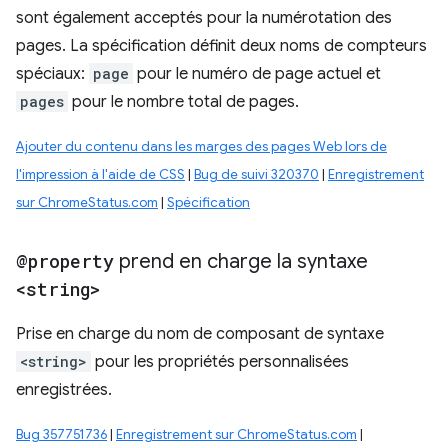
sont également acceptés pour la numérotation des
pages. La spécification définit deux noms de compteurs
spéciaux:
page
pour le numéro de page actuel et
pages
pour le nombre total de pages.
Ajouter du contenu dans les marges des pages Web lors de
l'impression à l'aide de CSS
|
Bug de suivi 320370
|
Enregistrement
sur ChromeStatus.com
|
Spécification
@property
prend en charge la syntaxe
<string>
Prise en charge du nom de composant de syntaxe
<string>
pour les propriétés personnalisées
enregistrées.
Bug 357751736
|
Enregistrement sur ChromeStatus.com
|