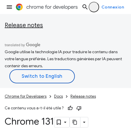
Connexion
Release notes
Google utilise la technologie IA pour traduire le contenu dans
votre langue préférée. Les traductions générées par IA peuvent
contenir des erreurs.
Chrome for Developers
Docs
Release notes
Ce contenu vous a-t-il été utile ?
Chrome 131