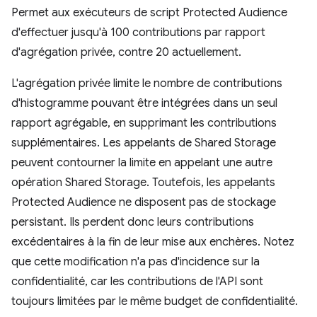
Permet aux exécuteurs de script Protected Audience
d'effectuer jusqu'à 100 contributions par rapport
d'agrégation privée, contre 20 actuellement.
L'agrégation privée limite le nombre de contributions
d'histogramme pouvant être intégrées dans un seul
rapport agrégable, en supprimant les contributions
supplémentaires. Les appelants de Shared Storage
peuvent contourner la limite en appelant une autre
opération Shared Storage. Toutefois, les appelants
Protected Audience ne disposent pas de stockage
persistant. Ils perdent donc leurs contributions
excédentaires à la fin de leur mise aux enchères. Notez
que cette modification n'a pas d'incidence sur la
confidentialité, car les contributions de l'API sont
toujours limitées par le même budget de confidentialité.