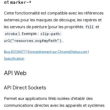
et
marker-*
Cette fonctionnalité est compatible avec les références
externes pour les masques de découpe, les repères et
les serveurs de peinture (pour les propriétés
fill
et
stroke
). Exemple :
clip-path:
url("resources.svg#myPath")
.
Bug 40134477
|
Enregistrement sur ChromeStatus.com
|
Spécification
API Web
API Direct Sockets
Permet aux applications Web isolées d'établir des
communications directes avec les appareils et systèmes