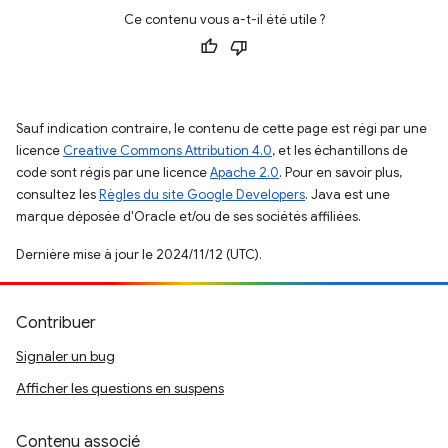
Ce contenu vous a-t-il été utile ?
Sauf indication contraire, le contenu de cette page est régi par une
licence
Creative Commons Attribution 4.0
, et les échantillons de
code sont régis par une licence
Apache 2.0
. Pour en savoir plus,
consultez les
Règles du site Google Developers
. Java est une
marque déposée d'Oracle et/ou de ses sociétés affiliées.
Dernière mise à jour le 2024/11/12 (UTC).
Contribuer
Signaler un bug
Afficher les questions en suspens
Contenu associé