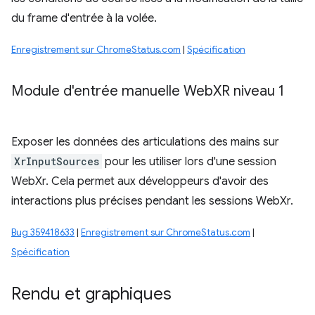
du frame d'entrée à la volée.
Enregistrement sur ChromeStatus.com
|
Spécification
Module d'entrée manuelle Web
XR niveau 1
Exposer les données des articulations des mains sur
XrInputSources
pour les utiliser lors d'une session
WebXr. Cela permet aux développeurs d'avoir des
interactions plus précises pendant les sessions WebXr.
Bug 359418633
|
Enregistrement sur ChromeStatus.com
|
Spécification
Rendu et graphiques