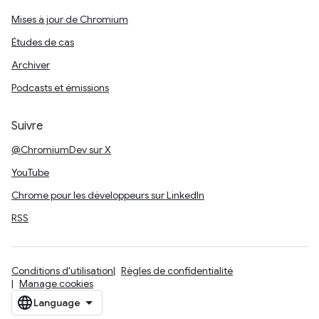
Mises à jour de Chromium
Études de cas
Archiver
Podcasts et émissions
Suivre
@ChromiumDev sur X
YouTube
Chrome pour les développeurs sur LinkedIn
RSS
Conditions d'utilisation
Règles de confidentialité
Manage cookies