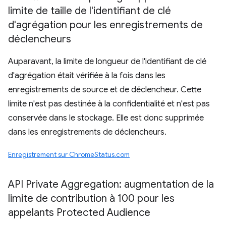
limite de taille de l'identifiant de clé
d'agrégation pour les enregistrements de
déclencheurs
Auparavant, la limite de longueur de l'identifiant de clé
d'agrégation était vérifiée à la fois dans les
enregistrements de source et de déclencheur. Cette
limite n'est pas destinée à la confidentialité et n'est pas
conservée dans le stockage. Elle est donc supprimée
dans les enregistrements de déclencheurs.
Enregistrement sur ChromeStatus.com
API Private Aggregation: augmentation de la
limite de contribution à 100 pour les
appelants Protected Audience