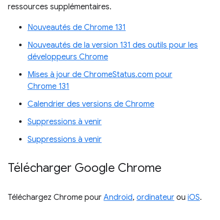
ressources supplémentaires.
Nouveautés de Chrome 131
Nouveautés de la version 131 des outils pour les
développeurs Chrome
Mises à jour de ChromeStatus.com pour
Chrome 131
Calendrier des versions de Chrome
Suppressions à venir
Suppressions à venir
Télécharger Google Chrome
Téléchargez Chrome pour
Android
,
ordinateur
ou
iOS
.