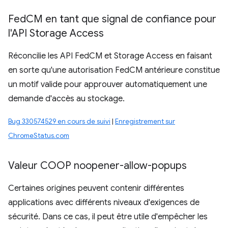
Fed
CM en tant que signal de confiance pour
l'API Storage Access
Réconcilie les API FedCM et Storage Access en faisant
en sorte qu'une autorisation FedCM antérieure constitue
un motif valide pour approuver automatiquement une
demande d'accès au stockage.
Bug 330574529 en cours de suivi
|
Enregistrement sur
ChromeStatus.com
Valeur COOP noopener-allow-popups
Certaines origines peuvent contenir différentes
applications avec différents niveaux d'exigences de
sécurité. Dans ce cas, il peut être utile d'empêcher les