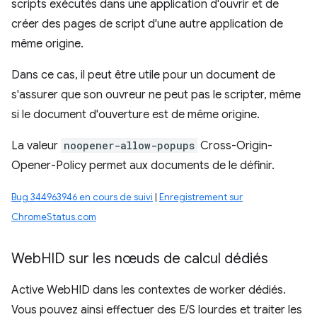
scripts exécutés dans une application d'ouvrir et de
créer des pages de script d'une autre application de
même origine.
Dans ce cas, il peut être utile pour un document de
s'assurer que son ouvreur ne peut pas le scripter, même
si le document d'ouverture est de même origine.
La valeur
noopener-allow-popups
Cross-Origin-
Opener-Policy permet aux documents de le définir.
Bug 344963946 en cours de suivi
|
Enregistrement sur
ChromeStatus.com
Web
HID sur les nœuds de calcul dédiés
Active WebHID dans les contextes de worker dédiés.
Vous pouvez ainsi effectuer des E/S lourdes et traiter les