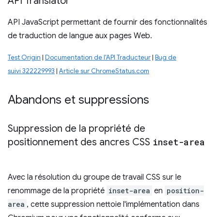
API Translator
API JavaScript permettant de fournir des fonctionnalités
de traduction de langue aux pages Web.
Test Origin
|
Documentation de l'API Traducteur
|
Bug de
suivi 322229993
|
Article sur ChromeStatus.com
Abandons et suppressions
Suppression de la propriété de
positionnement des ancres CSS
inset-area
Avec la résolution du groupe de travail CSS sur le
renommage de la propriété
inset-area
en
position-
area
, cette suppression nettoie l'implémentation dans