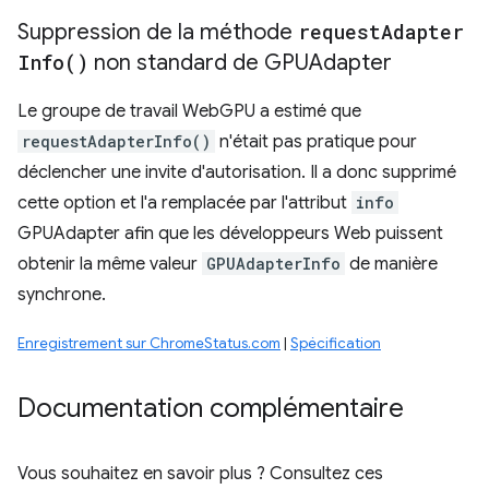
Suppression de la méthode
request
Adapter
Info(
)
non standard de GPUAdapter
Le groupe de travail WebGPU a estimé que
requestAdapterInfo()
n'était pas pratique pour
déclencher une invite d'autorisation. Il a donc supprimé
cette option et l'a remplacée par l'attribut
info
GPUAdapter afin que les développeurs Web puissent
obtenir la même valeur
GPUAdapterInfo
de manière
synchrone.
Enregistrement sur ChromeStatus.com
|
Spécification
Documentation complémentaire
Vous souhaitez en savoir plus ? Consultez ces