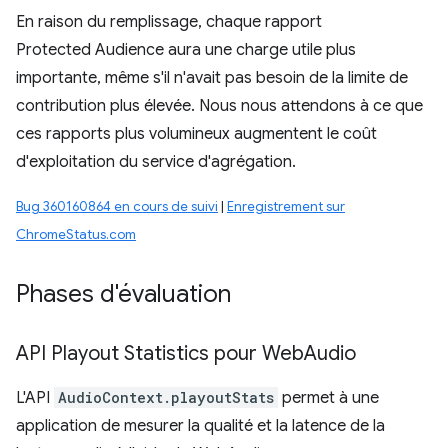
En raison du remplissage, chaque rapport
Protected Audience aura une charge utile plus
importante, même s'il n'avait pas besoin de la limite de
contribution plus élevée. Nous nous attendons à ce que
ces rapports plus volumineux augmentent le coût
d'exploitation du service d'agrégation.
Bug 360160864 en cours de suivi
|
Enregistrement sur
ChromeStatus.com
Phases d'évaluation
API Playout Statistics pour Web
Audio
L'API
AudioContext.playoutStats
permet à une
application de mesurer la qualité et la latence de la