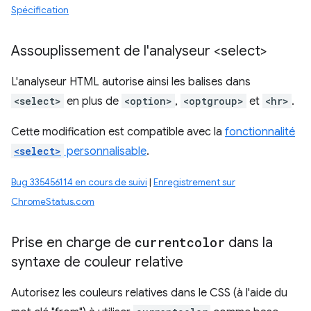
Spécification
Assouplissement de l'analyseur <select>
L'analyseur HTML autorise ainsi les balises dans
<select>
en plus de
<option>
,
<optgroup>
et
<hr>
.
Cette modification est compatible avec la
fonctionnalité
<select>
personnalisable
.
Bug 335456114 en cours de suivi
|
Enregistrement sur
ChromeStatus.com
Prise en charge de
currentcolor
dans la
syntaxe de couleur relative
Autorisez les couleurs relatives dans le CSS (à l'aide du