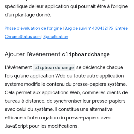
spécifique de leur application qui pourrait être à l'origine
d'un plantage donné.
Phase d'évaluation de l'origine
|
Bug de suivi n° 400432195
|
Entrée
ChromeStatus.com
|
Spécification
Ajouter l'événement
clipboardchange
L'événement
clipboardchange
se déclenche chaque
fois qu'une application Web ou toute autre application
système modifie le contenu du presse-papiers système.
Cela permet aux applications Web, comme les clients de
bureau à distance, de synchroniser leur presse-papiers
avec celui du système. Il constitue une alternative
efficace à l'interrogation du presse-papiers avec
JavaScript pour les modifications.