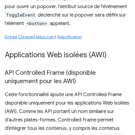
pour ouvrir un popover, l'attribut source de l'événement
ToggleEvent
déclenché sur le popover sera défini sur
l'élément
<button>
appelant.
Entrée ChromeStatus.com
|
Spécification
Applications Web isolées (AWI)
API Controlled Frame (disponible
uniquement pour les AWI)
Cette fonctionnalité ajoute une API Controlled Frame
disponible uniquement pour les applications Web isolées
(AWI). Comme les API portant un nom similaire sur
d'autres plates-formes, Controlled Frame permet
d'intégrer tous les contenus, y compris les contenus