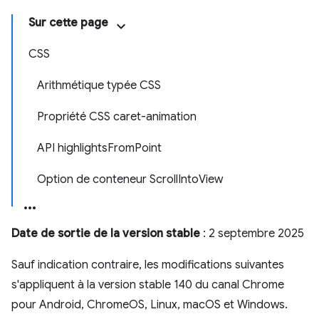
Sur cette page
CSS
Arithmétique typée CSS
Propriété CSS caret-animation
API highlightsFromPoint
Option de conteneur ScrollIntoView
Date de sortie de la version stable
: 2 septembre 2025
Sauf indication contraire, les modifications suivantes
s'appliquent à la version stable 140 du canal Chrome
pour Android, ChromeOS, Linux, macOS et Windows.