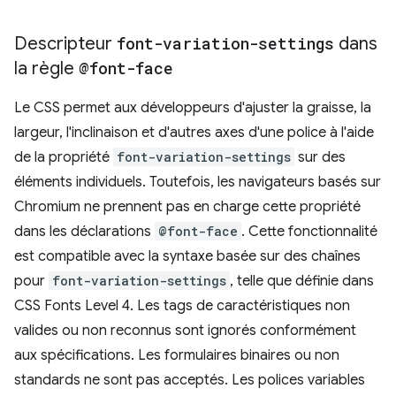
Descripteur
font-variation-settings
dans
la règle
@font-face
Le CSS permet aux développeurs d'ajuster la graisse, la
largeur, l'inclinaison et d'autres axes d'une police à l'aide
de la propriété
font-variation-settings
sur des
éléments individuels. Toutefois, les navigateurs basés sur
Chromium ne prennent pas en charge cette propriété
dans les déclarations
@font-face
. Cette fonctionnalité
est compatible avec la syntaxe basée sur des chaînes
pour
font-variation-settings
, telle que définie dans
CSS Fonts Level 4. Les tags de caractéristiques non
valides ou non reconnus sont ignorés conformément
aux spécifications. Les formulaires binaires ou non
standards ne sont pas acceptés. Les polices variables