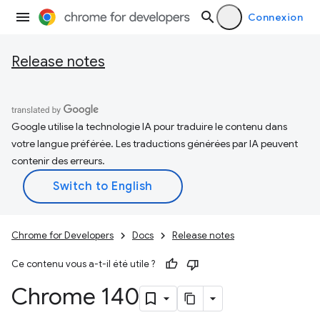
Connexion
Release notes
Google utilise la technologie IA pour traduire le contenu dans
votre langue préférée. Les traductions générées par IA peuvent
contenir des erreurs.
Chrome for Developers
Docs
Release notes
Ce contenu vous a-t-il été utile ?
Chrome 140