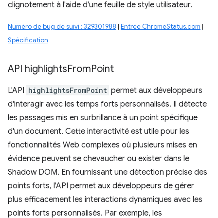
clignotement à l'aide d'une feuille de style utilisateur.
Numéro de bug de suivi : 329301988
|
Entrée ChromeStatus.com
|
Spécification
API highlights
From
Point
L'API
highlightsFromPoint
permet aux développeurs
d'interagir avec les temps forts personnalisés. Il détecte
les passages mis en surbrillance à un point spécifique
d'un document. Cette interactivité est utile pour les
fonctionnalités Web complexes où plusieurs mises en
évidence peuvent se chevaucher ou exister dans le
Shadow DOM. En fournissant une détection précise des
points forts, l'API permet aux développeurs de gérer
plus efficacement les interactions dynamiques avec les
points forts personnalisés. Par exemple, les