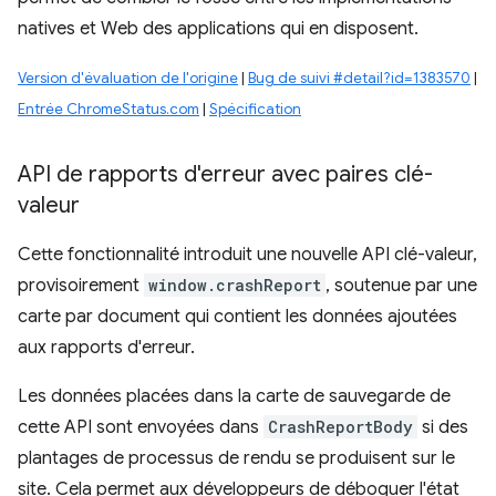
natives et Web des applications qui en disposent.
Version d'évaluation de l'origine
|
Bug de suivi #detail?id=1383570
|
Entrée ChromeStatus.com
|
Spécification
API de rapports d'erreur avec paires clé-
valeur
Cette fonctionnalité introduit une nouvelle API clé-valeur,
provisoirement
window.crashReport
, soutenue par une
carte par document qui contient les données ajoutées
aux rapports d'erreur.
Les données placées dans la carte de sauvegarde de
cette API sont envoyées dans
CrashReportBody
si des
plantages de processus de rendu se produisent sur le
site. Cela permet aux développeurs de déboguer l'état