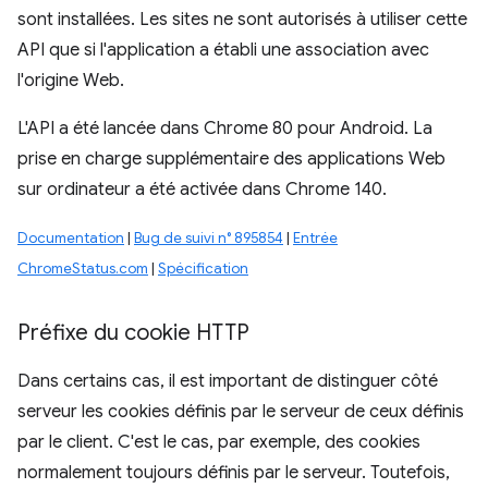
sont installées. Les sites ne sont autorisés à utiliser cette
API que si l'application a établi une association avec
l'origine Web.
L'API a été lancée dans Chrome 80 pour Android. La
prise en charge supplémentaire des applications Web
sur ordinateur a été activée dans Chrome 140.
Documentation
|
Bug de suivi n° 895854
|
Entrée
ChromeStatus.com
|
Spécification
Préfixe du cookie HTTP
Dans certains cas, il est important de distinguer côté
serveur les cookies définis par le serveur de ceux définis
par le client. C'est le cas, par exemple, des cookies
normalement toujours définis par le serveur. Toutefois,