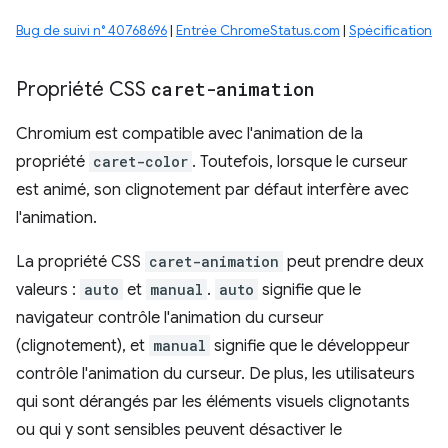
Bug de suivi n° 40768696
|
Entrée ChromeStatus.com
|
Spécification
Propriété CSS
caret-animation
Chromium est compatible avec l'animation de la
propriété
caret-color
. Toutefois, lorsque le curseur
est animé, son clignotement par défaut interfère avec
l'animation.
La propriété CSS
caret-animation
peut prendre deux
valeurs :
auto
et
manual
.
auto
signifie que le
navigateur contrôle l'animation du curseur
(clignotement), et
manual
signifie que le développeur
contrôle l'animation du curseur. De plus, les utilisateurs
qui sont dérangés par les éléments visuels clignotants
ou qui y sont sensibles peuvent désactiver le