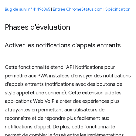
Bug de suivi n° 41496865
|
Entrée ChromeStatus.com
|
Spécification
Phases d'évaluation
Activer les notifications d'appels entrants
Cette fonctionnalité étend l'API Notifications pour
permettre aux PWA installées d'envoyer des notifications
d'appels entrants (notifications avec des boutons de
style appel et une sonnerie). Cette extension aide les
applications Web VoIP à créer des expériences plus
attrayantes en permettant aux utilisateurs de
reconnaître et de répondre plus facilement aux
notifications d'appel. De plus, cette fonctionnalité
permet de combler le fossé entre les implémentations