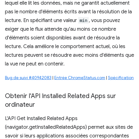
lequel elle lit les données, mais ne garantit actuellement
pas le nombre d'éléments écrits avant la résolution de la
lecture. En spécifiant une valeur
min
, vous pouvez
exiger que le flux attende qu'au moins ce nombre
d'éléments soient disponibles avant de résoudre la
lecture. Cela améliore le comportement actuel, où les
lectures peuvent se résoudre avec moins d'éléments que
la vue ne peut en contenir.
Bug de suivi #40942083
|
Entrée ChromeStatus.com
|
Spécification
Obtenir l'API Installed Related Apps sur
ordinateur
L'API Get Installed Related Apps
(navigator.getInstalledRelatedApps) permet aux sites de
savoir si leurs applications associées correspondantes