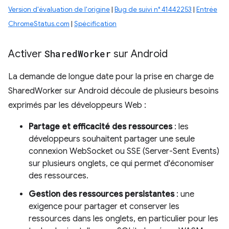
Version d'évaluation de l'origine
|
Bug de suivi n° 41442253
|
Entrée
ChromeStatus.com
|
Spécification
Activer
Shared
Worker
sur Android
La demande de longue date pour la prise en charge de
SharedWorker sur Android découle de plusieurs besoins
exprimés par les développeurs Web :
Partage et efficacité des ressources
: les
développeurs souhaitent partager une seule
connexion WebSocket ou SSE (Server-Sent Events)
sur plusieurs onglets, ce qui permet d'économiser
des ressources.
Gestion des ressources persistantes
: une
exigence pour partager et conserver les
ressources dans les onglets, en particulier pour les