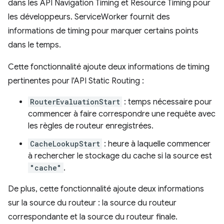
dans les API Navigation Timing et Resource Timing pour
les développeurs. ServiceWorker fournit des
informations de timing pour marquer certains points
dans le temps.
Cette fonctionnalité ajoute deux informations de timing
pertinentes pour l'API Static Routing :
RouterEvaluationStart
: temps nécessaire pour
commencer à faire correspondre une requête avec
les règles de routeur enregistrées.
CacheLookupStart
: heure à laquelle commencer
à rechercher le stockage du cache si la source est
"cache"
.
De plus, cette fonctionnalité ajoute deux informations
sur la source du routeur : la source du routeur
correspondante et la source du routeur finale.