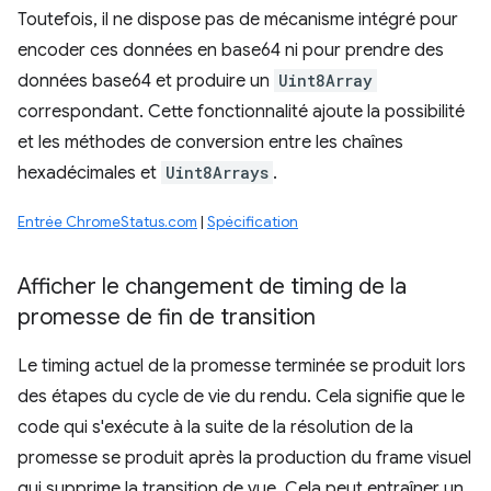
Toutefois, il ne dispose pas de mécanisme intégré pour
encoder ces données en base64 ni pour prendre des
données base64 et produire un
Uint8Array
correspondant. Cette fonctionnalité ajoute la possibilité
et les méthodes de conversion entre les chaînes
hexadécimales et
Uint8Arrays
.
Entrée ChromeStatus.com
|
Spécification
Afficher le changement de timing de la
promesse de fin de transition
Le timing actuel de la promesse terminée se produit lors
des étapes du cycle de vie du rendu. Cela signifie que le
code qui s'exécute à la suite de la résolution de la
promesse se produit après la production du frame visuel
qui supprime la transition de vue. Cela peut entraîner un