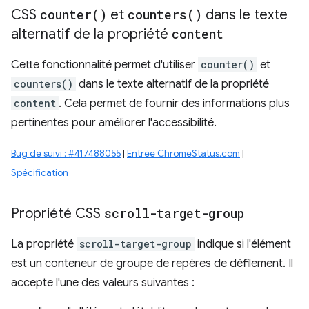
CSS
counter(
)
et
counters(
)
dans le texte
alternatif de la propriété
content
Cette fonctionnalité permet d'utiliser
counter()
et
counters()
dans le texte alternatif de la propriété
content
. Cela permet de fournir des informations plus
pertinentes pour améliorer l'accessibilité.
Bug de suivi : #417488055
|
Entrée ChromeStatus.com
|
Spécification
Propriété CSS
scroll-target-group
La propriété
scroll-target-group
indique si l'élément
est un conteneur de groupe de repères de défilement. Il
accepte l'une des valeurs suivantes :