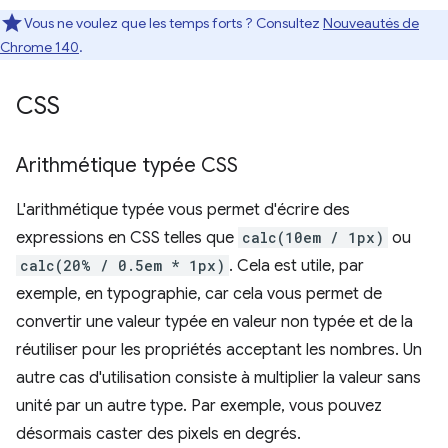
Vous ne voulez que les temps forts ? Consultez
Nouveautés de
Chrome 140
.
CSS
Arithmétique typée CSS
L'arithmétique typée vous permet d'écrire des
expressions en CSS telles que
calc(10em / 1px)
ou
calc(20% / 0.5em * 1px)
. Cela est utile, par
exemple, en typographie, car cela vous permet de
convertir une valeur typée en valeur non typée et de la
réutiliser pour les propriétés acceptant les nombres. Un
autre cas d'utilisation consiste à multiplier la valeur sans
unité par un autre type. Par exemple, vous pouvez
désormais caster des pixels en degrés.