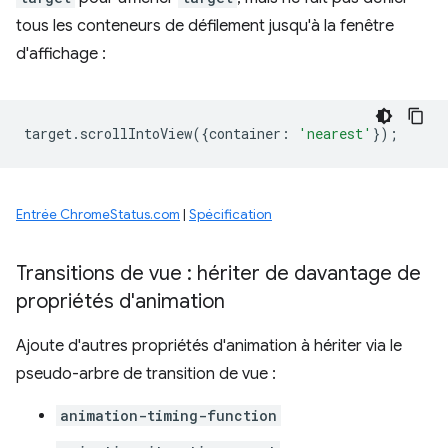
tous les conteneurs de défilement jusqu'à la fenêtre
d'affichage :
target
.
scrollIntoView
({
container
:
'nearest'
});
Entrée ChromeStatus.com
|
Spécification
Transitions de vue : hériter de davantage de
propriétés d'animation
Ajoute d'autres propriétés d'animation à hériter via le
pseudo-arbre de transition de vue :
animation-timing-function