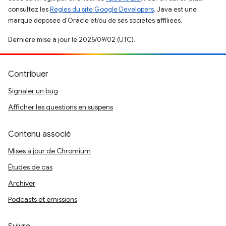
consultez les
Règles du site Google Developers
. Java est une
marque déposée d'Oracle et/ou de ses sociétés affiliées.
Dernière mise à jour le 2025/09/02 (UTC).
Contribuer
Signaler un bug
Afficher les questions en suspens
Contenu associé
Mises à jour de Chromium
Études de cas
Archiver
Podcasts et émissions