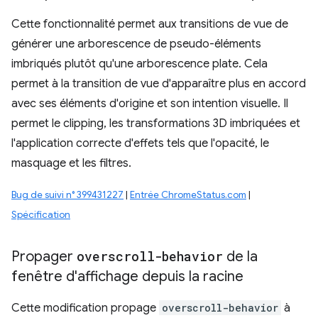
Cette fonctionnalité permet aux transitions de vue de
générer une arborescence de pseudo-éléments
imbriqués plutôt qu'une arborescence plate. Cela
permet à la transition de vue d'apparaître plus en accord
avec ses éléments d'origine et son intention visuelle. Il
permet le clipping, les transformations 3D imbriquées et
l'application correcte d'effets tels que l'opacité, le
masquage et les filtres.
Bug de suivi n° 399431227
|
Entrée ChromeStatus.com
|
Spécification
Propager
overscroll-behavior
de la
fenêtre d'affichage depuis la racine
Cette modification propage
overscroll-behavior
à