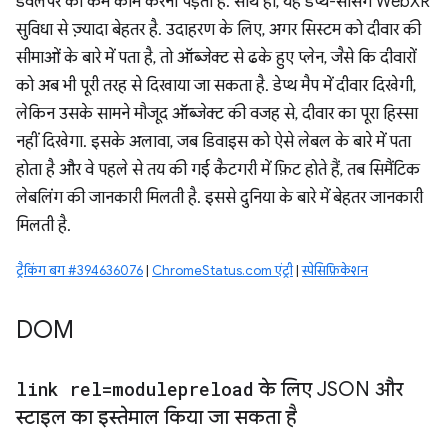
डेवलपर को कम काम करना पड़ता है. साथ ही, यह डेप्थ-सेंसिंग WebXR
सुविधा से ज़्यादा बेहतर है. उदाहरण के लिए, अगर सिस्टम को दीवार की
सीमाओं के बारे में पता है, तो ऑब्जेक्ट से ढके हुए प्लेन, जैसे कि दीवारों
को अब भी पूरी तरह से दिखाया जा सकता है. डेप्थ मैप में दीवार दिखेगी,
लेकिन उसके सामने मौजूद ऑब्जेक्ट की वजह से, दीवार का पूरा हिस्सा
नहीं दिखेगा. इसके अलावा, जब डिवाइस को ऐसे लेबल के बारे में पता
होता है और वे पहले से तय की गई कैटगरी में फ़िट होते हैं, तब सिमैंटिक
लेबलिंग की जानकारी मिलती है. इससे दुनिया के बारे में बेहतर जानकारी
मिलती है.
ट्रैकिंग बग #394636076
|
ChromeStatus.com एंट्री
|
स्पेसिफ़िकेशन
DOM
link rel=modulepreload
के लिए JSON और
स्टाइल का इस्तेमाल किया जा सकता है