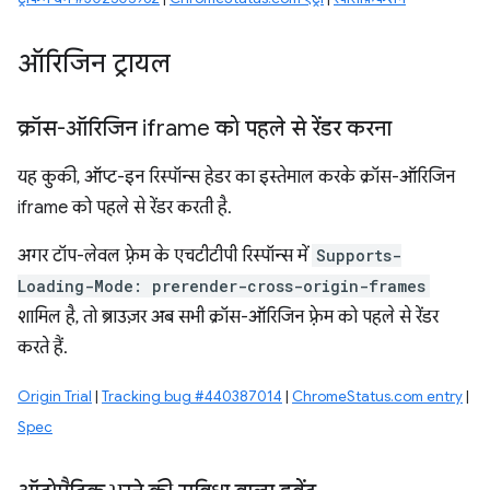
ऑरिजिन ट्रायल
क्रॉस-ऑरिजिन iframe को पहले से रेंडर करना
यह कुकी, ऑप्ट-इन रिस्पॉन्स हेडर का इस्तेमाल करके क्रॉस-ऑरिजिन
iframe को पहले से रेंडर करती है.
अगर टॉप-लेवल फ़्रेम के एचटीटीपी रिस्पॉन्स में
Supports-
Loading-Mode: prerender-cross-origin-frames
शामिल है, तो ब्राउज़र अब सभी क्रॉस-ऑरिजिन फ़्रेम को पहले से रेंडर
करते हैं.
Origin Trial
|
Tracking bug #440387014
|
ChromeStatus.com entry
|
Spec