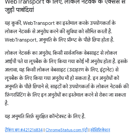
Web
Transport के लिए
,
लोकल नेटवर्क के ऐक्सेस से
जुड़ी पाबंदियां
यह कुकी, WebTransport का इस्तेमाल करके उपयोगकर्ता के
लोकल नेटवर्क से अनुरोध करने की सुविधा को सीमित करती है.
WebTransport, अनुमति के लिए प्रॉम्प्ट के पीछे छिपा होता है.
लोकल नेटवर्क का अनुरोध, किसी सार्वजनिक वेबसाइट से लोकल
आईपी पते या लूपबैक के लिए किया गया कोई भी अनुरोध होता है. इसके
अलावा, यह किसी लोकल वेबसाइट (उदाहरण के लिए, इंट्रानेट) से
लूपबैक के लिए किया गया अनुरोध भी हो सकता है. इन अनुरोधों को
अनुमति के पीछे छिपाने से, साइटों को उपयोगकर्ता के लोकल नेटवर्क की
फ़िंगरप्रिंटिंग के लिए इन अनुरोधों का इस्तेमाल करने से रोका जा सकता
है.
यह अनुमति सिर्फ़ सुरक्षित कॉन्टेक्स्ट के लिए है.
ट्रैकिंग बग #421216834
|
ChromeStatus.com एंट्री
|
स्पेसिफ़िकेशन