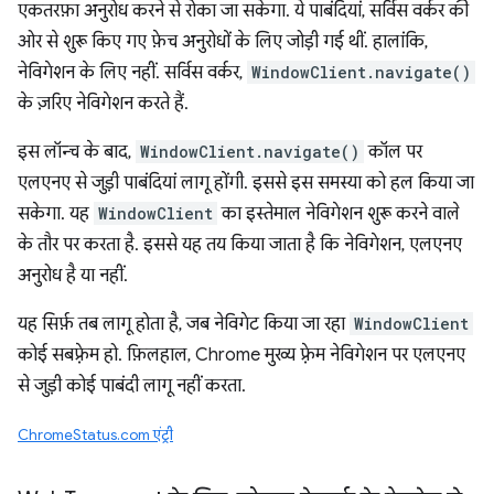
एकतरफ़ा अनुरोध करने से रोका जा सकेगा. ये पाबंदियां, सर्विस वर्कर की
ओर से शुरू किए गए फ़ेच अनुरोधों के लिए जोड़ी गई थीं. हालांकि,
नेविगेशन के लिए नहीं. सर्विस वर्कर,
WindowClient.navigate()
के ज़रिए नेविगेशन करते हैं.
इस लॉन्च के बाद,
WindowClient.navigate()
कॉल पर
एलएनए से जुड़ी पाबंदियां लागू होंगी. इससे इस समस्या को हल किया जा
सकेगा. यह
WindowClient
का इस्तेमाल नेविगेशन शुरू करने वाले
के तौर पर करता है. इससे यह तय किया जाता है कि नेविगेशन, एलएनए
अनुरोध है या नहीं.
यह सिर्फ़ तब लागू होता है, जब नेविगेट किया जा रहा
WindowClient
कोई सबफ़्रेम हो. फ़िलहाल, Chrome मुख्य फ़्रेम नेविगेशन पर एलएनए
से जुड़ी कोई पाबंदी लागू नहीं करता.
ChromeStatus.com एंट्री