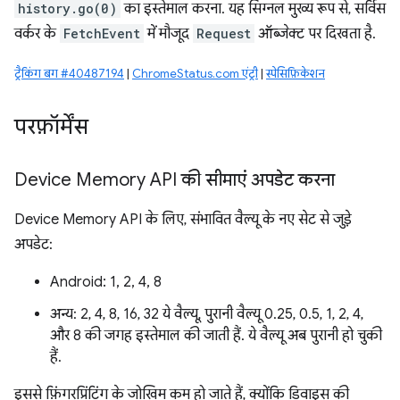
history.go(0)
का इस्तेमाल करना. यह सिग्नल मुख्य रूप से, सर्विस
वर्कर के
FetchEvent
में मौजूद
Request
ऑब्जेक्ट पर दिखता है.
ट्रैकिंग बग #40487194
|
ChromeStatus.com एंट्री
|
स्पेसिफ़िकेशन
परफ़ॉर्मेंस
Device Memory API की सीमाएं अपडेट करना
Device Memory API के लिए, संभावित वैल्यू के नए सेट से जुड़े
अपडेट:
Android: 1, 2, 4, 8
अन्य: 2, 4, 8, 16, 32 ये वैल्यू, पुरानी वैल्यू 0.25, 0.5, 1, 2, 4,
और 8 की जगह इस्तेमाल की जाती हैं. ये वैल्यू अब पुरानी हो चुकी
हैं.
इससे फ़िंगरप्रिंटिंग के जोखिम कम हो जाते हैं, क्योंकि डिवाइस की