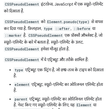
CSSPseudoElement
इंटरफ़ेस, JavaScript में एक स्यूडो-एलिमेंट
को दिखाता है.
CSSPseudoElement
को
Element.pseudo(type)
से वापस
कर दिया गया है. फ़िलहाल,
type
::after
,
::before
या
::marker
है.
CSSPseudoElement
एक प्रॉक्सी ऑब्जेक्ट है, जो
स्यूडो-एलिमेंट के बारे में बताता है. स्यूडो-एलिमेंट के उलट,
CSSPseudoElement
हमेशा मौजूद होता है.
CSSPseudoElement
में ये एट्रिब्यूट और तरीके शामिल हैं:
type
एट्रिब्यूट एक स्ट्रिंग है, जो छद्म-तत्व के टाइप को दिखाता
है.
element
एट्रिब्यूट, स्यूडो-एलिमेंट का ओरिजनल एलिमेंट होता
है.
parent
एट्रिब्यूट, स्यूडो-एलिमेंट का ओरिजिनल एलिमेंट होता
है. नेस्ट किए गए स्यूडो-एलिमेंट के लिए, यह
Element
या