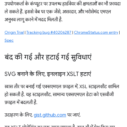
उपयोगकर्ता के कंप्यूटर पर उपलब्ध हार्डवेयर की क्षमताओं का भी फ़ायदा
ले सकते हैं. इससे वेब पर एक जैसे, असरदार, और भरोसेमंद एमएल
अनुभव लागू करने में मदद मिलती है.
Origin Trial
|
Tracking bug #40206287
|
ChromeStatus.com entry
|
Spec
बंद की गई और हटाई गई सुविधाएं
SVG बनाने के लिए
,
इनलाइन XSLT हटाएं
खास तौर पर बनाई गई एक्सएमएल फ़ाइल में, XSL स्टाइलशीट शामिल
हो सकती है. यह स्टाइलशीट, सामान्य एक्सएमएल डेटा को एसवीजी
फ़ाइल में बदलती है.
उदाहरण के लिए,
gist.github.com
पर जाएं.