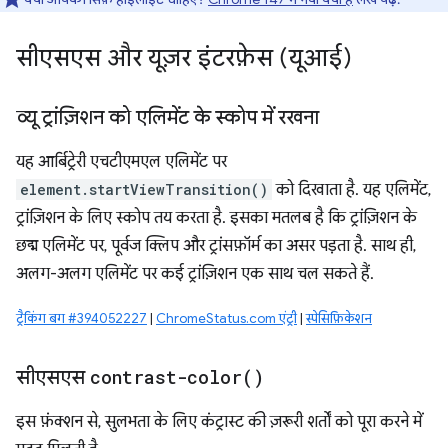
सीएसएस और यूज़र इंटरफ़ेस (यूआई)
व्यू ट्रांज़िशन को एलिमेंट के स्कोप में रखना
यह आर्बिट्रेरी एचटीएमएल एलिमेंट पर
element.startViewTransition()
को दिखाता है. यह एलिमेंट,
ट्रांज़िशन के लिए स्कोप तय करता है. इसका मतलब है कि ट्रांज़िशन के
छद्म एलिमेंट पर, पूर्वज क्लिप और ट्रांसफ़ॉर्म का असर पड़ता है. साथ ही,
अलग-अलग एलिमेंट पर कई ट्रांज़िशन एक साथ चल सकते हैं.
ट्रैकिंग बग #394052227
|
ChromeStatus.com एंट्री
|
स्पेसिफ़िकेशन
सीएसएस
contrast-color(
)
इस फ़ंक्शन से, सुलभता के लिए कंट्रास्ट की ज़रूरी शर्तों को पूरा करने में