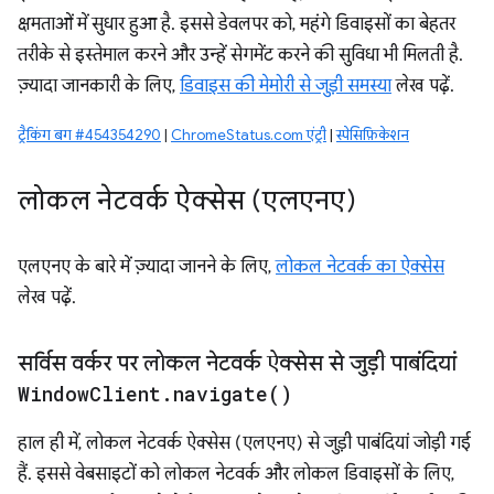
क्षमताओं में सुधार हुआ है. इससे डेवलपर को, महंगे डिवाइसों का बेहतर
तरीके से इस्तेमाल करने और उन्हें सेगमेंट करने की सुविधा भी मिलती है.
ज़्यादा जानकारी के लिए,
डिवाइस की मेमोरी से जुड़ी समस्या
लेख पढ़ें.
ट्रैकिंग बग #454354290
|
ChromeStatus.com एंट्री
|
स्पेसिफ़िकेशन
लोकल नेटवर्क ऐक्सेस (एलएनए)
एलएनए के बारे में ज़्यादा जानने के लिए,
लोकल नेटवर्क का ऐक्सेस
लेख पढ़ें.
सर्विस वर्कर पर लोकल नेटवर्क ऐक्सेस से जुड़ी पाबंदियां
Window
Client
.
navigate(
)
हाल ही में, लोकल नेटवर्क ऐक्सेस (एलएनए) से जुड़ी पाबंदियां जोड़ी गई
हैं. इससे वेबसाइटों को लोकल नेटवर्क और लोकल डिवाइसों के लिए,