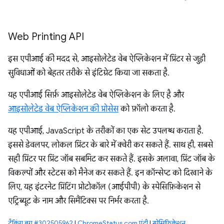
Web Printing API
इस एपीआई की मदद से, आइसोलेटेड वेब ऐप्लिकेशन में प्रिंटर से जुड़ी
सुविधाओं को बेहतर तरीके से इंटिग्रेट किया जा सकता है.
यह एपीआई सिर्फ़ आइसोलेटेड वेब ऐप्लिकेशन के लिए है और
आइसोलेटेड वेब ऐप्लिकेशन की प्रोसेस
को फ़ॉलो करता है.
यह एपीआई, JavaScript के तरीकों का एक सेट उपलब्ध कराता है.
इससे डेवलपर, लोकल प्रिंटर के बारे में क्वेरी कर सकते हैं. साथ ही, सबसे
सही प्रिंटर पर प्रिंट जॉब सबमिट कर सकते हैं. इसके अलावा, प्रिंट जॉब के
विकल्पों और स्टेटस को मैनेज कर सकते हैं. इन कॉन्सेप्ट को दिखाने के
लिए, यह इंटरनेट प्रिंटिंग प्रोटोकॉल (आईपीपी) के स्पेसिफ़िकेशन से
एट्रिब्यूट के नाम और सिमैंटिक्स पर निर्भर करता है.
ट्रैकिंग बग #302505962
|
ChromeStatus.com एंट्री
|
स्पेसिफ़िकेशन