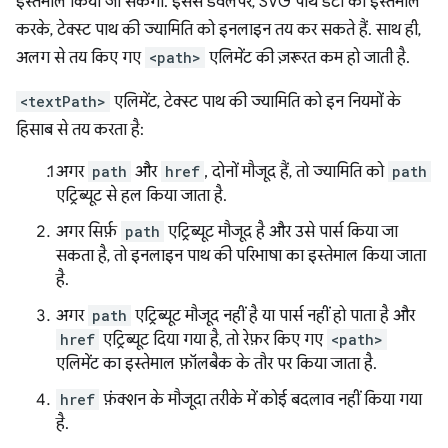
इस्तेमाल किया जा सकेगा. इससे डेवलपर, SVG पाथ डेटा का इस्तेमाल
करके, टेक्स्ट पाथ की ज्यामिति को इनलाइन तय कर सकते हैं. साथ ही,
अलग से तय किए गए
<path>
एलिमेंट की ज़रूरत कम हो जाती है.
<textPath>
एलिमेंट, टेक्स्ट पाथ की ज्यामिति को इन नियमों के
हिसाब से तय करता है:
अगर
path
और
href
, दोनों मौजूद हैं, तो ज्यामिति को
path
एट्रिब्यूट से हल किया जाता है.
अगर सिर्फ़
path
एट्रिब्यूट मौजूद है और उसे पार्स किया जा
सकता है, तो इनलाइन पाथ की परिभाषा का इस्तेमाल किया जाता
है.
अगर
path
एट्रिब्यूट मौजूद नहीं है या पार्स नहीं हो पाता है और
href
एट्रिब्यूट दिया गया है, तो रेफ़र किए गए
<path>
एलिमेंट का इस्तेमाल फ़ॉलबैक के तौर पर किया जाता है.
href
फ़ंक्शन के मौजूदा तरीके में कोई बदलाव नहीं किया गया
है.