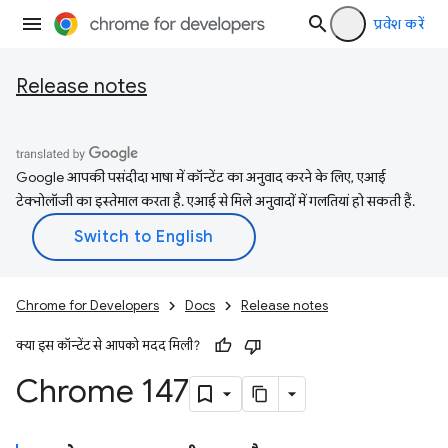
प्रवेश करें
Release notes
Google आपकी पसंदीदा भाषा में कॉन्टेंट का अनुवाद करने के लिए, एआई
टेक्नोलॉजी का इस्तेमाल करता है. एआई से मिले अनुवादों में गलतियां हो सकती हैं.
Chrome for Developers
Docs
Release notes
क्या इस कॉन्टेंट से आपको मदद मिली?
Chrome 147