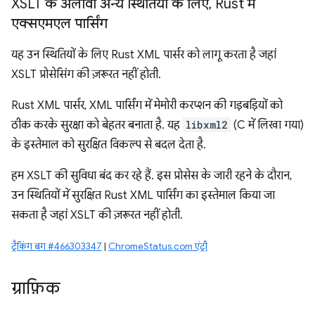
XSLT के अलावा अन्य स्थितियों के लिए
,
Rust में
एक्सएमएल पार्सिंग
यह उन स्थितियों के लिए Rust XML पार्सर को लागू करता है जहां
XSLT प्रोसेसिंग की ज़रूरत नहीं होती.
Rust XML पार्सर, XML पार्सिंग में मेमोरी करप्शन की गड़बड़ियों को
ठीक करके सुरक्षा को बेहतर बनाता है. यह
libxml2
(C में लिखा गया)
के इस्तेमाल को सुरक्षित विकल्प से बदल देता है.
हम XSLT की सुविधा बंद कर रहे हैं. इस प्रोसेस के जारी रहने के दौरान,
उन स्थितियों में सुरक्षित Rust XML पार्सिंग का इस्तेमाल किया जा
सकता है जहां XSLT की ज़रूरत नहीं होती.
ट्रैकिंग बग #466303347
|
ChromeStatus.com एंट्री
ग्राफ़िक