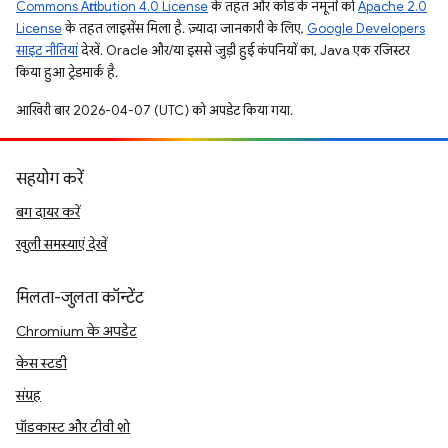
Commons Attribution 4.0 License
के तहत और कोड के नमूनों को
Apache 2.0
License
के तहत लाइसेंस मिला है. ज़्यादा जानकारी के लिए,
Google Developers
साइट नीतियां
देखें. Oracle और/या इससे जुड़ी हुई कंपनियों का, Java एक रजिस्टर
किया हुआ ट्रेडमार्क है.
आखिरी बार 2026-04-07 (UTC) को अपडेट किया गया.
सहयोग करें
बग दायर करें
खुली समस्याएं देखें
मिलता-जुलता कॉन्टेंट
Chromium के अपडेट
केस स्टडी
संग्रह
पॉडकास्ट और टीवी शो