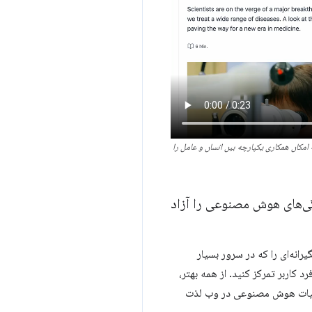
مکان همکاری یکپارچه بین انسان و عامل را
گی‌های هوش مصنوعی را آزاد
نه‌ای را که در سرور بسیار
 کاربر تمرکز کنید. از همه بهتر،
تجربیات هوش مصنوعی در وب لذت