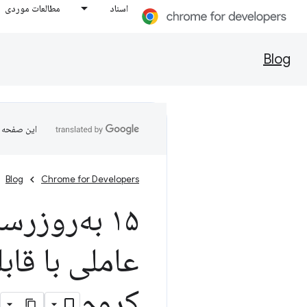
اسناد
مطالعات موردی
Blog
این صفحه ب
Blog
Chrome for Developers
عاملی با قاب
کروم