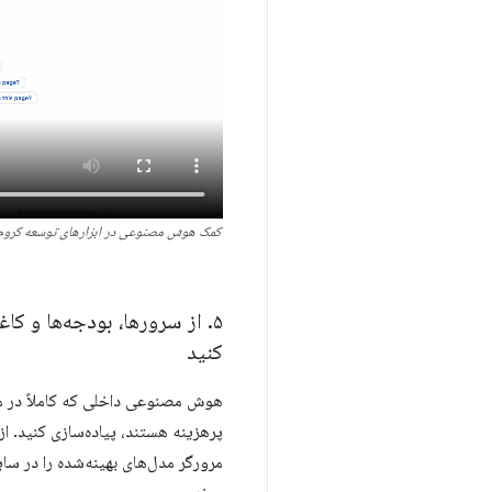
کمک هوش مصنوعی در ابزارهای توسعه کروم و 
۵
.
از سرورها، بودجه‌ها و کا
کنید
هوش مصنوعی داخلی که کاملاً در مر
پرهزینه هستند، پیاده‌سازی کنید. از
مرورگر مدل‌های بهینه‌شده را در س