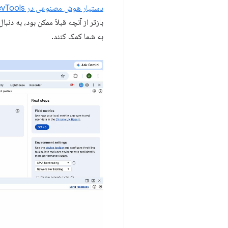
دستیار هوش مصنوعی در Chrome DevTools
به شما کمک کنند.