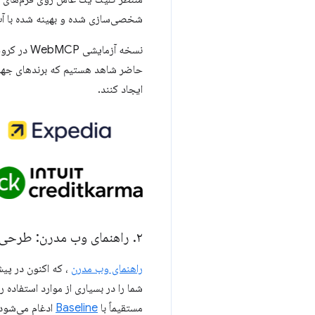
شخصی‌سازی شده و بهینه شده با آب و
ایجاد کنند.
۲
.
راهنمای وب مدرن: طرحی 
راهنمای وب مدرن
، که اکنون در پی
شما را در بسیاری از موارد استفاده ر
مستقیماً با
Baseline
ادغام می‌شود 