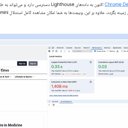
اکنون به داده‌های Lighthouse دسترسی دارد و