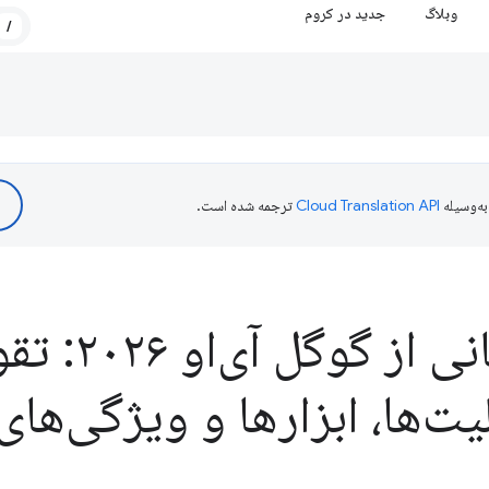
وبلاگ
جدید در کروم
/
ه‌وسیله
ترجمه شده است.
۱۵ به‌روزرسانی 
لیت‌ها، ابزارها و ویژگی‌ها