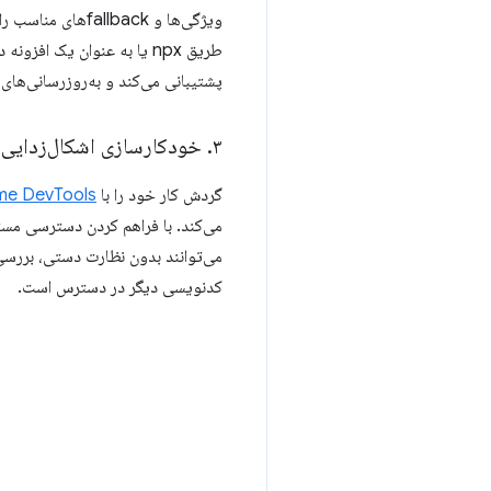
پشتیبانی می‌کند و به‌روزرسانی‌های
۳
.
خودکارسازی اشکال‌زدایی با ome Dev
گردش کار خود را با
Chrome DevTools برای عامل
می‌توانند بدون نظارت دستی، بررسی
کدنویسی دیگر در دسترس است.