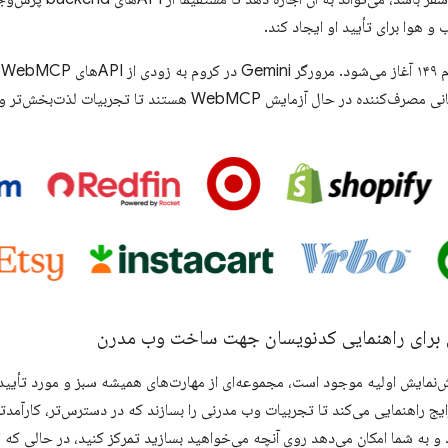
 هوا برای تأیید او ایجاد کند.
ن
حاضر شاهد هستیم که برندهای جهانی مصرف‌کننده در حال آزمایش WebMCP 
برای راهنمایی کدنویسان جهت ساخت وب مدرن
ش‌نمایش اولیه موجود است، مجموعه‌ای از مهارت‌های همیشه سبز و مورد تأ
ایج راهنمایی می‌کند تا تجربیات وب مدرنی را بسازند که در دسترس‌تر، کارآمدتر و
و به شما امکان می‌دهد روی آنچه می‌خواهید بسازید تمرکز کنید، در حالی که ا