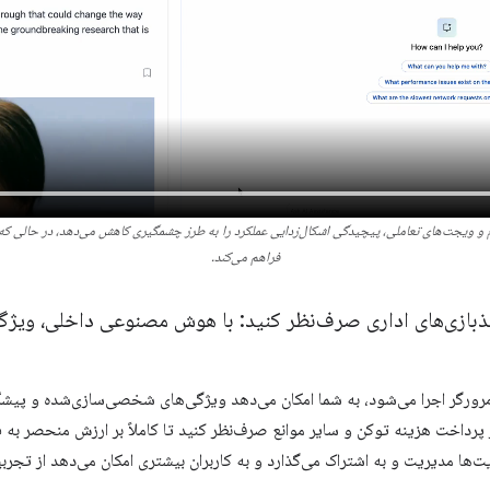
ویجت‌های تعاملی، پیچیدگی اشکال‌زدایی عملکرد را به طرز چشمگیری کاهش می‌دهد، در حالی که ا
فراهم می‌کند.
غذبازی‌های اداری صرف‌نظر کنید: با هوش مصنوعی داخلی، ویژ
ورگر اجرا می‌شود، به شما امکان می‌دهد ویژگی‌های شخصی‌سازی‌شده و پیشگیرا
 پرداخت هزینه توکن و سایر موانع صرف‌نظر کنید تا کاملاً بر ارزش منحصر به فرد
ایت‌ها مدیریت و به اشتراک می‌گذارد و به کاربران بیشتری امکان می‌دهد از 