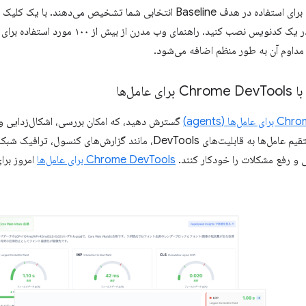
طریق npx یا به عنوان یک افزونه در یک کدنویس نصب ک
 مداوم آن به طور منظم اضافه می‌شود.
Chr
Tools برای عامل‌ها
‌ها (agents)
گسترش دهید، که امکان بررسی، اشکال‌زدایی و ب
می‌کند. با فراهم کردن دسترسی مستقیم عامل‌ها به قابلیت‌های DevTools، مانند
 و رفع مشکلات را خودکار کنند.
Chrome DevTools برای عامل‌ها