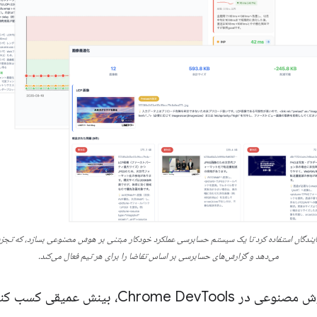
می‌دهد و گزارش‌های حسابرسی بر اساس تقاضا را برای هر تیم فعال می‌کند.
وعی در Chrome Dev
Tools، بینش عمیقی کسب کنید