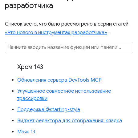
разработчика
Список всего, что было рассмотрено в серии статей
«Что нового в инструментах разработчика»
.
Хром 143
Обновления сервера DevTools MCP
Улучшенное совместное использование
трассировки
Поддержка @starting-style
Виджет редактора для отображения: кладка
Маяк 13