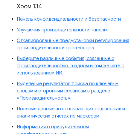
Хром 134
Панель конфиденциальности и безопасности
Улучшения производительности панели
Откалиброванные предустановки регулирования
производительности процессора
Выберите различные события, связанные с
производительностью, в одном и том же чате с
использованием ИИ.
Выделение результатов поиска по ключевым
словам и сторонним сервисам в разделе
«Производительность».
Полевые данные во всплывающих подсказках и
аналитических отчетах по маркерам.
Информация о принудительном