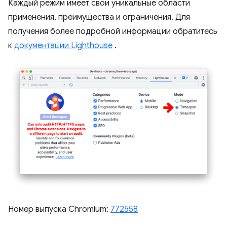
Каждый режим имеет свои уникальные области
применения, преимущества и ограничения. Для
получения более подробной информации обратитесь
к
документации Lighthouse
.
Номер выпуска Chromium:
772558