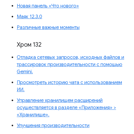
Новая панель «Что нового»
Маяк 12.3.0
Различные важные моменты
Хром 132
Отладка сетевых запросов, исходных файлов и
трассировок производительности с помощью
Gemini.
Просмотреть историю чата с использованием
ИИ.
Управление хранилищем расширений
осуществляется в разделе «Приложения» >
«Хранилище».
Улучшения производительности