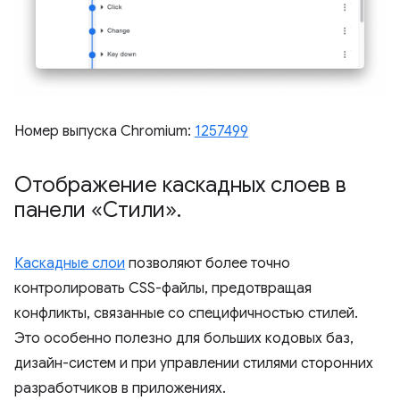
Номер выпуска Chromium:
1257499
Отображение каскадных слоев в
панели «Стили»
.
Каскадные слои
позволяют более точно
контролировать CSS-файлы, предотвращая
конфликты, связанные со специфичностью стилей.
Это особенно полезно для больших кодовых баз,
дизайн-систем и при управлении стилями сторонних
разработчиков в приложениях.