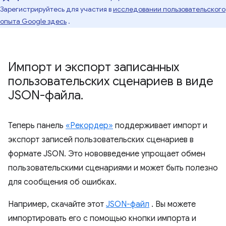
Зарегистрируйтесь для участия в
исследовании пользовательского
опыта Google здесь
.
Импорт и экспорт записанных
пользовательских сценариев в виде
JSON-файла
.
Теперь панель
«Рекордер»
поддерживает импорт и
экспорт записей пользовательских сценариев в
формате JSON. Это нововведение упрощает обмен
пользовательскими сценариями и может быть полезно
для сообщения об ошибках.
Например, скачайте этот
JSON-файл
. Вы можете
импортировать его с помощью кнопки импорта и