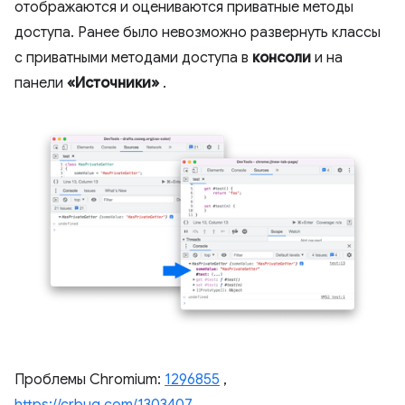
отображаются и оцениваются приватные методы
доступа. Ранее было невозможно развернуть классы
с приватными методами доступа в
консоли
и на
панели
«Источники»
.
Проблемы Chromium:
1296855
,