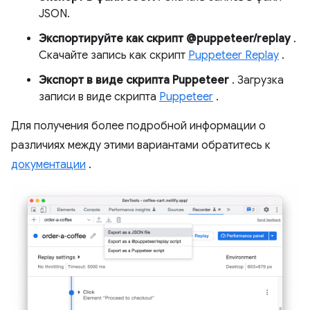
JSON.
Экспортируйте как скрипт @puppeteer/replay
.
Скачайте запись как скрипт
Puppeteer Replay
.
Экспорт в виде скрипта Puppeteer
. Загрузка
записи в виде скрипта
Puppeteer
.
Для получения более подробной информации о
различиях между этими вариантами обратитесь к
документации
.