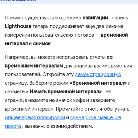
Помимо существующего режима
навигации
, панель
Lighthouse
теперь поддерживает еще два режима
измерения пользовательских потоков —
временной
интервал
и
снимок
.
Например, вы можете использовать отчеты
по
временным интервалам
для анализа взаимодействия
пользователей. Откройте эту
демонстрационную
страницу. Выберите режим
«Временной интервал»
и
нажмите «
Начать временной интервал»
. На
странице нажмите на значок кофе и завершите
временной интервал. Прочитайте отчет, чтобы узнать
общее время блокировки
и
суммарное смещение
макета
, вызванные взаимодействием.