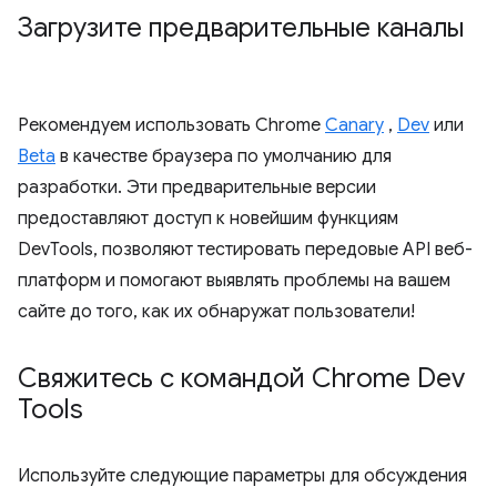
Загрузите предварительные каналы
Рекомендуем использовать Chrome
Canary
,
Dev
или
Beta
в качестве браузера по умолчанию для
разработки. Эти предварительные версии
предоставляют доступ к новейшим функциям
DevTools, позволяют тестировать передовые API веб-
платформ и помогают выявлять проблемы на вашем
сайте до того, как их обнаружат пользователи!
Свяжитесь с командой Chrome Dev
Tools
Используйте следующие параметры для обсуждения