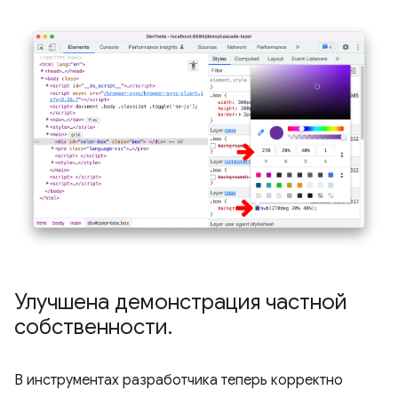
Улучшена демонстрация частной
собственности
.
В инструментах разработчика теперь корректно