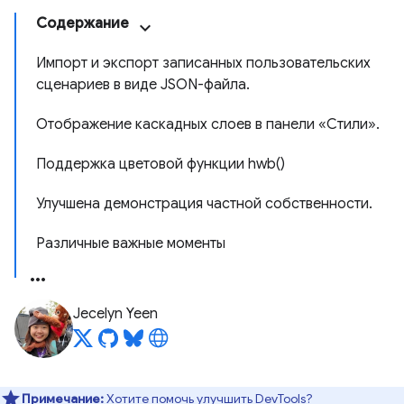
Содержание
Импорт и экспорт записанных пользовательских
сценариев в виде JSON-файла.
Отображение каскадных слоев в панели «Стили».
Поддержка цветовой функции hwb()
Улучшена демонстрация частной собственности.
Различные важные моменты
Jecelyn Yeen
Примечание:
Хотите помочь улучшить DevTools?