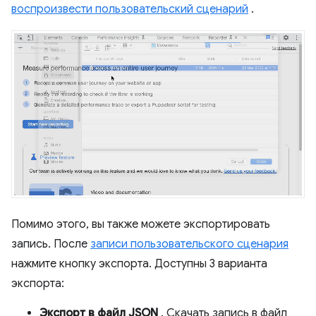
воспроизвести пользовательский сценарий
.
Помимо этого, вы также можете экспортировать
запись. После
записи пользовательского сценария
нажмите кнопку экспорта. Доступны 3 варианта
экспорта:
Экспорт в файл JSON
. Скачать запись в файл