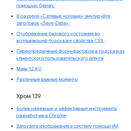
помощью Gemini.
В разделе «Сетевые условия» эмулируйте
заголовок «Save-Data».
Отображение базового состояния во
всплывающей подсказке свойства CSS.
Переопределение форм-факторов в подсказках
клиентского пользовательского агента
Маяк 12.8.0
Различные важные моменты
Хром 139
Более надежные и эффективные инструменты
разработчика Chrome
Загрузите изображения в систему помощи ИИ