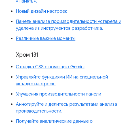
«Память».
Новый дизайн настроек
Панель анализа производительности устарела и
удалена из инструментов разработчика.
Различные важные моменты
Хром 131
Отладка CSS с помощью Gemini
Управляйте функциями ИИ на специальной
вкладке настроек.
Улучшения производительности панели
Аннотируйте и делитесь результатами анализа
производительности.
Получайте аналитические данные о