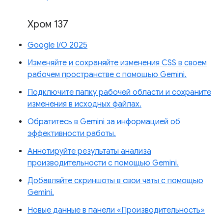
Хром 137
Google I/O 2025
Изменяйте и сохраняйте изменения CSS в своем
рабочем пространстве с помощью Gemini.
Подключите папку рабочей области и сохраните
изменения в исходных файлах.
Обратитесь в Gemini за информацией об
эффективности работы.
Аннотируйте результаты анализа
производительности с помощью Gemini.
Добавляйте скриншоты в свои чаты с помощью
Gemini.
Новые данные в панели «Производительность»