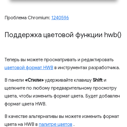
Проблема Chromium:
1240596
Поддержка цветовой функции
hwb(
)
Теперь вы можете просматривать и редактировать
цветовой формат HWB
в инструментах разработчика.
В панели
«Стили»
удерживайте клавишу
Shift
и
щелкните по любому предварительному просмотру
цвета, чтобы изменить формат цвета. Будет добавлен
формат цвета HWB.
В качестве альтернативы вы можете изменить формат
цвета на HWB в
палитре цветов
.