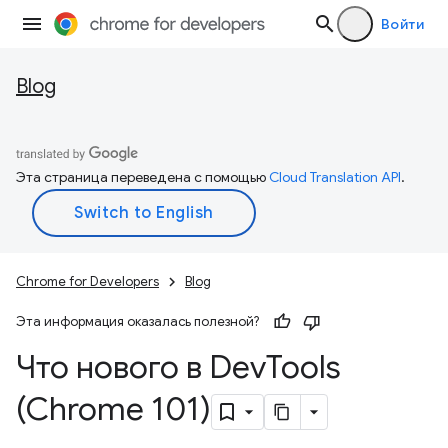
Войти
Blog
Эта страница переведена с помощью
Cloud Translation API
.
Chrome for Developers
Blog
Эта информация оказалась полезной?
Что нового в Dev
Tools
(Chrome 101)