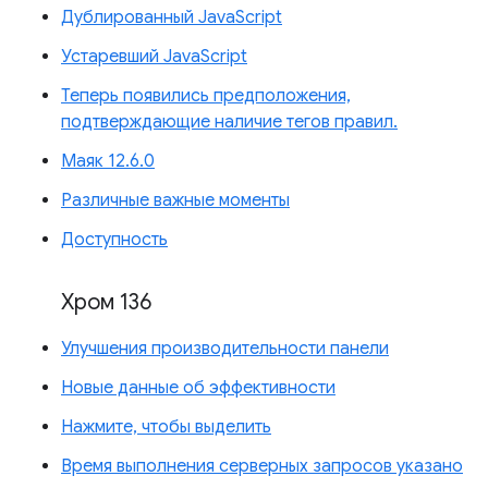
Дублированный JavaScript
Устаревший JavaScript
Теперь появились предположения,
подтверждающие наличие тегов правил.
Маяк 12.6.0
Различные важные моменты
Доступность
Хром 136
Улучшения производительности панели
Новые данные об эффективности
Нажмите, чтобы выделить
Время выполнения серверных запросов указано