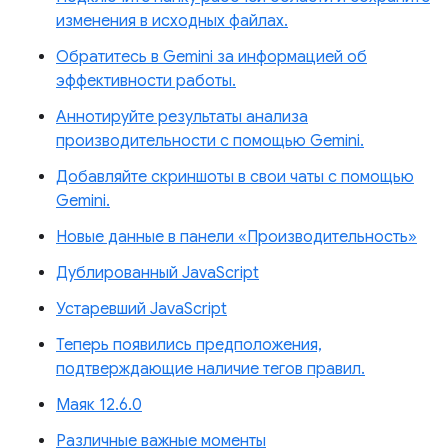
изменения в исходных файлах.
Обратитесь в Gemini за информацией об
эффективности работы.
Аннотируйте результаты анализа
производительности с помощью Gemini.
Добавляйте скриншоты в свои чаты с помощью
Gemini.
Новые данные в панели «Производительность»
Дублированный JavaScript
Устаревший JavaScript
Теперь появились предположения,
подтверждающие наличие тегов правил.
Маяк 12.6.0
Различные важные моменты