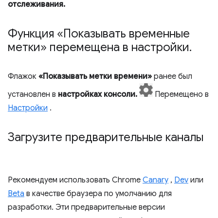
отслеживания.
Функция «Показывать временные
метки» перемещена в настройки
.
Флажок
«Показывать метки времени»
ранее был
установлен в
настройках консоли.
Перемещено в
Настройки
.
Загрузите предварительные каналы
Рекомендуем использовать Chrome
Canary
,
Dev
или
Beta
в качестве браузера по умолчанию для
разработки. Эти предварительные версии