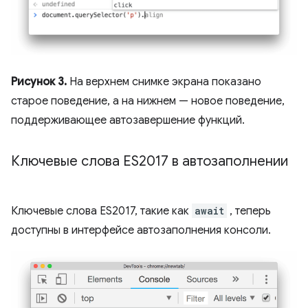
Рисунок 3.
На верхнем снимке экрана показано
старое поведение, а на нижнем — новое поведение,
поддерживающее автозавершение функций.
Ключевые слова ES2017 в автозаполнении
Ключевые слова ES2017, такие как
await
, теперь
доступны в интерфейсе автозаполнения консоли.