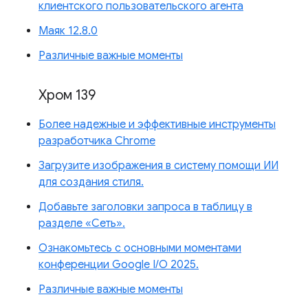
клиентского пользовательского агента
Маяк 12.8.0
Различные важные моменты
Хром 139
Более надежные и эффективные инструменты
разработчика Chrome
Загрузите изображения в систему помощи ИИ
для создания стиля.
Добавьте заголовки запроса в таблицу в
разделе «Сеть».
Ознакомьтесь с основными моментами
конференции Google I/O 2025.
Различные важные моменты