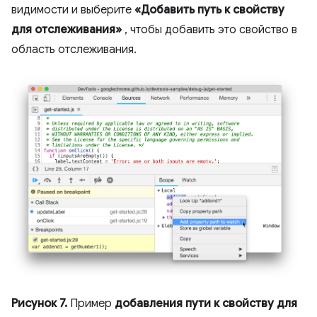
видимости и выберите
«Добавить путь к свойству
для отслеживания»
, чтобы добавить это свойство в
область отслеживания.
Рисунок 7.
Пример
добавления пути к свойству для