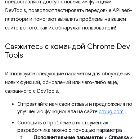
предоставляют доступ к новейшим функциям
DevTools, позволяют тестировать передовые API веб-
платформ и помогают выявлять проблемы на вашем
сайте до того, как их обнаружат пользователи!
Свяжитесь с командой Chrome Dev
Tools
Используйте следующие параметры для обсуждения
новых функций, обновлений или чего-либо еще,
связанного с DevTools.
Отправляйте нам свои отзывы и предложения по
улучшению функционала на сайте
crbug.com
.
Сообщить о проблеме в инструментах
разработчика можно с помощью параметра
more_vert.
Дополнительные параметры
>
Справка
>