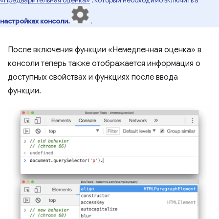
настройках консоли.
.
После включения функции «Немедленная оценка» в
консоли теперь также отображается информация о
доступных свойствах и функциях после ввода
функции.