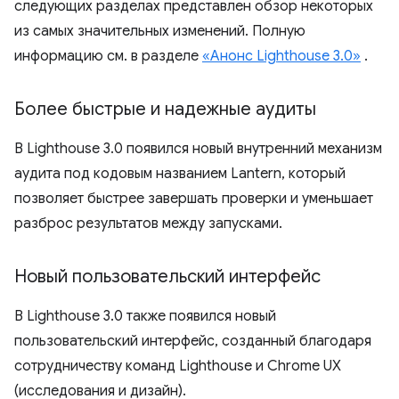
следующих разделах представлен обзор некоторых
из самых значительных изменений. Полную
информацию см. в разделе
«Анонс Lighthouse 3.0»
.
Более быстрые и надежные аудиты
В Lighthouse 3.0 появился новый внутренний механизм
аудита под кодовым названием Lantern, который
позволяет быстрее завершать проверки и уменьшает
разброс результатов между запусками.
Новый пользовательский интерфейс
В Lighthouse 3.0 также появился новый
пользовательский интерфейс, созданный благодаря
сотрудничеству команд Lighthouse и Chrome UX
(исследования и дизайн).