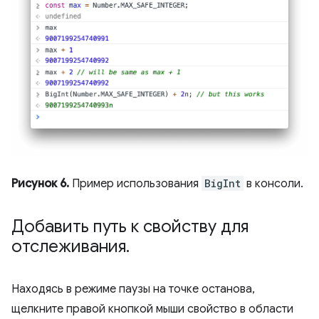
Рисунок 6.
Пример использования
BigInt
в консоли.
Добавить путь к свойству для
отслеживания
.
Находясь в режиме паузы на точке останова,
щелкните правой кнопкой мыши свойство в области