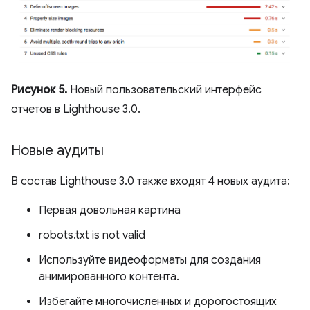
Рисунок 5.
Новый пользовательский интерфейс
отчетов в Lighthouse 3.0.
Новые аудиты
В состав Lighthouse 3.0 также входят 4 новых аудита:
Первая довольная картина
robots.txt is not valid
Используйте видеоформаты для создания
анимированного контента.
Избегайте многочисленных и дорогостоящих