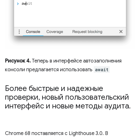
Рисунок 4.
Теперь в интерфейсе автозаполнения
консоли предлагается использовать
await
Более быстрые и надежные
проверки
,
новый пользовательский
интерфейс и новые методы аудита
.
Chrome 68 поставляется с Lighthouse 3.0. В