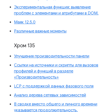
Экспериментальная функция: выявление
проблем с элементами и атрибутами в DOM.
Маяк 12.5.0
Различные важные моменты
Хром 135
Улучшения производительности панели
Ссылки на источники и скрипты для вызовов
профилей и функций в разделе
«Производительность»
LCP с поддержкой данных фазового поля
Анализ дерева сетевых зависимостей
В сводке вместо общего и личного времени
указывается продолжительность.