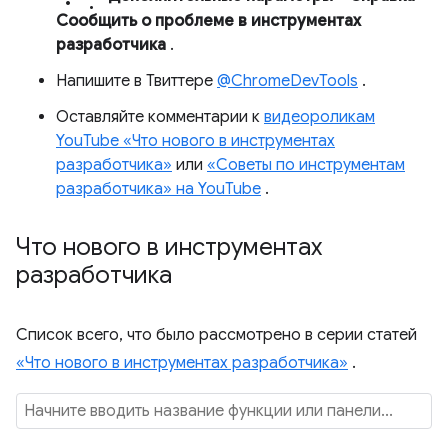
Сообщить о проблеме в инструментах
разработчика
.
Напишите в Твиттере
@ChromeDevTools
.
Оставляйте комментарии к
видеороликам
YouTube «Что нового в инструментах
разработчика»
или
«Советы по инструментам
разработчика» на YouTube
.
Что нового в инструментах
разработчика
Список всего, что было рассмотрено в серии статей
«Что нового в инструментах разработчика»
.