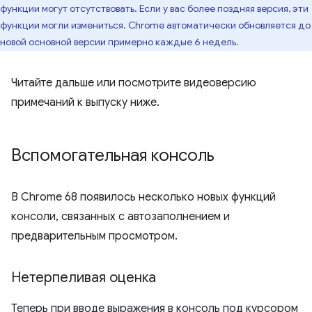
функции могут отсутствовать. Если у вас более поздняя версия, эти
функции могли измениться. Chrome автоматически обновляется до
новой основной версии примерно каждые 6 недель.
Читайте дальше или посмотрите видеоверсию
примечаний к выпуску ниже.
Вспомогательная консоль
В Chrome 68 появилось несколько новых функций
консоли, связанных с автозаполнением и
предварительным просмотром.
Нетерпеливая оценка
Теперь при вводе выражения в консоль под курсором