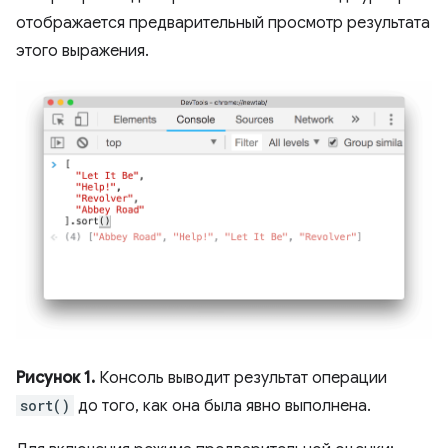
отображается предварительный просмотр результата
этого выражения.
Рисунок 1.
Консоль выводит результат операции
sort()
до того, как она была явно выполнена.