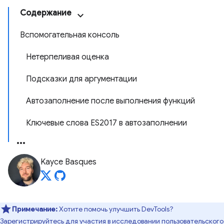
Содержание
Вспомогательная консоль
Нетерпеливая оценка
Подсказки для аргументации
Автозаполнение после выполнения функций
Ключевые слова ES2017 в автозаполнении
Kayce Basques
Примечание:
Хотите помочь улучшить DevTools?
Зарегистрируйтесь для участия в
исследовании пользовательского