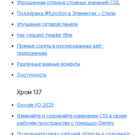
Упрощенная отладка сложных значений CSS.
Поддержка @function в Элементах > Стили
Улучшения сетевой панели
has-request-header filter
Прямые сокеты в изолированных веб-
приложениях
Различные важные моменты
Доступность
Хром 137
Google I/O 2025
Изменяйте и сохраняйте изменения CSS в своем
рабочем пространстве с помощью Gemini.
Подключите папку рабочей области и сохраните