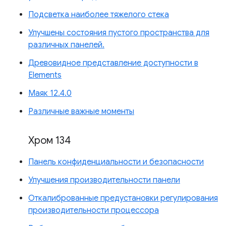
Подсветка наиболее тяжелого стека
Улучшены состояния пустого пространства для
различных панелей.
Древовидное представление доступности в
Elements
Маяк 12.4.0
Различные важные моменты
Хром 134
Панель конфиденциальности и безопасности
Улучшения производительности панели
Откалиброванные предустановки регулирования
производительности процессора