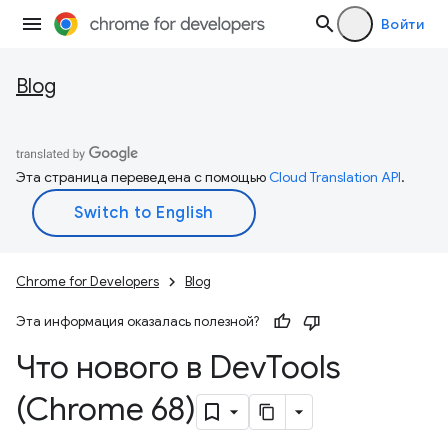
Войти
Blog
Эта страница переведена с помощью
Cloud Translation API
.
Chrome for Developers
Blog
Эта информация оказалась полезной?
Что нового в Dev
Tools
(Chrome 68)