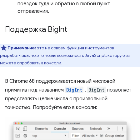
поездок туда и обратно в любой пункт
отправления.
Поддержка Big
Int
Примечание:
это не совсем функция инструментов
разработчика, но это новая возможность JavaScript, которую вы
можете опробовать в консоли.
В Chrome 68 поддерживается новый числовой
примитив под названием
BigInt
.
BigInt
позволяет
представлять целые числа с произвольной
точностью. Попробуйте его в консоли: